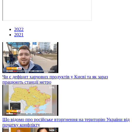
2022
2021
Чи є дефіцит харчових продуктів у Києві та як зараз
працюють станції метро
Що відомо про російське вторгнення на територію України від
початку конфлікту