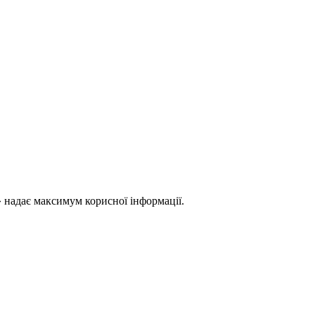
 надає максимум корисної інформації.