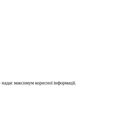
 надає максимум корисної інформації.