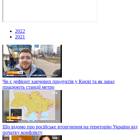
2022
2021
Чи є дефіцит харчових продуктів у Києві та як зараз
працюють станції метро
Що відомо про російське вторгнення на територію України від
початку конфлікту