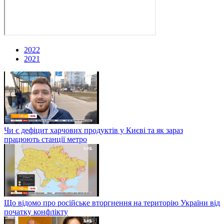
2022
2021
Чи є дефіцит харчових продуктів у Києві та як зараз
працюють станції метро
Що відомо про російське вторгнення на територію України від
початку конфлікту