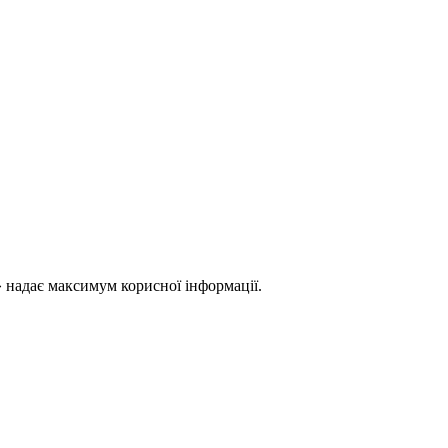
 надає максимум корисної інформації.