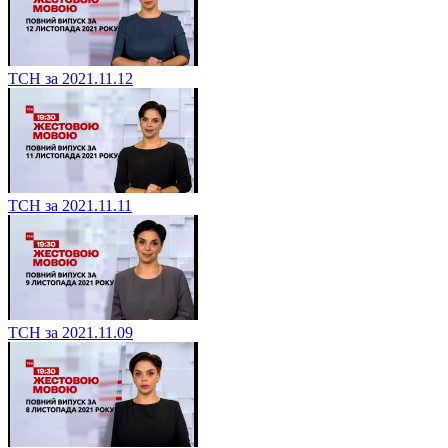
ТСН за 2021.11.12
ТСН за 2021.11.11
ТСН за 2021.11.09