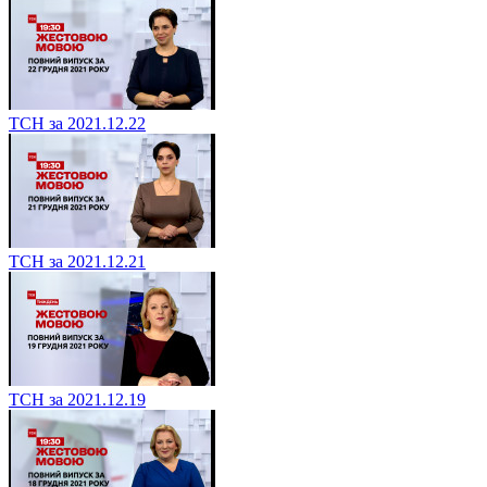
ТСН за 2021.12.22
ТСН за 2021.12.21
ТСН за 2021.12.19