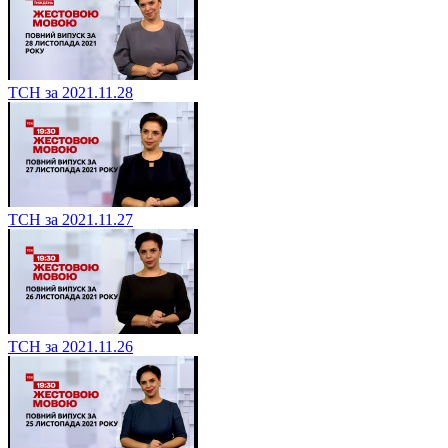
ТСН за 2021.11.28
ТСН за 2021.11.27
ТСН за 2021.11.26