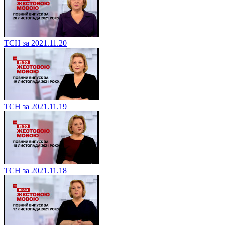
ТСН за 2021.11.20
ТСН за 2021.11.19
ТСН за 2021.11.18