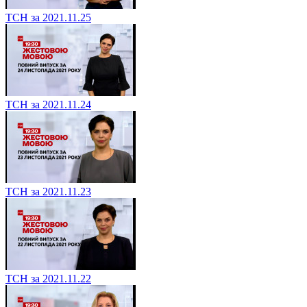
ТСН за 2021.11.25
ТСН за 2021.11.24
ТСН за 2021.11.23
ТСН за 2021.11.22