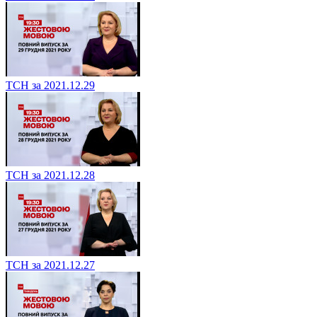
ТСН за 2021.12.29
ТСН за 2021.12.28
ТСН за 2021.12.27