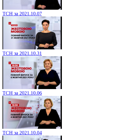
ТСН за 2021.10.07
ТСН за 2021.10.31
ТСН за 2021.10.06
ТСН за 2021.10.04