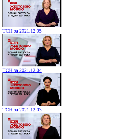
ТСН за 2021.12.05
ТСН за 2021.12.04
ТСН за 2021.12.03