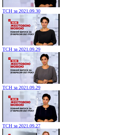
ТСН за 2021.09.30
ТСН за 2021.09.29
ТСН за 2021.09.29
ТСН за 2021.09.27