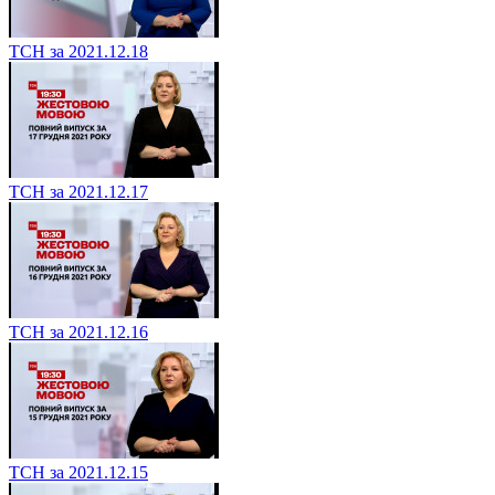
ТСН за 2021.12.18
ТСН за 2021.12.17
ТСН за 2021.12.16
ТСН за 2021.12.15