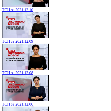
ТСН за 2021.12.10
ТСН за 2021.12.09
ТСН за 2021.12.08
ТСН за 2021.12.06