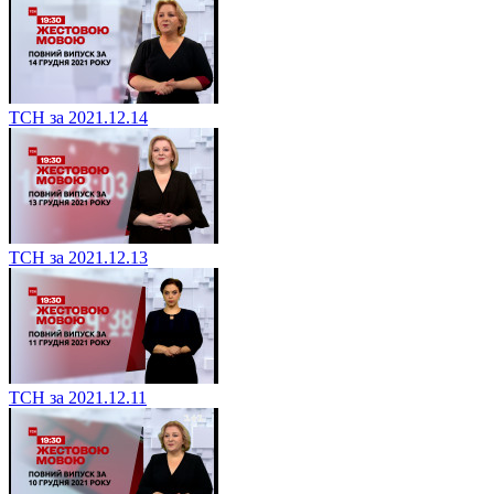
ТСН за 2021.12.14
ТСН за 2021.12.13
ТСН за 2021.12.11