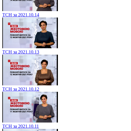
ТСН за 2021.10.14
ТСН за 2021.10.13
ТСН за 2021.10.12
ТСН за 2021.10.11