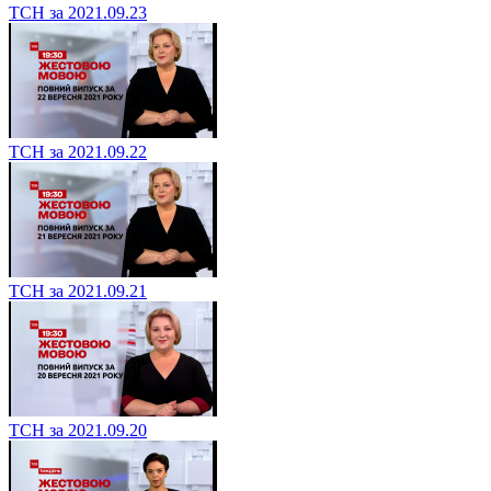
ТСН за 2021.09.23
ТСН за 2021.09.22
ТСН за 2021.09.21
ТСН за 2021.09.20