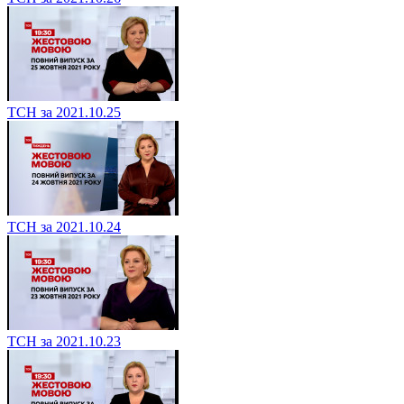
ТСН за 2021.10.25
ТСН за 2021.10.24
ТСН за 2021.10.23