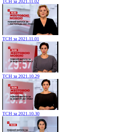
ТСН за 2021.11.02
ТСН за 2021.11.01
ТСН за 2021.10.29
ТСН за 2021.10.30