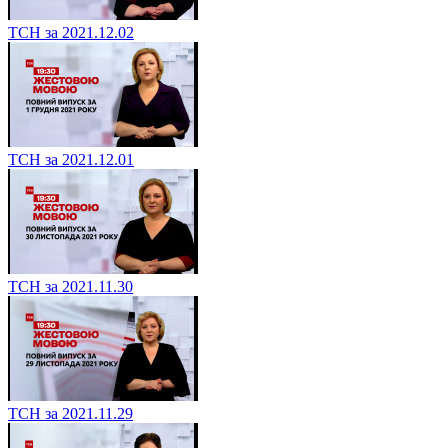
ТСН за 2021.12.02
ТСН за 2021.12.01
ТСН за 2021.11.30
ТСН за 2021.11.29