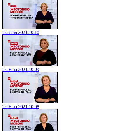
ТСН за 2021.10.10
ТСН за 2021.10.09
ТСН за 2021.10.08