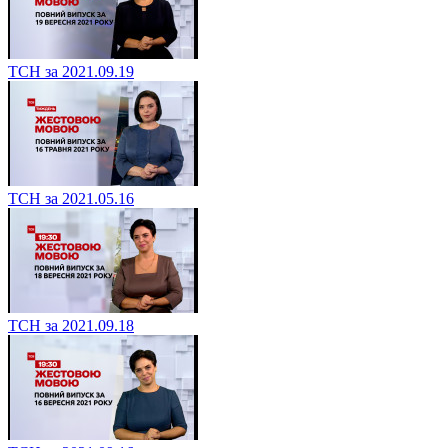
ТСН за 2021.09.19
ТСН за 2021.05.16
ТСН за 2021.09.18