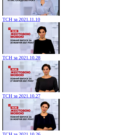
ТСН за 2021.11.10
ТСН за 2021.10.28
ТСН за 2021.10.27
ТСН за 2021.10.26