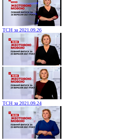
ТСН за 2021.09.26
ТСН за 2021.09.24