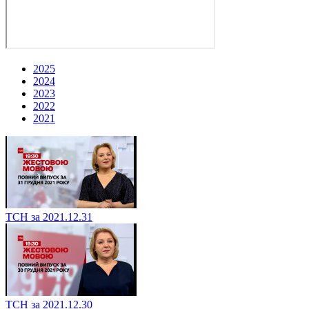
2025
2024
2023
2022
2021
ТСН за 2021.12.31
ТСН за 2021.12.30