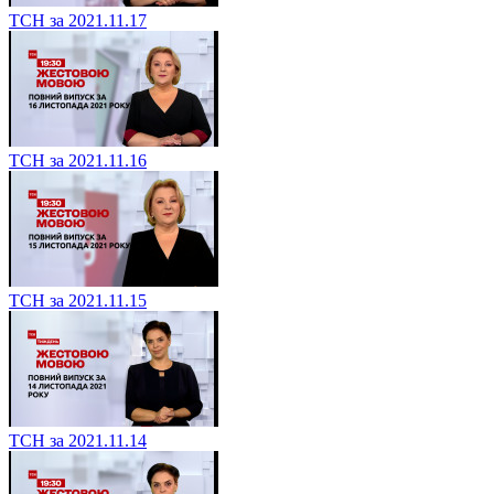
ТСН за 2021.11.17
ТСН за 2021.11.16
ТСН за 2021.11.15
ТСН за 2021.11.14