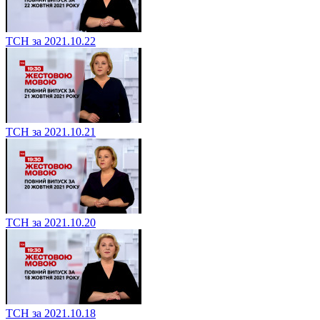
ТСН за 2021.10.22
ТСН за 2021.10.21
ТСН за 2021.10.20
ТСН за 2021.10.18