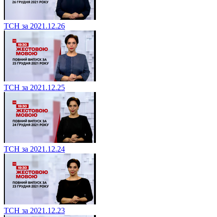
ТСН за 2021.12.26
ТСН за 2021.12.25
ТСН за 2021.12.24
ТСН за 2021.12.23