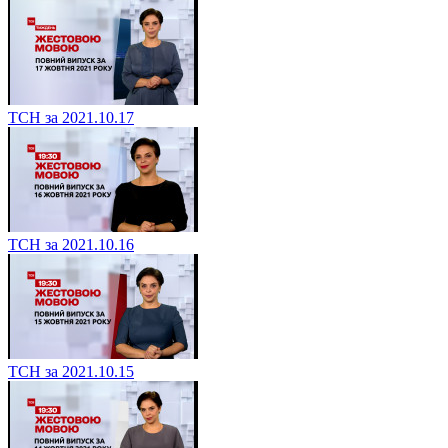
ТСН за 2021.10.17
ТСН за 2021.10.16
ТСН за 2021.10.15