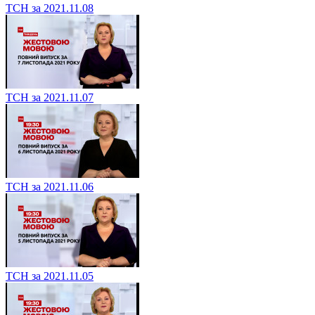
ТСН за 2021.11.08
ТСН за 2021.11.07
ТСН за 2021.11.06
ТСН за 2021.11.05