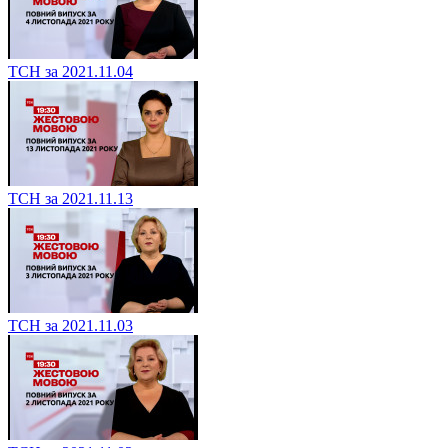
ТСН за 2021.11.04
ТСН за 2021.11.13
ТСН за 2021.11.03