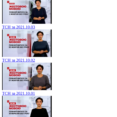
ТСН за 2021.10.03
ТСН за 2021.10.02
ТСН за 2021.10.01