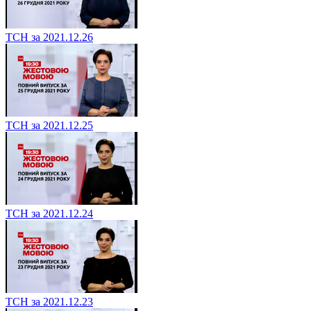
ТСН за 2021.12.26
ТСН за 2021.12.25
ТСН за 2021.12.24
ТСН за 2021.12.23