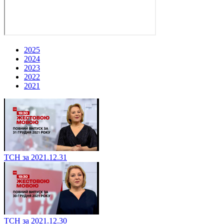
2025
2024
2023
2022
2021
ТСН за 2021.12.31
ТСН за 2021.12.30