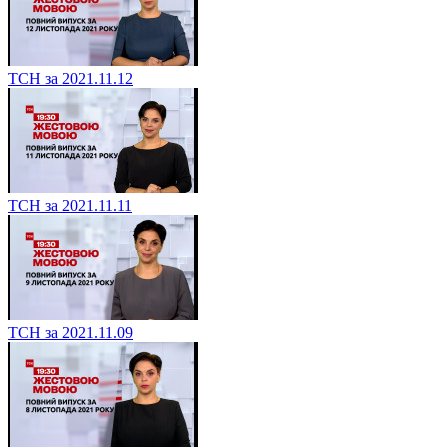
ТСН за 2021.11.12
ТСН за 2021.11.11
ТСН за 2021.11.09