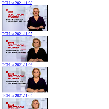
ТСН за 2021.11.08
ТСН за 2021.11.07
ТСН за 2021.11.06
ТСН за 2021.11.05