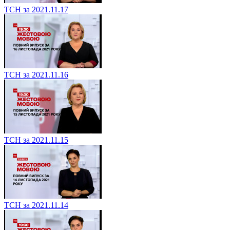
ТСН за 2021.11.17
ТСН за 2021.11.16
ТСН за 2021.11.15
ТСН за 2021.11.14