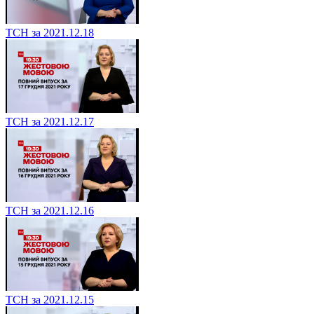
ТСН за 2021.12.18
ТСН за 2021.12.17
ТСН за 2021.12.16
ТСН за 2021.12.15