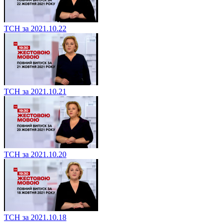
ТСН за 2021.10.22
ТСН за 2021.10.21
ТСН за 2021.10.20
ТСН за 2021.10.18