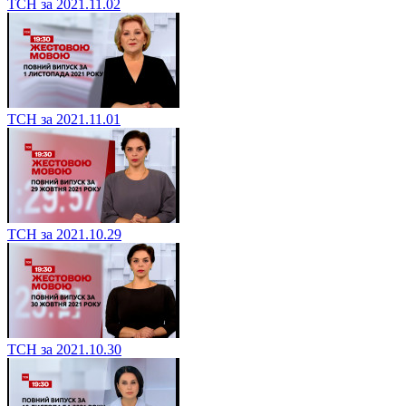
ТСН за 2021.11.02
ТСН за 2021.11.01
ТСН за 2021.10.29
ТСН за 2021.10.30