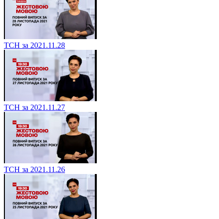
ТСН за 2021.11.28
ТСН за 2021.11.27
ТСН за 2021.11.26