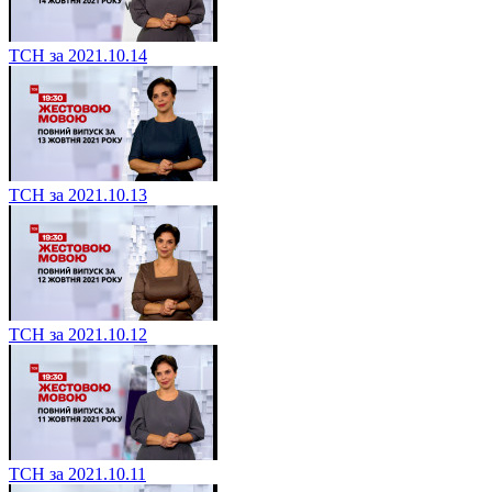
ТСН за 2021.10.14
ТСН за 2021.10.13
ТСН за 2021.10.12
ТСН за 2021.10.11