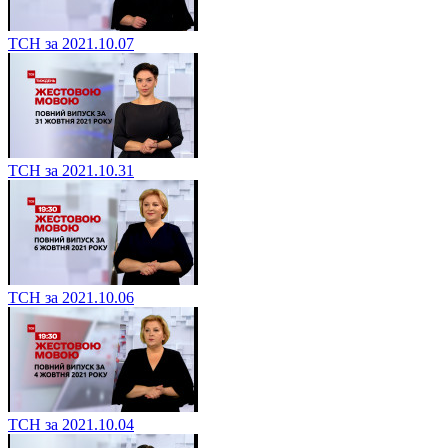
ТСН за 2021.10.07
ТСН за 2021.10.31
ТСН за 2021.10.06
ТСН за 2021.10.04