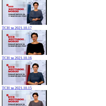
ТСН за 2021.10.17
ТСН за 2021.10.16
ТСН за 2021.10.15