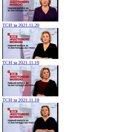
ТСН за 2021.11.20
ТСН за 2021.11.19
ТСН за 2021.11.18