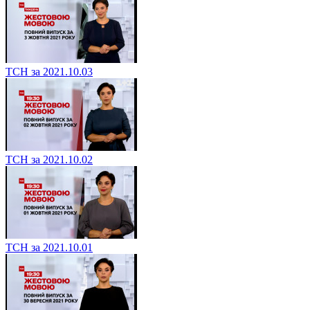
ТСН за 2021.10.03
ТСН за 2021.10.02
ТСН за 2021.10.01