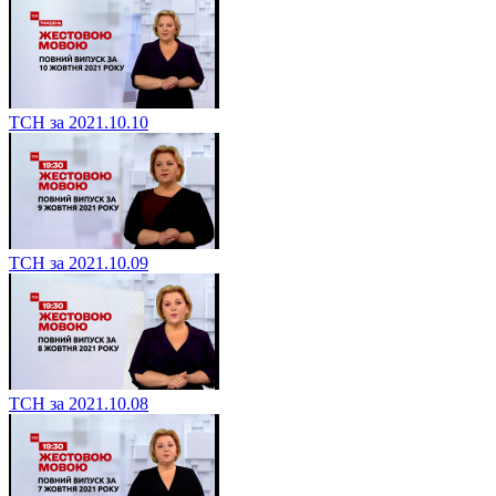
ТСН за 2021.10.10
ТСН за 2021.10.09
ТСН за 2021.10.08