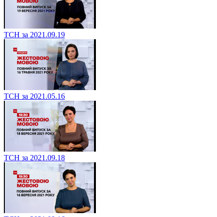
ТСН за 2021.09.19
ТСН за 2021.05.16
ТСН за 2021.09.18