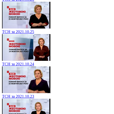
ТСН за 2021.10.25
ТСН за 2021.10.24
ТСН за 2021.10.23