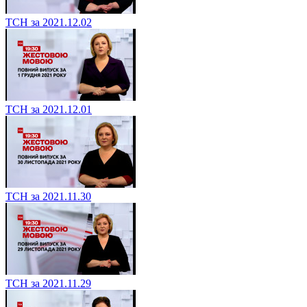
ТСН за 2021.12.02
ТСН за 2021.12.01
ТСН за 2021.11.30
ТСН за 2021.11.29