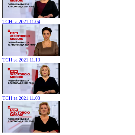
ТСН за 2021.11.04
ТСН за 2021.11.13
ТСН за 2021.11.03