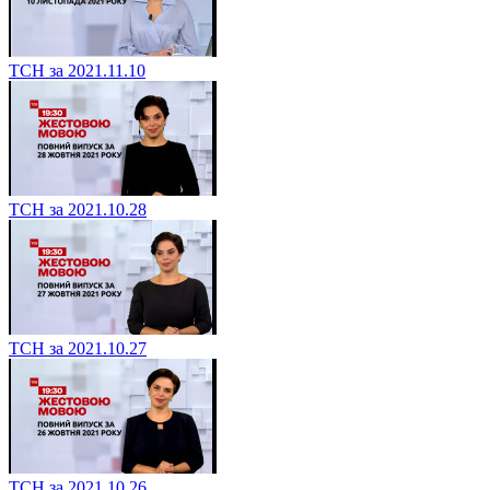
ТСН за 2021.11.10
ТСН за 2021.10.28
ТСН за 2021.10.27
ТСН за 2021.10.26