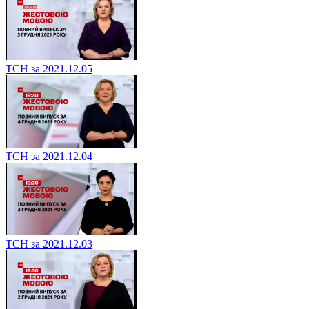
ТСН за 2021.12.05
ТСН за 2021.12.04
ТСН за 2021.12.03