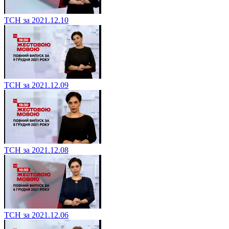
ТСН за 2021.12.10
ТСН за 2021.12.09
ТСН за 2021.12.08
ТСН за 2021.12.06