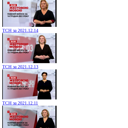
ТСН за 2021.12.14
ТСН за 2021.12.13
ТСН за 2021.12.11