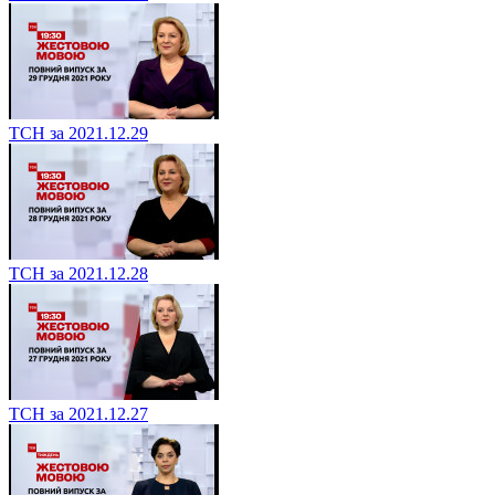
ТСН за 2021.12.29
ТСН за 2021.12.28
ТСН за 2021.12.27