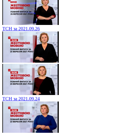
ТСН за 2021.09.26
ТСН за 2021.09.24