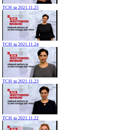
ТСН за 2021.11.25
ТСН за 2021.11.24
ТСН за 2021.11.23
ТСН за 2021.11.22