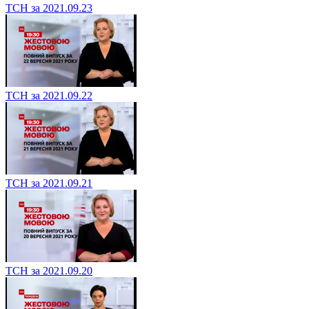
ТСН за 2021.09.23
ТСН за 2021.09.22
ТСН за 2021.09.21
ТСН за 2021.09.20