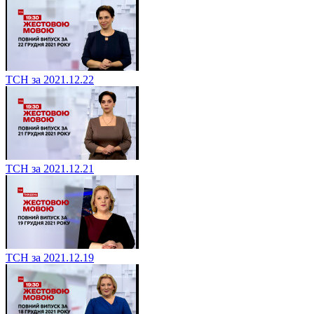
ТСН за 2021.12.22
ТСН за 2021.12.21
ТСН за 2021.12.19