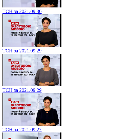
ТСН за 2021.09.30
ТСН за 2021.09.29
ТСН за 2021.09.29
ТСН за 2021.09.27