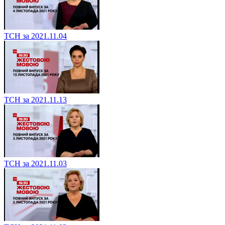
ТСН за 2021.11.04
ТСН за 2021.11.13
ТСН за 2021.11.03