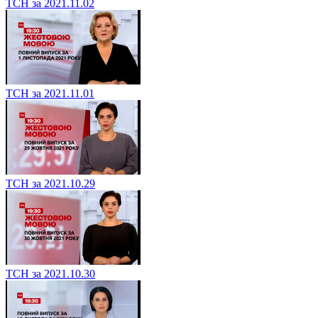
ТСН за 2021.11.02
ТСН за 2021.11.01
ТСН за 2021.10.29
ТСН за 2021.10.30