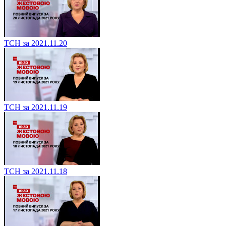
ТСН за 2021.11.20
ТСН за 2021.11.19
ТСН за 2021.11.18