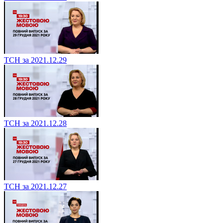
ТСН за 2021.12.29
ТСН за 2021.12.28
ТСН за 2021.12.27