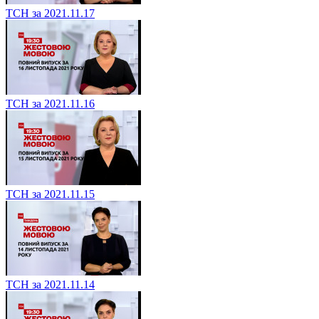
ТСН за 2021.11.17
ТСН за 2021.11.16
ТСН за 2021.11.15
ТСН за 2021.11.14