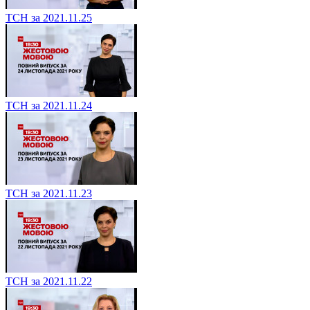
ТСН за 2021.11.25
ТСН за 2021.11.24
ТСН за 2021.11.23
ТСН за 2021.11.22