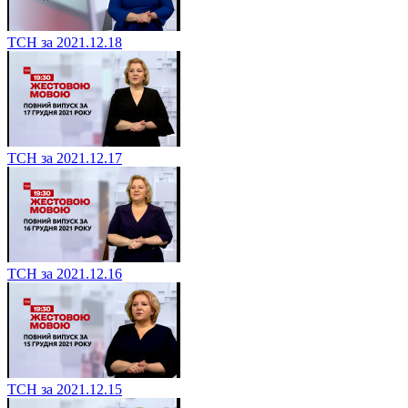
ТСН за 2021.12.18
ТСН за 2021.12.17
ТСН за 2021.12.16
ТСН за 2021.12.15