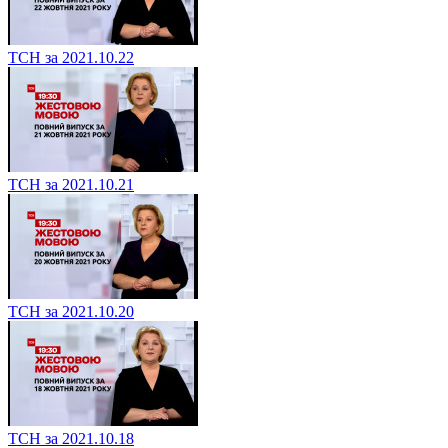
ТСН за 2021.10.22
ТСН за 2021.10.21
ТСН за 2021.10.20
ТСН за 2021.10.18