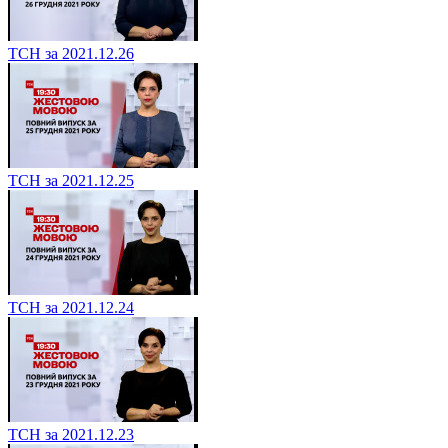
ТСН за 2021.12.26
ТСН за 2021.12.25
ТСН за 2021.12.24
ТСН за 2021.12.23