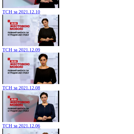
ТСН за 2021.12.10
ТСН за 2021.12.09
ТСН за 2021.12.08
ТСН за 2021.12.06