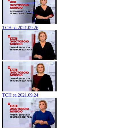
ТСН за 2021.09.26
ТСН за 2021.09.24