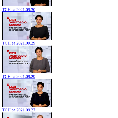
ТСН за 2021.09.30
ТСН за 2021.09.29
ТСН за 2021.09.29
ТСН за 2021.09.27