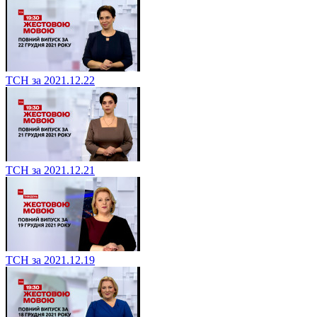
ТСН за 2021.12.22
ТСН за 2021.12.21
ТСН за 2021.12.19