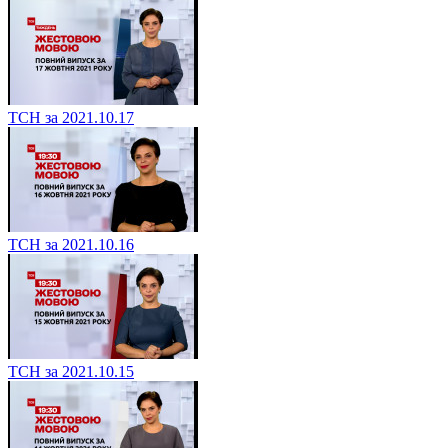
ТСН за 2021.10.17
ТСН за 2021.10.16
ТСН за 2021.10.15