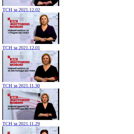
ТСН за 2021.12.02
ТСН за 2021.12.01
ТСН за 2021.11.30
ТСН за 2021.11.29