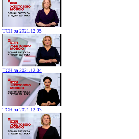
ТСН за 2021.12.05
ТСН за 2021.12.04
ТСН за 2021.12.03