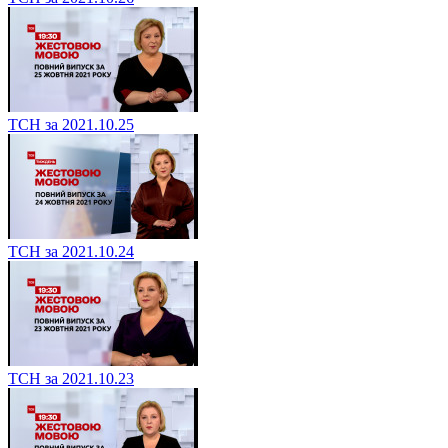
ТСН за 2021.10.25
ТСН за 2021.10.24
ТСН за 2021.10.23