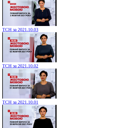
ТСН за 2021.10.03
ТСН за 2021.10.02
ТСН за 2021.10.01