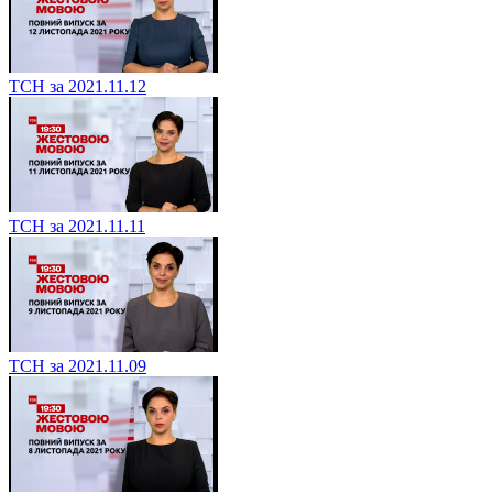
ТСН за 2021.11.12
ТСН за 2021.11.11
ТСН за 2021.11.09