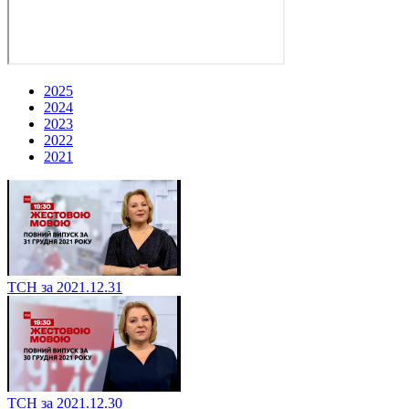
2025
2024
2023
2022
2021
ТСН за 2021.12.31
ТСН за 2021.12.30