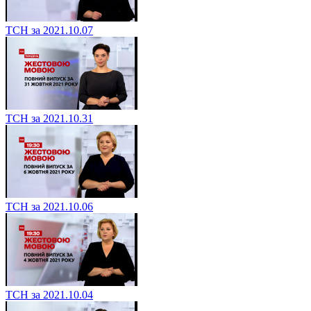
ТСН за 2021.10.07
ТСН за 2021.10.31
ТСН за 2021.10.06
ТСН за 2021.10.04