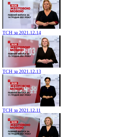
ТСН за 2021.12.14
ТСН за 2021.12.13
ТСН за 2021.12.11