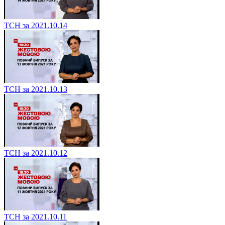
ТСН за 2021.10.14
ТСН за 2021.10.13
ТСН за 2021.10.12
ТСН за 2021.10.11