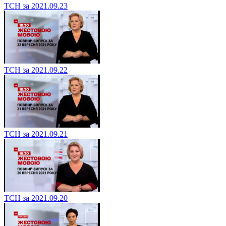
ТСН за 2021.09.23
ТСН за 2021.09.22
ТСН за 2021.09.21
ТСН за 2021.09.20