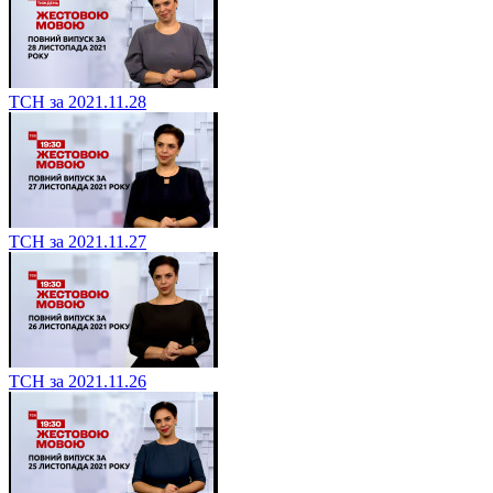
ТСН за 2021.11.28
ТСН за 2021.11.27
ТСН за 2021.11.26