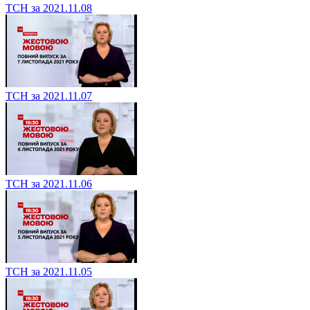
ТСН за 2021.11.08
ТСН за 2021.11.07
ТСН за 2021.11.06
ТСН за 2021.11.05