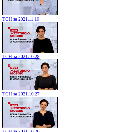
ТСН за 2021.11.10
ТСН за 2021.10.28
ТСН за 2021.10.27
ТСН за 2021.10.26