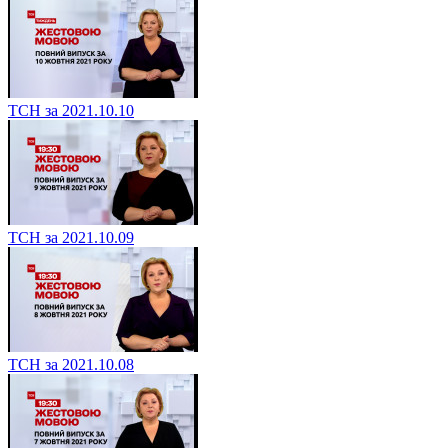
ТСН за 2021.10.10
ТСН за 2021.10.09
ТСН за 2021.10.08