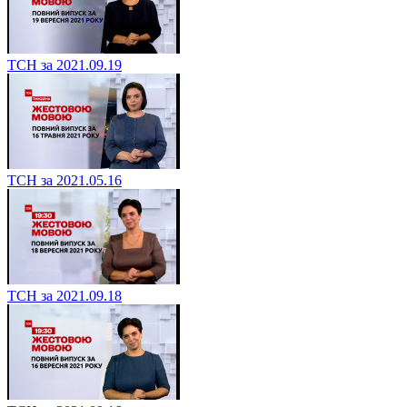
ТСН за 2021.09.19
ТСН за 2021.05.16
ТСН за 2021.09.18