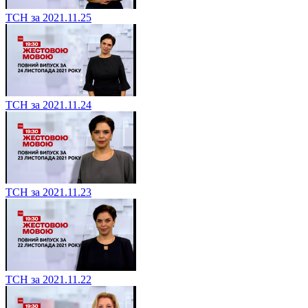
ТСН за 2021.11.25
ТСН за 2021.11.24
ТСН за 2021.11.23
ТСН за 2021.11.22