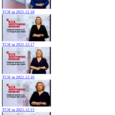
ТСН за 2021.12.18
ТСН за 2021.12.17
ТСН за 2021.12.16
ТСН за 2021.12.15