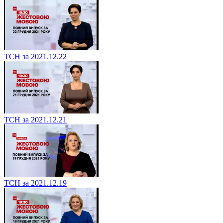
ТСН за 2021.12.22
ТСН за 2021.12.21
ТСН за 2021.12.19