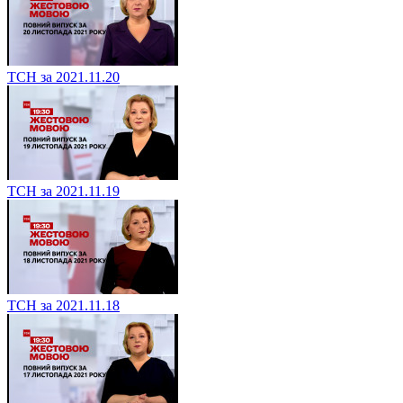
ТСН за 2021.11.20
ТСН за 2021.11.19
ТСН за 2021.11.18