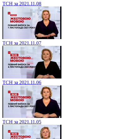
ТСН за 2021.11.08
ТСН за 2021.11.07
ТСН за 2021.11.06
ТСН за 2021.11.05