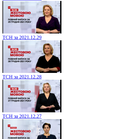
ТСН за 2021.12.29
ТСН за 2021.12.28
ТСН за 2021.12.27