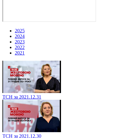
2025
2024
2023
2022
2021
ТСН за 2021.12.31
ТСН за 2021.12.30