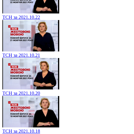
ТСН за 2021.10.22
ТСН за 2021.10.21
ТСН за 2021.10.20
ТСН за 2021.10.18