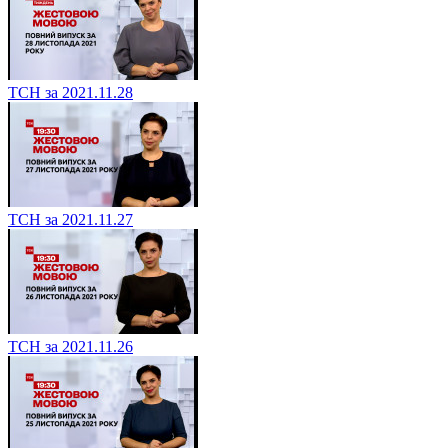
ТСН за 2021.11.28
ТСН за 2021.11.27
ТСН за 2021.11.26