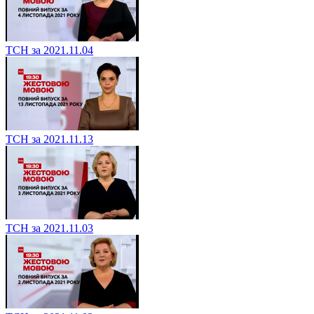
ТСН за 2021.11.04
ТСН за 2021.11.13
ТСН за 2021.11.03