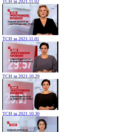
ТСН за 2021.11.02
ТСН за 2021.11.01
ТСН за 2021.10.29
ТСН за 2021.10.30