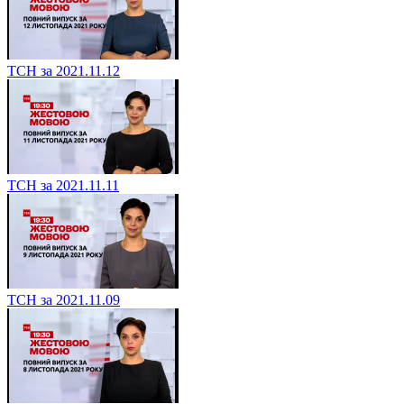
ТСН за 2021.11.12
ТСН за 2021.11.11
ТСН за 2021.11.09