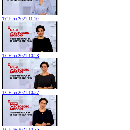
ТСН за 2021.11.10
ТСН за 2021.10.28
ТСН за 2021.10.27
ТСН за 2021.10.26