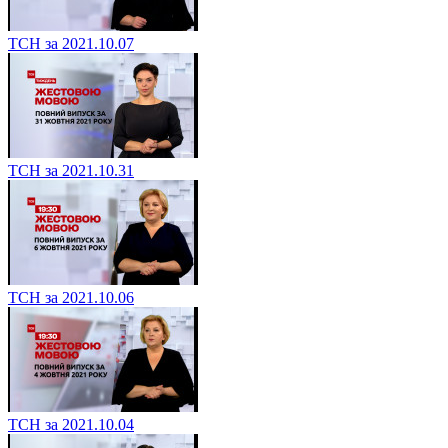
ТСН за 2021.10.07
ТСН за 2021.10.31
ТСН за 2021.10.06
ТСН за 2021.10.04