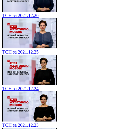
ТСН за 2021.12.26
ТСН за 2021.12.25
ТСН за 2021.12.24
ТСН за 2021.12.23