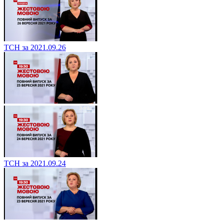
ТСН за 2021.09.26
ТСН за 2021.09.24