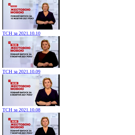
ТСН за 2021.10.10
ТСН за 2021.10.09
ТСН за 2021.10.08