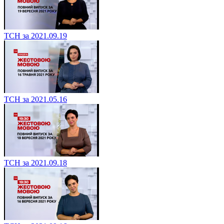
ТСН за 2021.09.19
ТСН за 2021.05.16
ТСН за 2021.09.18