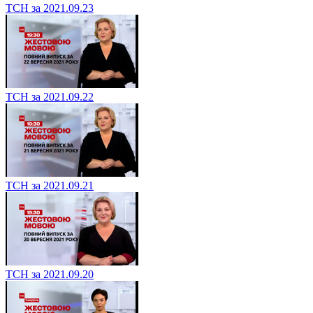
ТСН за 2021.09.23
ТСН за 2021.09.22
ТСН за 2021.09.21
ТСН за 2021.09.20