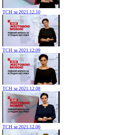
ТСН за 2021.12.10
ТСН за 2021.12.09
ТСН за 2021.12.08
ТСН за 2021.12.06