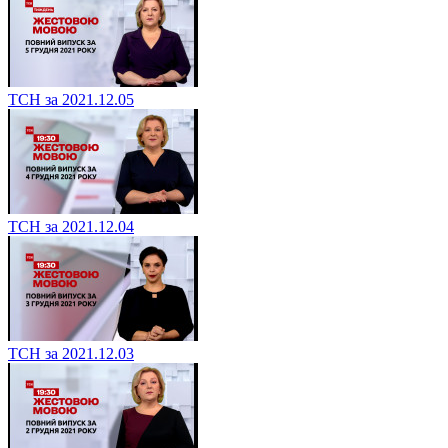
ТСН за 2021.12.05
ТСН за 2021.12.04
ТСН за 2021.12.03