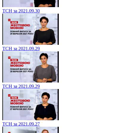
ТСН за 2021.09.30
ТСН за 2021.09.29
ТСН за 2021.09.29
ТСН за 2021.09.27