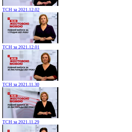
ТСН за 2021.12.02
ТСН за 2021.12.01
ТСН за 2021.11.30
ТСН за 2021.11.29