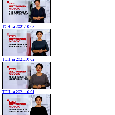
ТСН за 2021.10.03
ТСН за 2021.10.02
ТСН за 2021.10.01