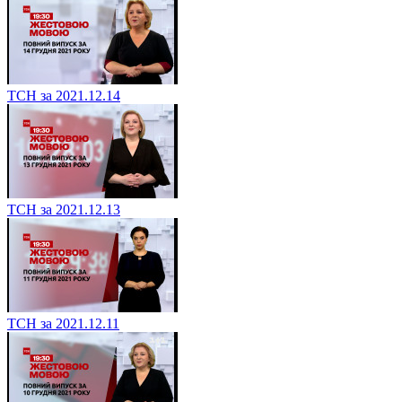
ТСН за 2021.12.14
ТСН за 2021.12.13
ТСН за 2021.12.11