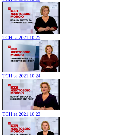
ТСН за 2021.10.25
ТСН за 2021.10.24
ТСН за 2021.10.23