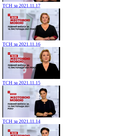
ТСН за 2021.11.17
ТСН за 2021.11.16
ТСН за 2021.11.15
ТСН за 2021.11.14