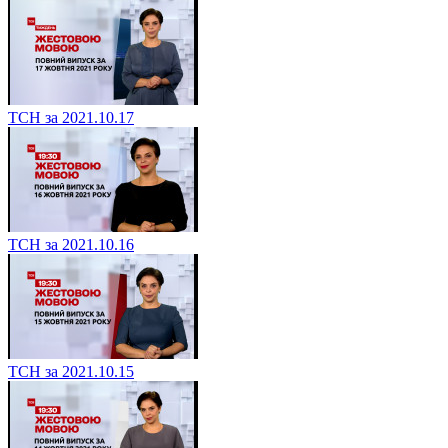
ТСН за 2021.10.17
ТСН за 2021.10.16
ТСН за 2021.10.15