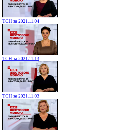
ТСН за 2021.11.04
ТСН за 2021.11.13
ТСН за 2021.11.03