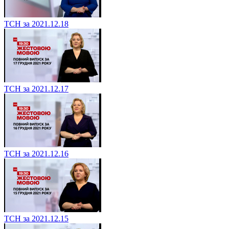
ТСН за 2021.12.18
ТСН за 2021.12.17
ТСН за 2021.12.16
ТСН за 2021.12.15