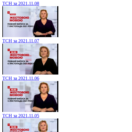
ТСН за 2021.11.08
ТСН за 2021.11.07
ТСН за 2021.11.06
ТСН за 2021.11.05