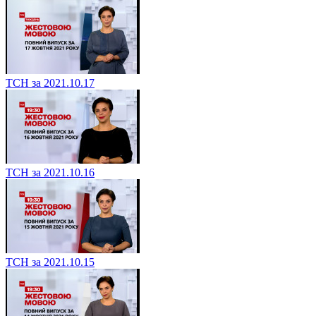
ТСН за 2021.10.17
ТСН за 2021.10.16
ТСН за 2021.10.15