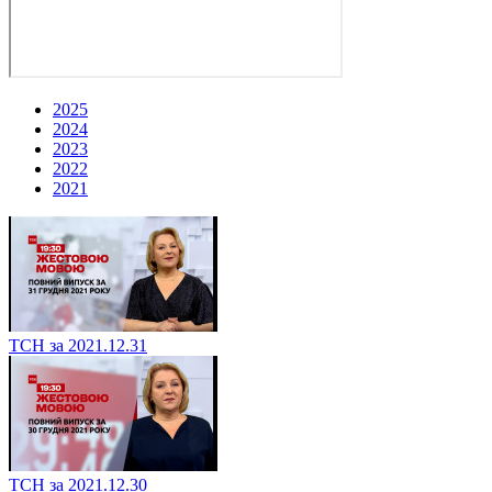
2025
2024
2023
2022
2021
ТСН за 2021.12.31
ТСН за 2021.12.30