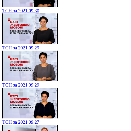
ТСН за 2021.09.30
ТСН за 2021.09.29
ТСН за 2021.09.29
ТСН за 2021.09.27