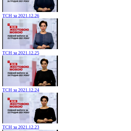
ТСН за 2021.12.26
ТСН за 2021.12.25
ТСН за 2021.12.24
ТСН за 2021.12.23