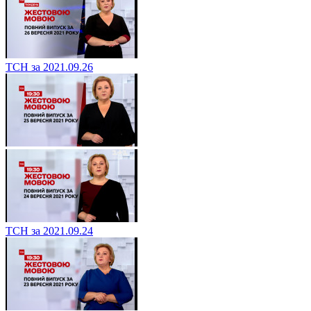
ТСН за 2021.09.26
ТСН за 2021.09.24