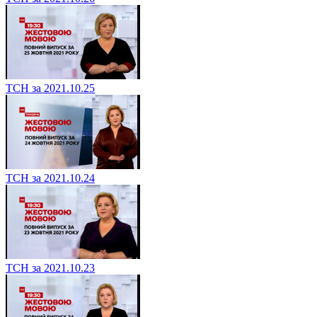
ТСН за 2021.10.25
ТСН за 2021.10.24
ТСН за 2021.10.23