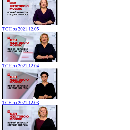
ТСН за 2021.12.05
ТСН за 2021.12.04
ТСН за 2021.12.03