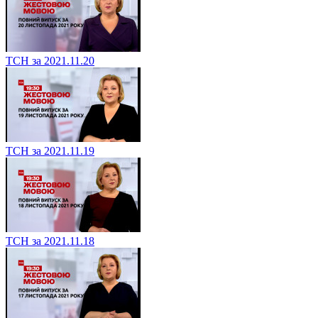
ТСН за 2021.11.20
ТСН за 2021.11.19
ТСН за 2021.11.18