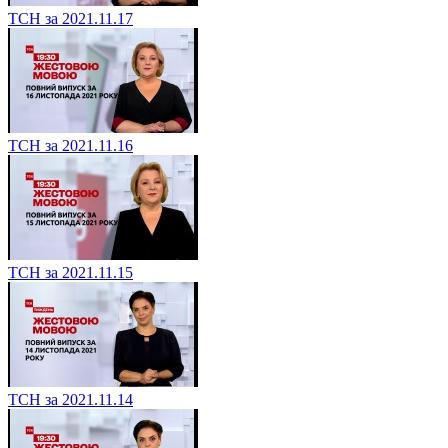
ТСН за 2021.11.17
ТСН за 2021.11.16
ТСН за 2021.11.15
ТСН за 2021.11.14