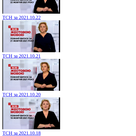
ТСН за 2021.10.22
ТСН за 2021.10.21
ТСН за 2021.10.20
ТСН за 2021.10.18