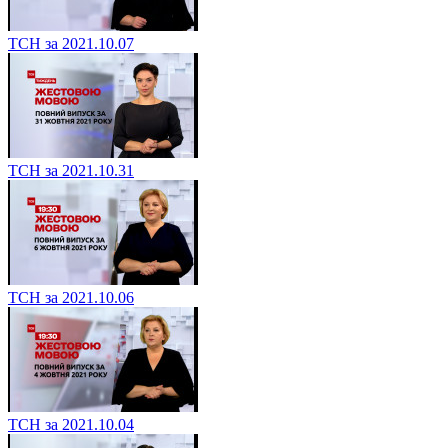
ТСН за 2021.10.07
ТСН за 2021.10.31
ТСН за 2021.10.06
ТСН за 2021.10.04