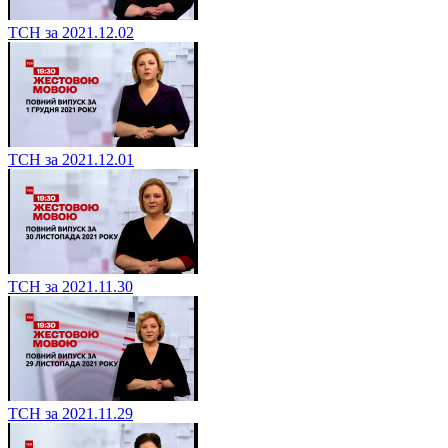
ТСН за 2021.12.02
ТСН за 2021.12.01
ТСН за 2021.11.30
ТСН за 2021.11.29