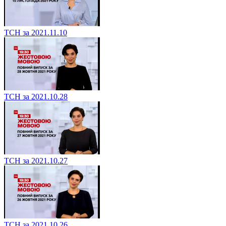
ТСН за 2021.11.10
ТСН за 2021.10.28
ТСН за 2021.10.27
ТСН за 2021.10.26