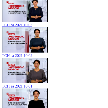
ТСН за 2021.10.03
ТСН за 2021.10.02
ТСН за 2021.10.01