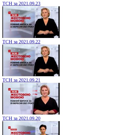
ТСН за 2021.09.23
ТСН за 2021.09.22
ТСН за 2021.09.21
ТСН за 2021.09.20