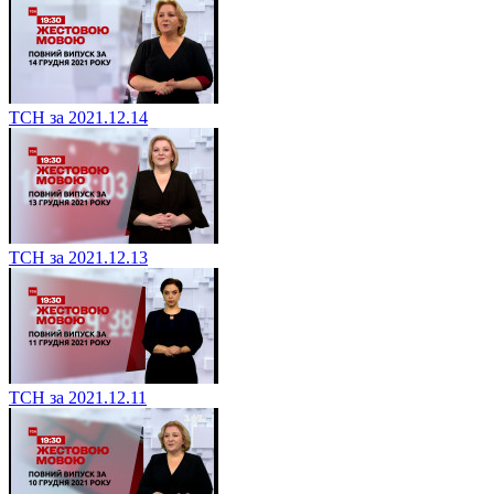
ТСН за 2021.12.14
ТСН за 2021.12.13
ТСН за 2021.12.11