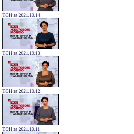
ТСН за 2021.10.14
ТСН за 2021.10.13
ТСН за 2021.10.12
ТСН за 2021.10.11