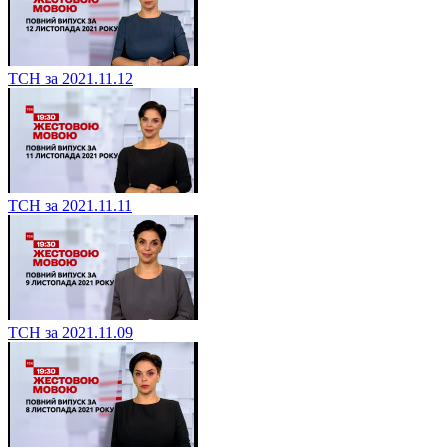
ТСН за 2021.11.12
ТСН за 2021.11.11
ТСН за 2021.11.09