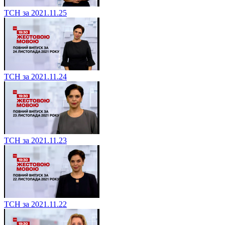
ТСН за 2021.11.25
ТСН за 2021.11.24
ТСН за 2021.11.23
ТСН за 2021.11.22