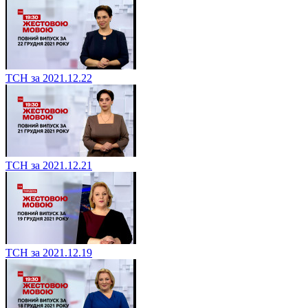
ТСН за 2021.12.22
ТСН за 2021.12.21
ТСН за 2021.12.19