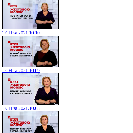
ТСН за 2021.10.10
ТСН за 2021.10.09
ТСН за 2021.10.08