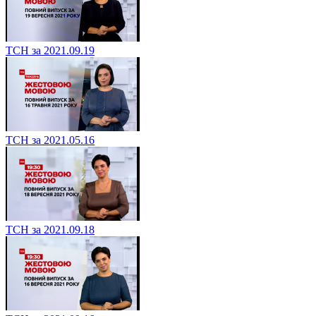
ТСН за 2021.09.19
ТСН за 2021.05.16
ТСН за 2021.09.18