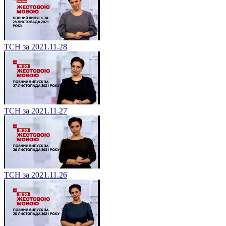
ТСН за 2021.11.28
ТСН за 2021.11.27
ТСН за 2021.11.26