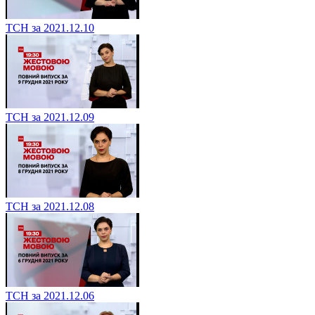
ТСН за 2021.12.10
ТСН за 2021.12.09
ТСН за 2021.12.08
ТСН за 2021.12.06