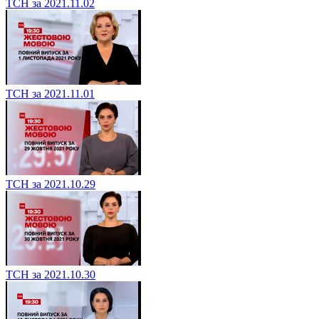
ТСН за 2021.11.02
ТСН за 2021.11.01
ТСН за 2021.10.29
ТСН за 2021.10.30