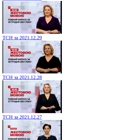
ТСН за 2021.12.29
ТСН за 2021.12.28
ТСН за 2021.12.27