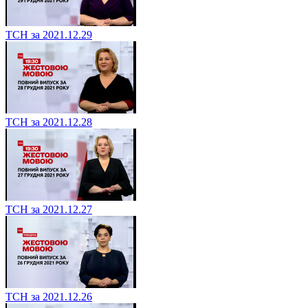
ТСН за 2021.12.29
ТСН за 2021.12.28
ТСН за 2021.12.27
ТСН за 2021.12.26