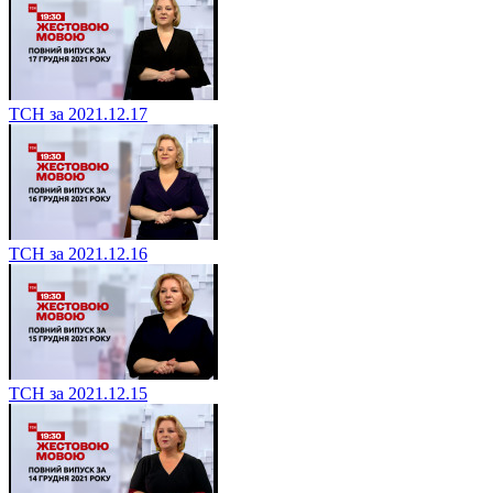
ТСН за 2021.12.17
ТСН за 2021.12.16
ТСН за 2021.12.15