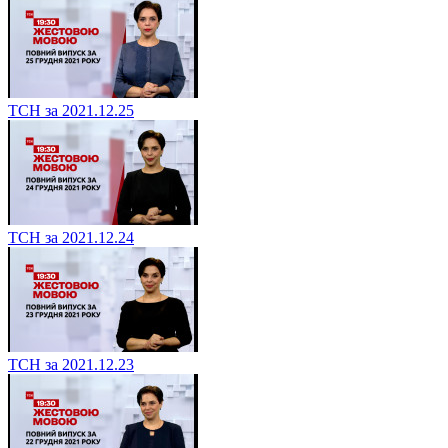
ТСН за 2021.12.25
ТСН за 2021.12.24
ТСН за 2021.12.23