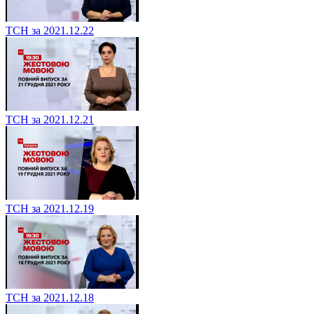
ТСН за 2021.12.22
ТСН за 2021.12.21
ТСН за 2021.12.19
ТСН за 2021.12.18