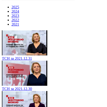
2025
2024
2023
2022
2021
ТСН за 2021.12.31
ТСН за 2021.12.30