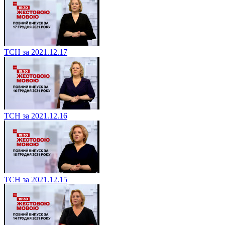
ТСН за 2021.12.17
ТСН за 2021.12.16
ТСН за 2021.12.15