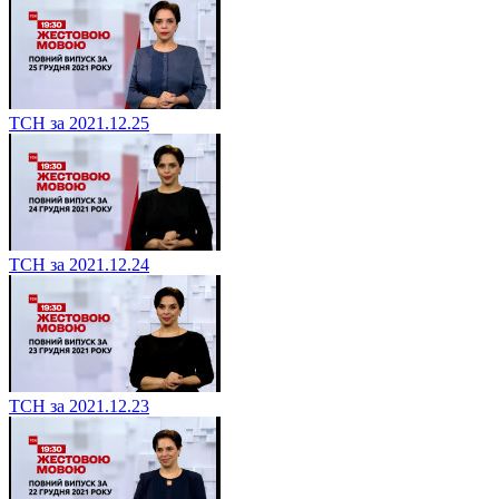
ТСН за 2021.12.25
ТСН за 2021.12.24
ТСН за 2021.12.23