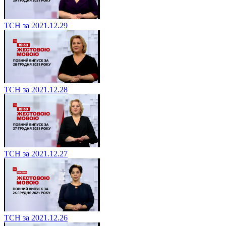
ТСН за 2021.12.29
ТСН за 2021.12.28
ТСН за 2021.12.27
ТСН за 2021.12.26