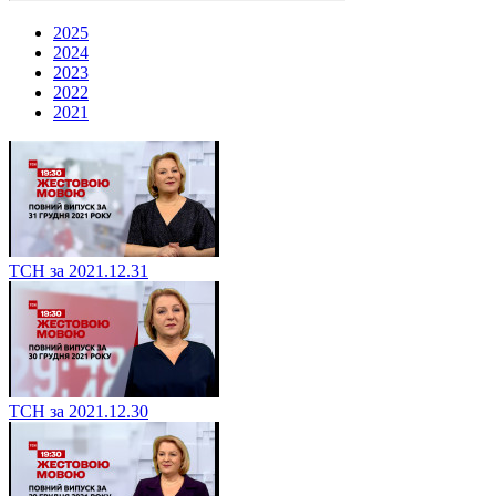
2025
2024
2023
2022
2021
ТСН за 2021.12.31
ТСН за 2021.12.30