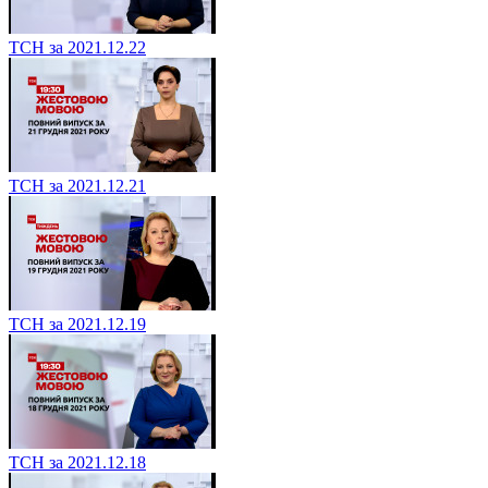
ТСН за 2021.12.22
ТСН за 2021.12.21
ТСН за 2021.12.19
ТСН за 2021.12.18