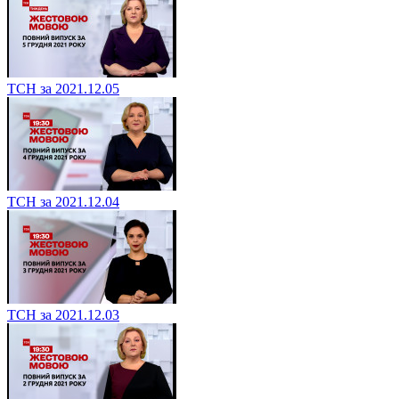
ТСН за 2021.12.05
ТСН за 2021.12.04
ТСН за 2021.12.03