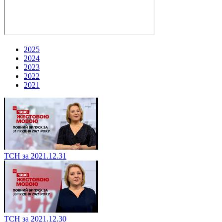
2025
2024
2023
2022
2021
ТСН за 2021.12.31
ТСН за 2021.12.30