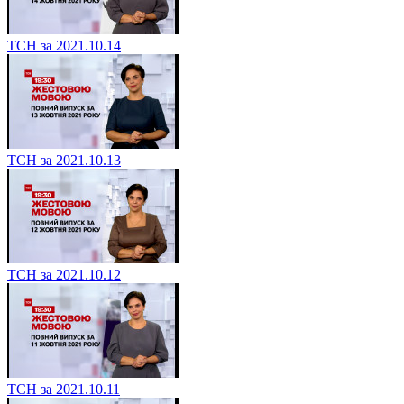
ТСН за 2021.10.14
ТСН за 2021.10.13
ТСН за 2021.10.12
ТСН за 2021.10.11