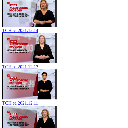
ТСН за 2021.12.14
ТСН за 2021.12.13
ТСН за 2021.12.11