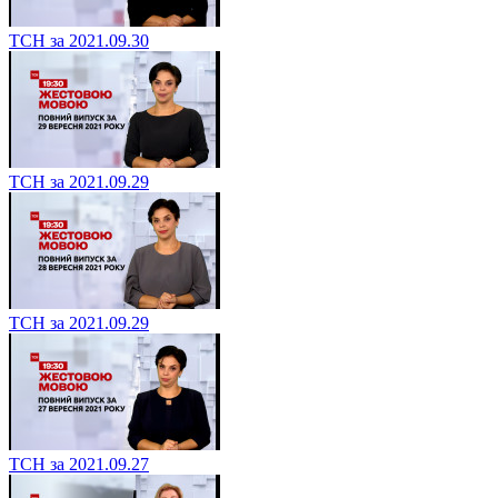
ТСН за 2021.09.30
ТСН за 2021.09.29
ТСН за 2021.09.29
ТСН за 2021.09.27