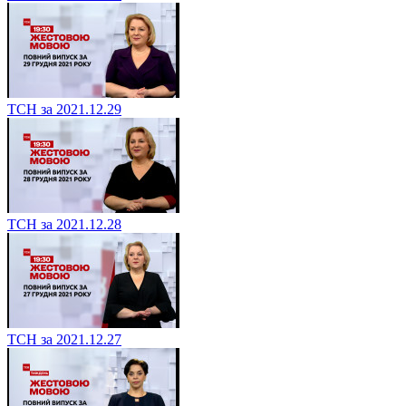
ТСН за 2021.12.29
ТСН за 2021.12.28
ТСН за 2021.12.27