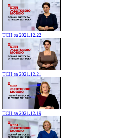
ТСН за 2021.12.22
ТСН за 2021.12.21
ТСН за 2021.12.19