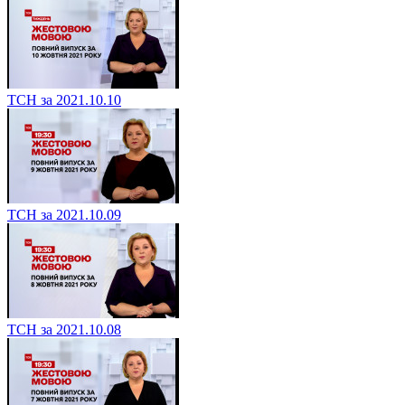
ТСН за 2021.10.10
ТСН за 2021.10.09
ТСН за 2021.10.08