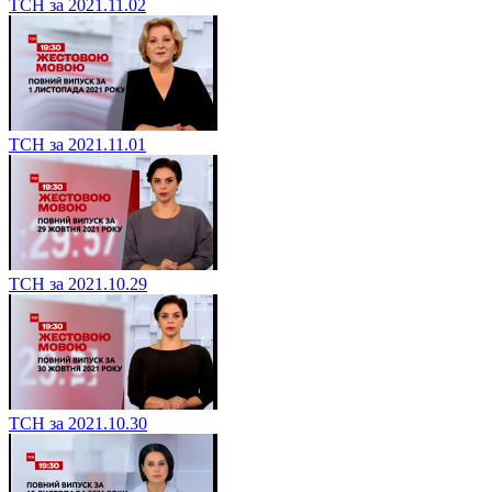
ТСН за 2021.11.02
ТСН за 2021.11.01
ТСН за 2021.10.29
ТСН за 2021.10.30