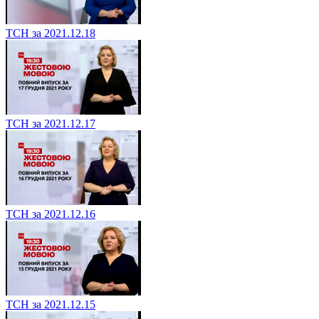
ТСН за 2021.12.18
ТСН за 2021.12.17
ТСН за 2021.12.16
ТСН за 2021.12.15