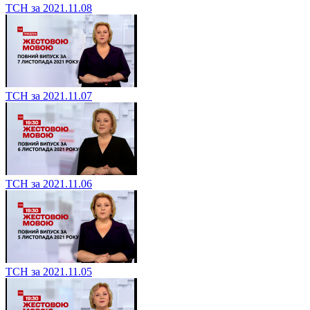
ТСН за 2021.11.08
ТСН за 2021.11.07
ТСН за 2021.11.06
ТСН за 2021.11.05