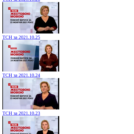
ТСН за 2021.10.25
ТСН за 2021.10.24
ТСН за 2021.10.23