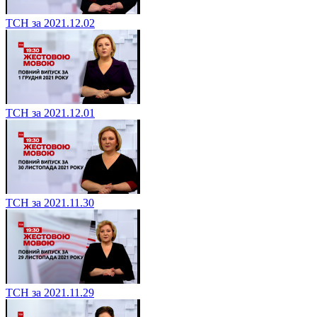
ТСН за 2021.12.02
ТСН за 2021.12.01
ТСН за 2021.11.30
ТСН за 2021.11.29