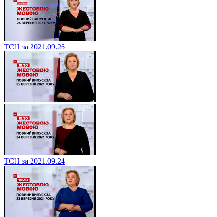
ТСН за 2021.09.26
ТСН за 2021.09.24