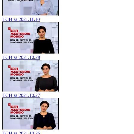
ТСН за 2021.11.10
ТСН за 2021.10.28
ТСН за 2021.10.27
ТСН за 2021.10.26