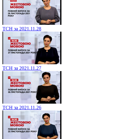
ТСН за 2021.11.28
ТСН за 2021.11.27
ТСН за 2021.11.26