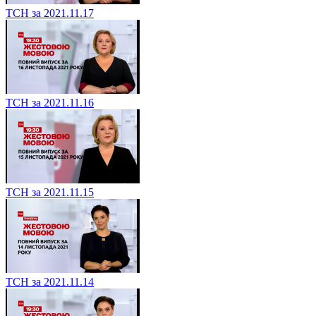
ТСН за 2021.11.17
ТСН за 2021.11.16
ТСН за 2021.11.15
ТСН за 2021.11.14