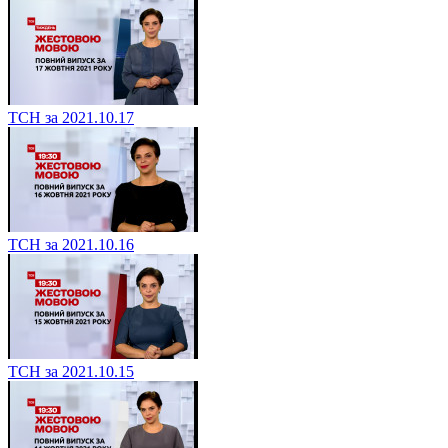
ТСН за 2021.10.17
ТСН за 2021.10.16
ТСН за 2021.10.15