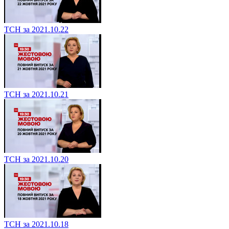
ТСН за 2021.10.22
ТСН за 2021.10.21
ТСН за 2021.10.20
ТСН за 2021.10.18