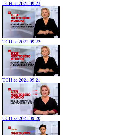
ТСН за 2021.09.23
ТСН за 2021.09.22
ТСН за 2021.09.21
ТСН за 2021.09.20