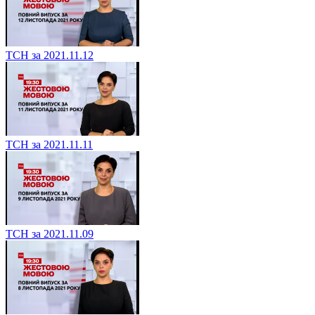
ТСН за 2021.11.12
ТСН за 2021.11.11
ТСН за 2021.11.09