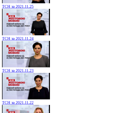
ТСН за 2021.11.25
ТСН за 2021.11.24
ТСН за 2021.11.23
ТСН за 2021.11.22