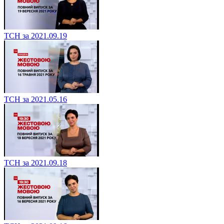
ТСН за 2021.09.19
ТСН за 2021.05.16
ТСН за 2021.09.18