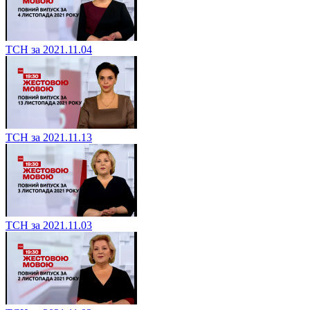
ТСН за 2021.11.04
ТСН за 2021.11.13
ТСН за 2021.11.03