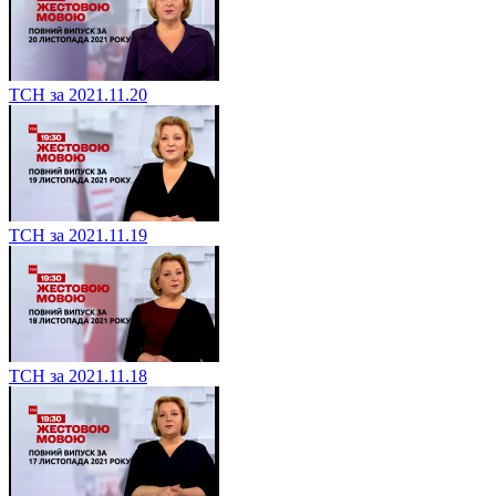
ТСН за 2021.11.20
ТСН за 2021.11.19
ТСН за 2021.11.18