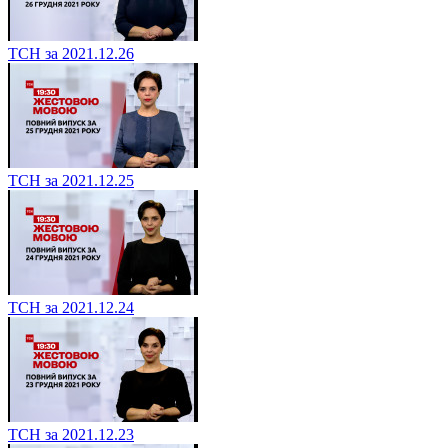
ТСН за 2021.12.26
ТСН за 2021.12.25
ТСН за 2021.12.24
ТСН за 2021.12.23