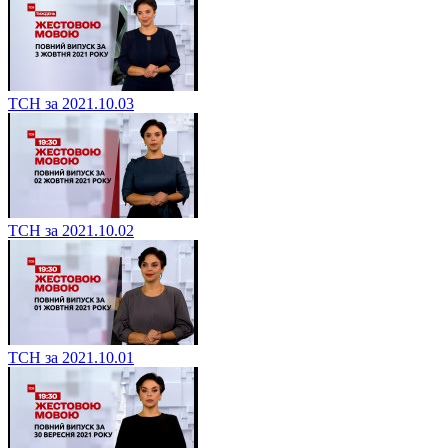
ТСН за 2021.10.03
ТСН за 2021.10.02
ТСН за 2021.10.01