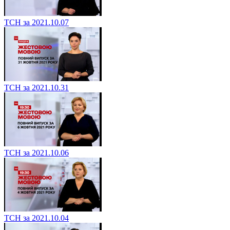
ТСН за 2021.10.07
ТСН за 2021.10.31
ТСН за 2021.10.06
ТСН за 2021.10.04