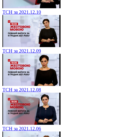
ТСН за 2021.12.10
ТСН за 2021.12.09
ТСН за 2021.12.08
ТСН за 2021.12.06