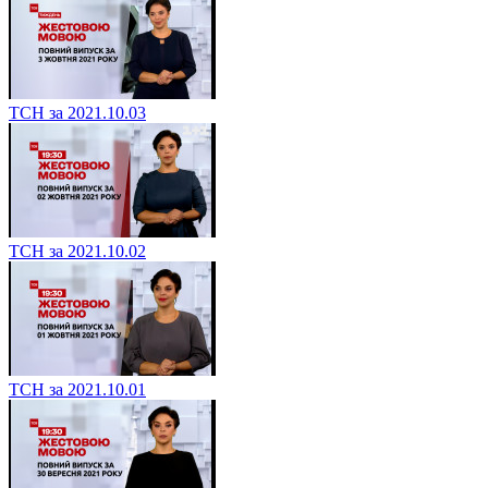
ТСН за 2021.10.03
ТСН за 2021.10.02
ТСН за 2021.10.01