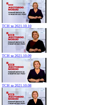
ТСН за 2021.10.10
ТСН за 2021.10.09
ТСН за 2021.10.08