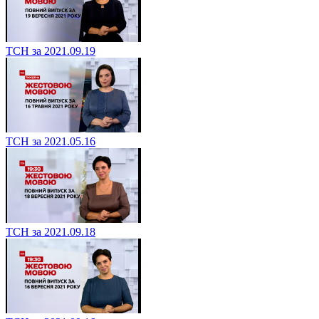
ТСН за 2021.09.19
ТСН за 2021.05.16
ТСН за 2021.09.18