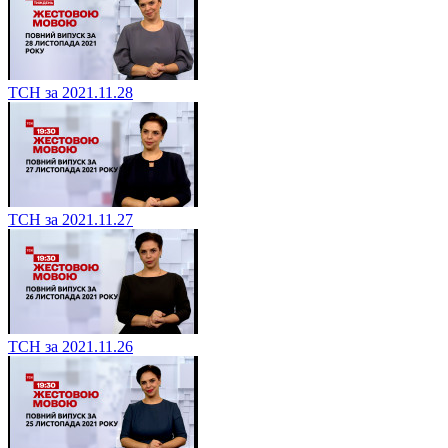
ТСН за 2021.11.28
ТСН за 2021.11.27
ТСН за 2021.11.26