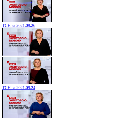
ТСН за 2021.09.26
ТСН за 2021.09.24