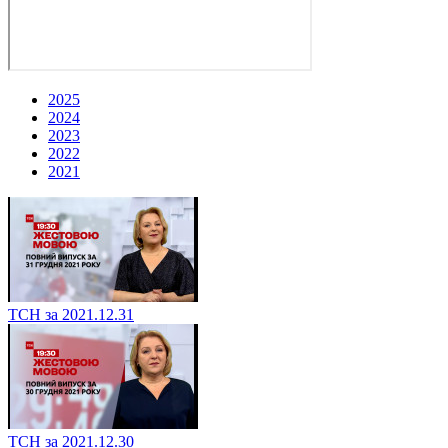
2025
2024
2023
2022
2021
ТСН за 2021.12.31
ТСН за 2021.12.30