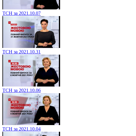
ТСН за 2021.10.07
ТСН за 2021.10.31
ТСН за 2021.10.06
ТСН за 2021.10.04