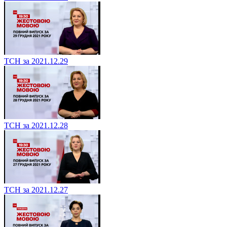
ТСН за 2021.12.29
ТСН за 2021.12.28
ТСН за 2021.12.27