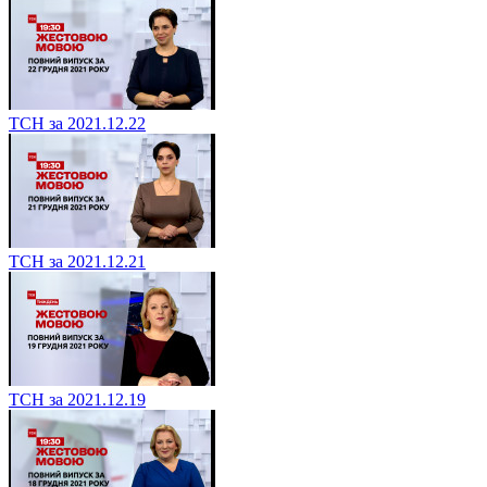
ТСН за 2021.12.22
ТСН за 2021.12.21
ТСН за 2021.12.19