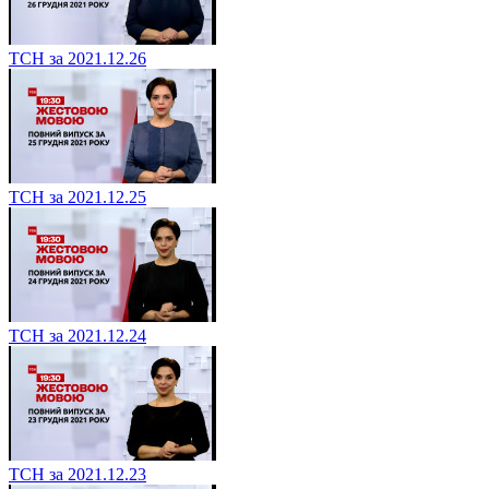
ТСН за 2021.12.26
ТСН за 2021.12.25
ТСН за 2021.12.24
ТСН за 2021.12.23