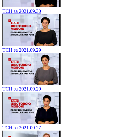
ТСН за 2021.09.30
ТСН за 2021.09.29
ТСН за 2021.09.29
ТСН за 2021.09.27