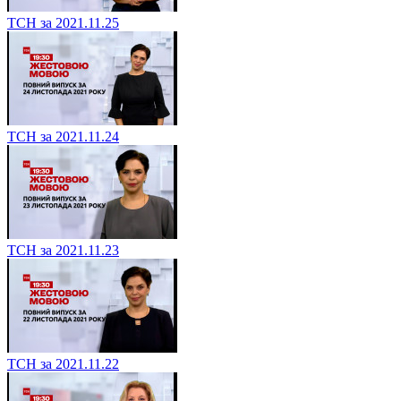
ТСН за 2021.11.25
ТСН за 2021.11.24
ТСН за 2021.11.23
ТСН за 2021.11.22