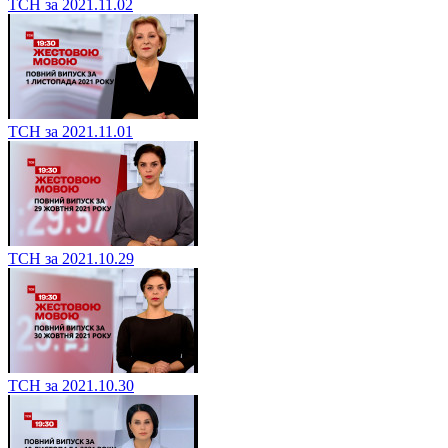
ТСН за 2021.11.02
ТСН за 2021.11.01
ТСН за 2021.10.29
ТСН за 2021.10.30