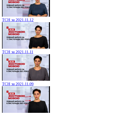
ТСН за 2021.11.12
ТСН за 2021.11.11
ТСН за 2021.11.09