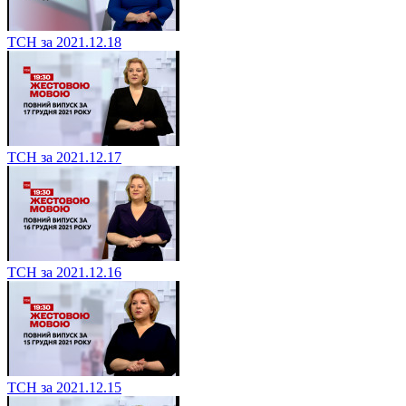
ТСН за 2021.12.18
ТСН за 2021.12.17
ТСН за 2021.12.16
ТСН за 2021.12.15