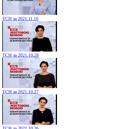
ТСН за 2021.11.10
ТСН за 2021.10.28
ТСН за 2021.10.27
ТСН за 2021.10.26