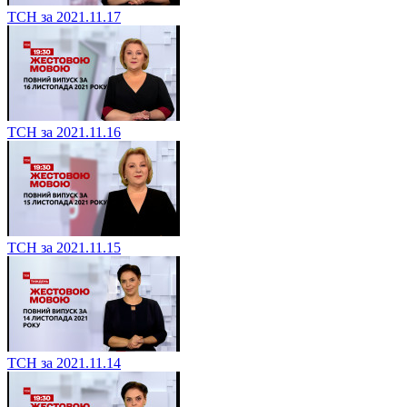
ТСН за 2021.11.17
ТСН за 2021.11.16
ТСН за 2021.11.15
ТСН за 2021.11.14