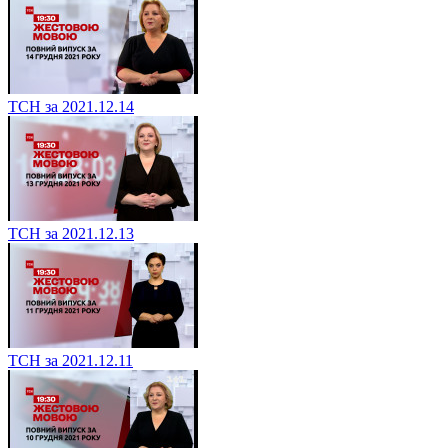
ТСН за 2021.12.14
ТСН за 2021.12.13
ТСН за 2021.12.11