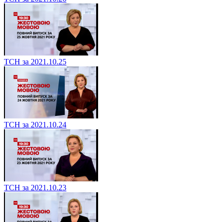
ТСН за 2021.10.25
ТСН за 2021.10.24
ТСН за 2021.10.23