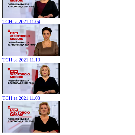
ТСН за 2021.11.04
ТСН за 2021.11.13
ТСН за 2021.11.03