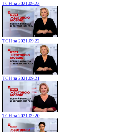
ТСН за 2021.09.23
ТСН за 2021.09.22
ТСН за 2021.09.21
ТСН за 2021.09.20