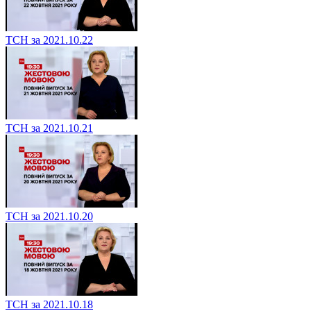
ТСН за 2021.10.22
ТСН за 2021.10.21
ТСН за 2021.10.20
ТСН за 2021.10.18