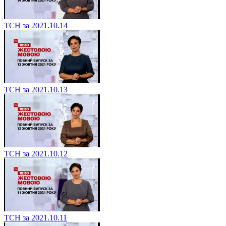
ТСН за 2021.10.14
ТСН за 2021.10.13
ТСН за 2021.10.12
ТСН за 2021.10.11