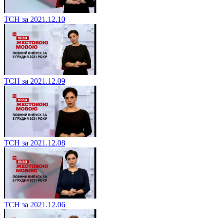
ТСН за 2021.12.10
ТСН за 2021.12.09
ТСН за 2021.12.08
ТСН за 2021.12.06