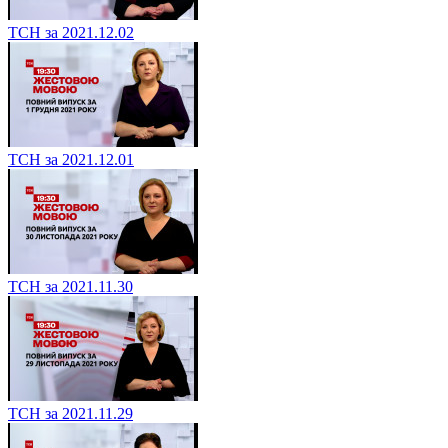
ТСН за 2021.12.02
ТСН за 2021.12.01
ТСН за 2021.11.30
ТСН за 2021.11.29