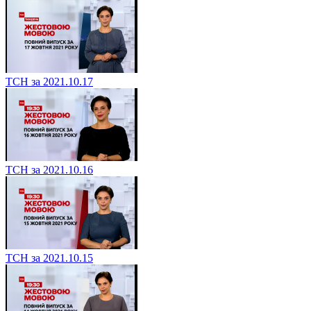
ТСН за 2021.10.17
ТСН за 2021.10.16
ТСН за 2021.10.15