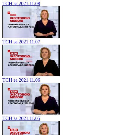
ТСН за 2021.11.08
ТСН за 2021.11.07
ТСН за 2021.11.06
ТСН за 2021.11.05