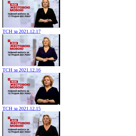
ТСН за 2021.12.17
ТСН за 2021.12.16
ТСН за 2021.12.15