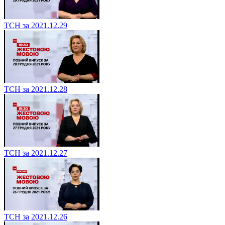
ТСН за 2021.12.29
ТСН за 2021.12.28
ТСН за 2021.12.27
ТСН за 2021.12.26