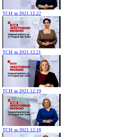
ТСН за 2021.12.22
ТСН за 2021.12.21
ТСН за 2021.12.19
ТСН за 2021.12.18