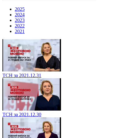
2025
2024
2023
2022
2021
ТСН за 2021.12.31
ТСН за 2021.12.30