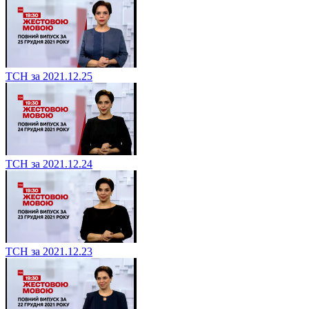
ТСН за 2021.12.25
ТСН за 2021.12.24
ТСН за 2021.12.23