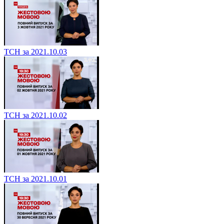
ТСН за 2021.10.03
ТСН за 2021.10.02
ТСН за 2021.10.01