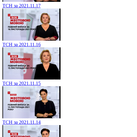
ТСН за 2021.11.17
ТСН за 2021.11.16
ТСН за 2021.11.15
ТСН за 2021.11.14