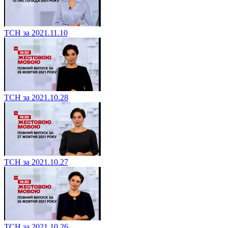
ТСН за 2021.11.10
ТСН за 2021.10.28
ТСН за 2021.10.27
ТСН за 2021.10.26