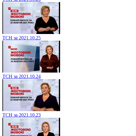
ТСН за 2021.10.25
ТСН за 2021.10.24
ТСН за 2021.10.23