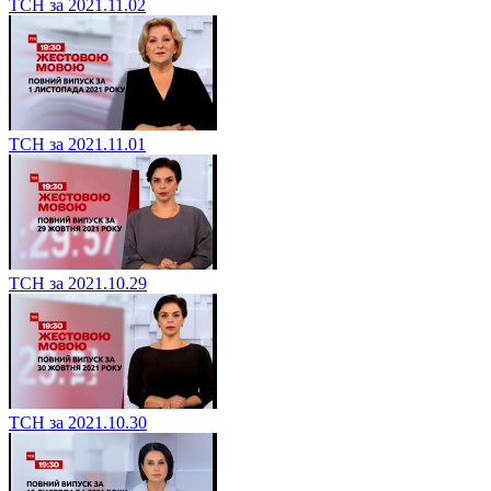
ТСН за 2021.11.02
ТСН за 2021.11.01
ТСН за 2021.10.29
ТСН за 2021.10.30