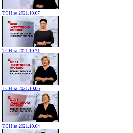
ТСН за 2021.10.07
ТСН за 2021.10.31
ТСН за 2021.10.06
ТСН за 2021.10.04