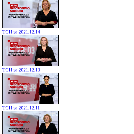
ТСН за 2021.12.14
ТСН за 2021.12.13
ТСН за 2021.12.11