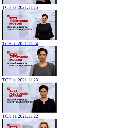
ТСН за 2021.11.25
ТСН за 2021.11.24
ТСН за 2021.11.23
ТСН за 2021.11.22