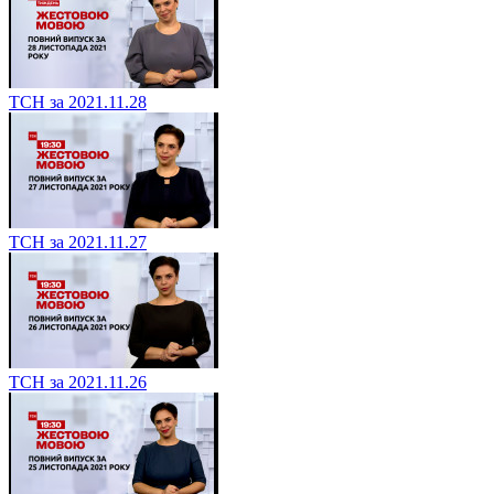
ТСН за 2021.11.28
ТСН за 2021.11.27
ТСН за 2021.11.26