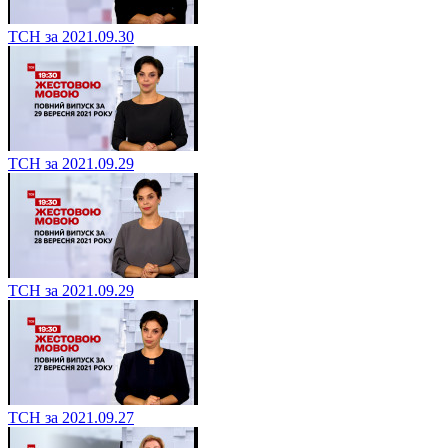
ТСН за 2021.09.30
ТСН за 2021.09.29
ТСН за 2021.09.29
ТСН за 2021.09.27