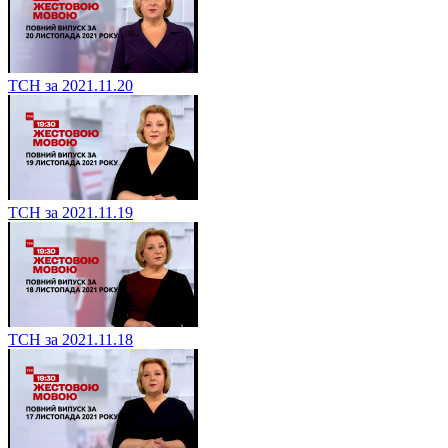
ТСН за 2021.11.20
ТСН за 2021.11.19
ТСН за 2021.11.18