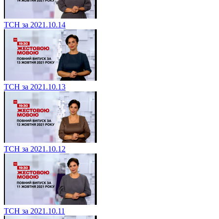
ТСН за 2021.10.14
ТСН за 2021.10.13
ТСН за 2021.10.12
ТСН за 2021.10.11