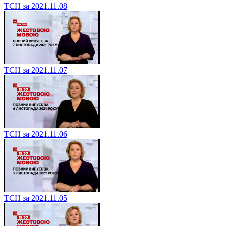
ТСН за 2021.11.08
ТСН за 2021.11.07
ТСН за 2021.11.06
ТСН за 2021.11.05