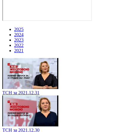
2025
2024
2023
2022
2021
ТСН за 2021.12.31
ТСН за 2021.12.30