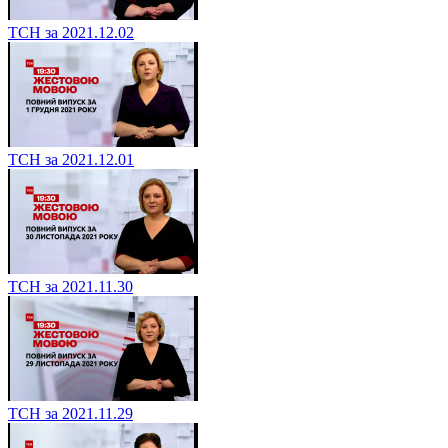
ТСН за 2021.12.02
ТСН за 2021.12.01
ТСН за 2021.11.30
ТСН за 2021.11.29