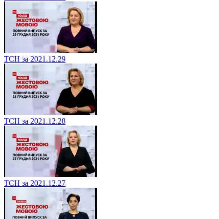
ТСН за 2021.12.29
ТСН за 2021.12.28
ТСН за 2021.12.27