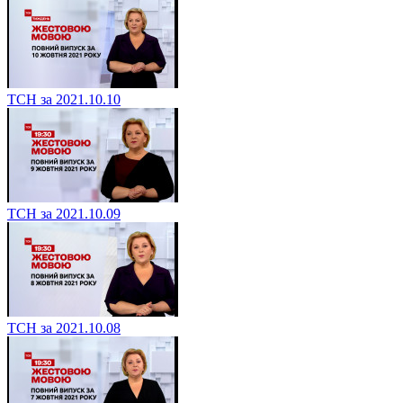
ТСН за 2021.10.10
ТСН за 2021.10.09
ТСН за 2021.10.08