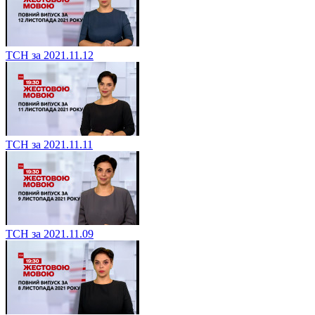
ТСН за 2021.11.12
ТСН за 2021.11.11
ТСН за 2021.11.09