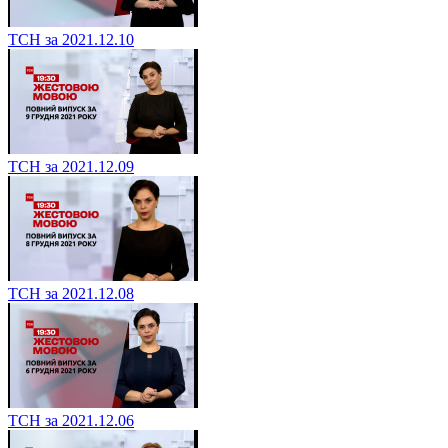
ТСН за 2021.12.10
ТСН за 2021.12.09
ТСН за 2021.12.08
ТСН за 2021.12.06