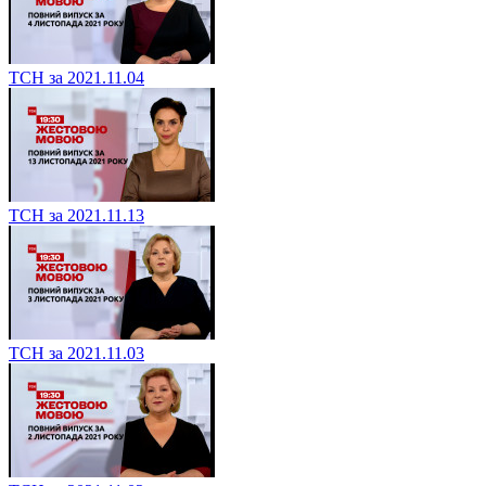
ТСН за 2021.11.04
ТСН за 2021.11.13
ТСН за 2021.11.03