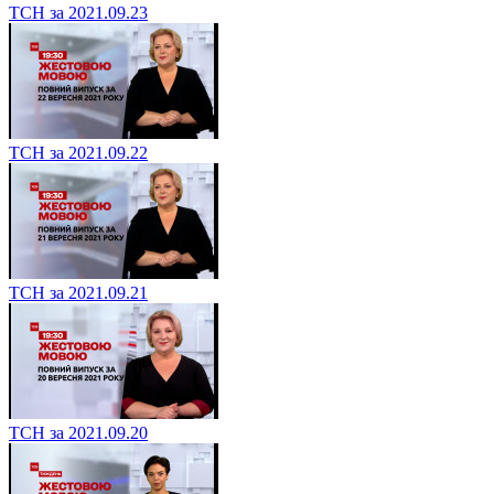
ТСН за 2021.09.23
ТСН за 2021.09.22
ТСН за 2021.09.21
ТСН за 2021.09.20