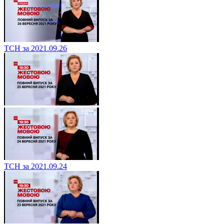
ТСН за 2021.09.26
ТСН за 2021.09.24