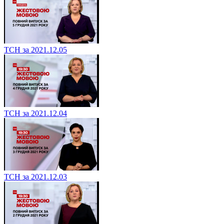
ТСН за 2021.12.05
ТСН за 2021.12.04
ТСН за 2021.12.03