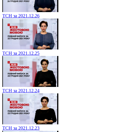
ТСН за 2021.12.26
ТСН за 2021.12.25
ТСН за 2021.12.24
ТСН за 2021.12.23