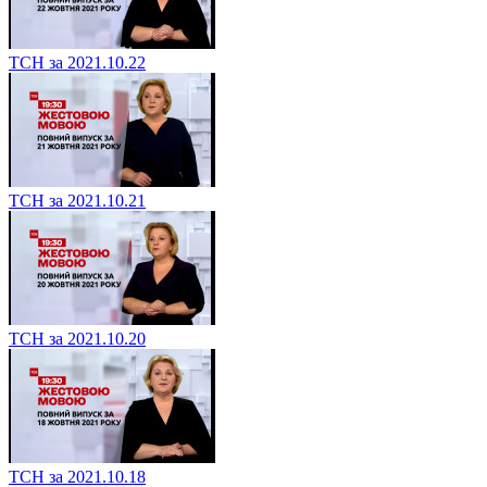
ТСН за 2021.10.22
ТСН за 2021.10.21
ТСН за 2021.10.20
ТСН за 2021.10.18