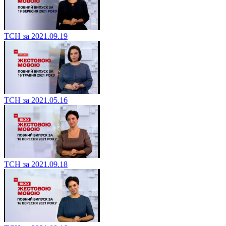
ТСН за 2021.09.19
ТСН за 2021.05.16
ТСН за 2021.09.18