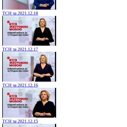
ТСН за 2021.12.18
ТСН за 2021.12.17
ТСН за 2021.12.16
ТСН за 2021.12.15