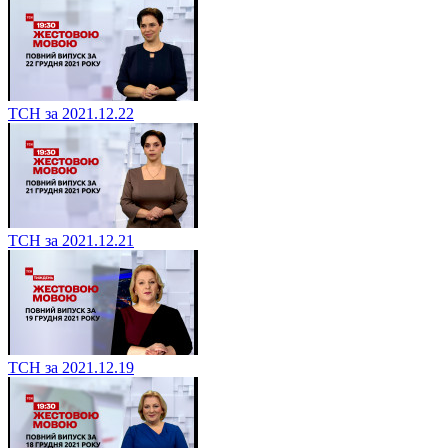
ТСН за 2021.12.22
ТСН за 2021.12.21
ТСН за 2021.12.19