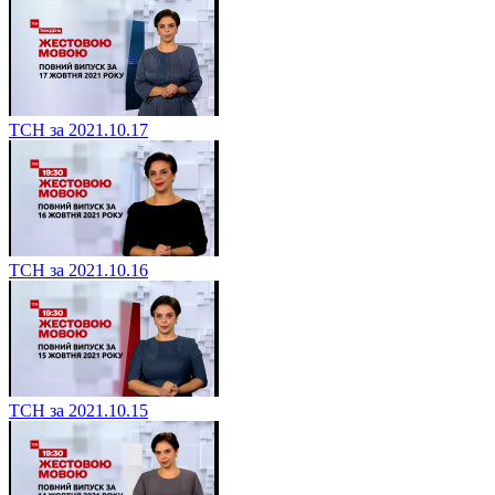
ТСН за 2021.10.17
ТСН за 2021.10.16
ТСН за 2021.10.15