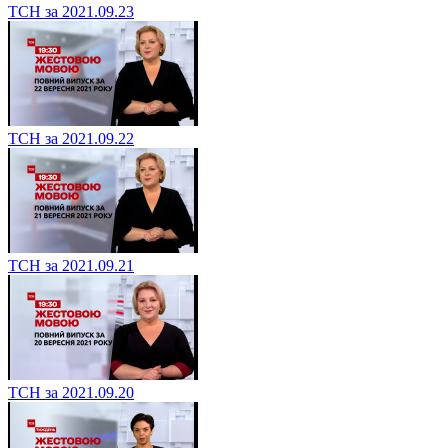
ТСН за 2021.09.23
ТСН за 2021.09.22
ТСН за 2021.09.21
ТСН за 2021.09.20