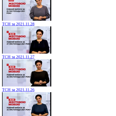
ТСН за 2021.11.28
ТСН за 2021.11.27
ТСН за 2021.11.26