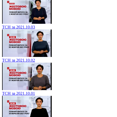
ТСН за 2021.10.03
ТСН за 2021.10.02
ТСН за 2021.10.01