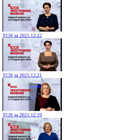
ТСН за 2021.12.22
ТСН за 2021.12.21
ТСН за 2021.12.19