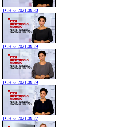
ТСН за 2021.09.30
ТСН за 2021.09.29
ТСН за 2021.09.29
ТСН за 2021.09.27