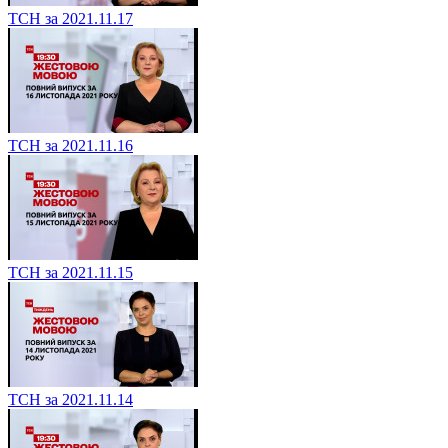
ТСН за 2021.11.17
ТСН за 2021.11.16
ТСН за 2021.11.15
ТСН за 2021.11.14