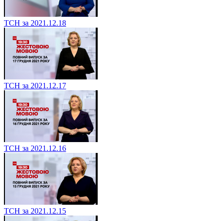
ТСН за 2021.12.18
ТСН за 2021.12.17
ТСН за 2021.12.16
ТСН за 2021.12.15