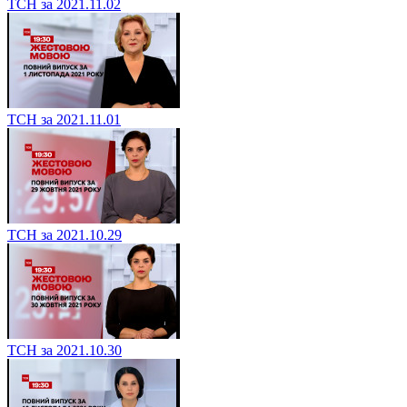
ТСН за 2021.11.02
ТСН за 2021.11.01
ТСН за 2021.10.29
ТСН за 2021.10.30