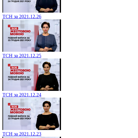
ТСН за 2021.12.26
ТСН за 2021.12.25
ТСН за 2021.12.24
ТСН за 2021.12.23