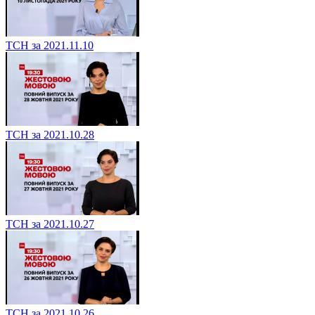
ТСН за 2021.11.10
ТСН за 2021.10.28
ТСН за 2021.10.27
ТСН за 2021.10.26