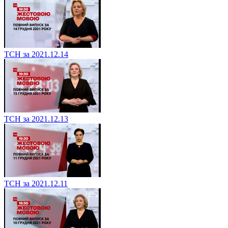
ТСН за 2021.12.14
ТСН за 2021.12.13
ТСН за 2021.12.11