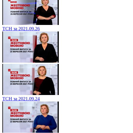
ТСН за 2021.09.26
ТСН за 2021.09.24