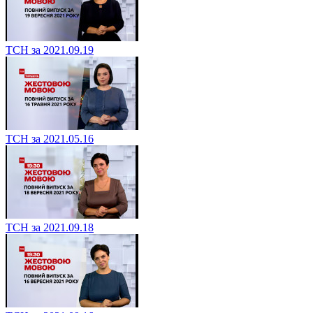
ТСН за 2021.09.19
ТСН за 2021.05.16
ТСН за 2021.09.18