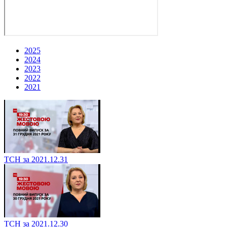
2025
2024
2023
2022
2021
ТСН за 2021.12.31
ТСН за 2021.12.30