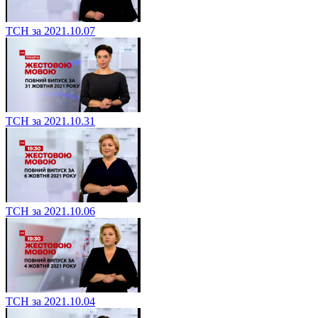
ТСН за 2021.10.07
ТСН за 2021.10.31
ТСН за 2021.10.06
ТСН за 2021.10.04