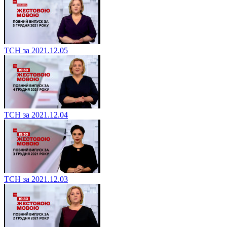
ТСН за 2021.12.05
ТСН за 2021.12.04
ТСН за 2021.12.03