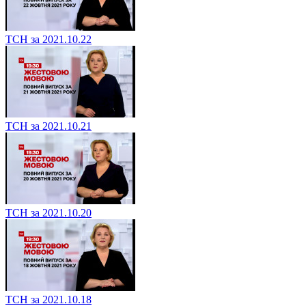
ТСН за 2021.10.22
ТСН за 2021.10.21
ТСН за 2021.10.20
ТСН за 2021.10.18