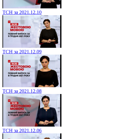
ТСН за 2021.12.10
ТСН за 2021.12.09
ТСН за 2021.12.08
ТСН за 2021.12.06