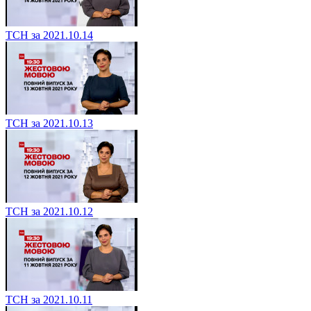
ТСН за 2021.10.14
ТСН за 2021.10.13
ТСН за 2021.10.12
ТСН за 2021.10.11