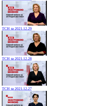
ТСН за 2021.12.29
ТСН за 2021.12.28
ТСН за 2021.12.27