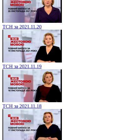
ТСН за 2021.11.20
ТСН за 2021.11.19
ТСН за 2021.11.18