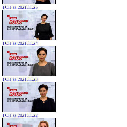
ТСН за 2021.11.25
ТСН за 2021.11.24
ТСН за 2021.11.23
ТСН за 2021.11.22