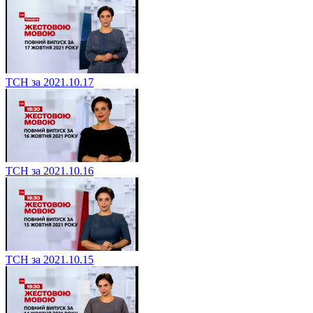
ТСН за 2021.10.17
ТСН за 2021.10.16
ТСН за 2021.10.15