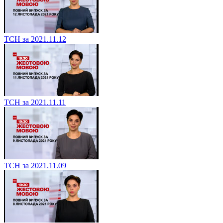
ТСН за 2021.11.12
ТСН за 2021.11.11
ТСН за 2021.11.09