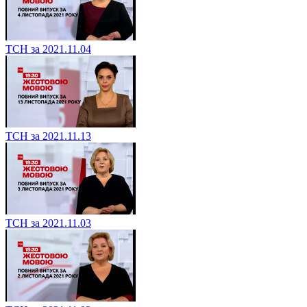
ТСН за 2021.11.04
ТСН за 2021.11.13
ТСН за 2021.11.03