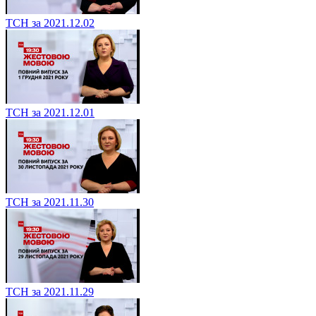
ТСН за 2021.12.02
ТСН за 2021.12.01
ТСН за 2021.11.30
ТСН за 2021.11.29