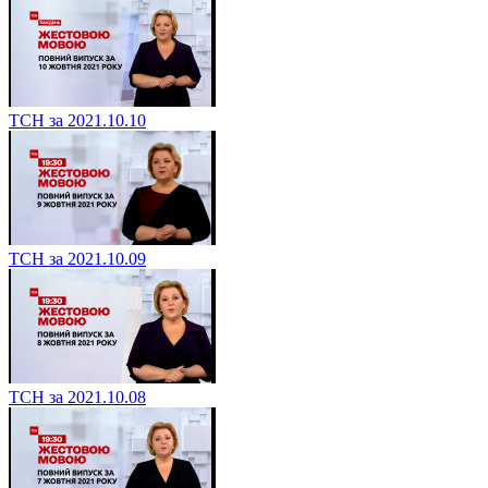
ТСН за 2021.10.10
ТСН за 2021.10.09
ТСН за 2021.10.08