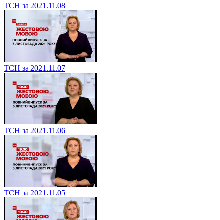
ТСН за 2021.11.08
ТСН за 2021.11.07
ТСН за 2021.11.06
ТСН за 2021.11.05