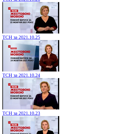
ТСН за 2021.10.25
ТСН за 2021.10.24
ТСН за 2021.10.23