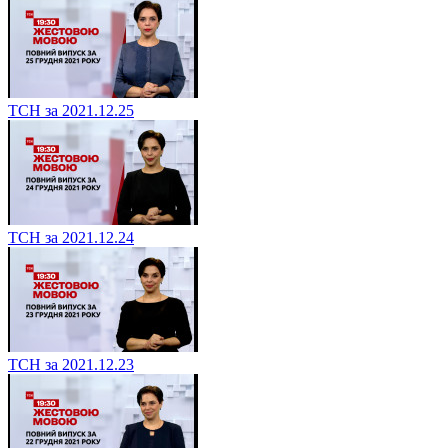
ТСН за 2021.12.25
ТСН за 2021.12.24
ТСН за 2021.12.23