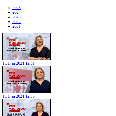
2025
2024
2023
2022
2021
ТСН за 2021.12.31
ТСН за 2021.12.30