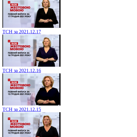
ТСН за 2021.12.17
ТСН за 2021.12.16
ТСН за 2021.12.15