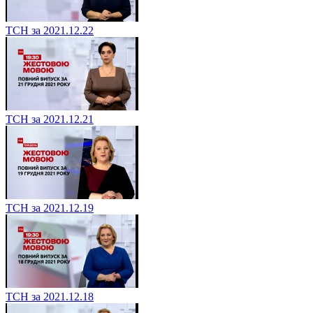
ТСН за 2021.12.22
ТСН за 2021.12.21
ТСН за 2021.12.19
ТСН за 2021.12.18