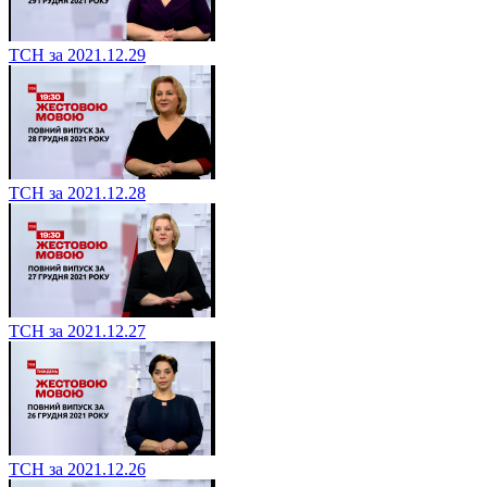
ТСН за 2021.12.29
ТСН за 2021.12.28
ТСН за 2021.12.27
ТСН за 2021.12.26