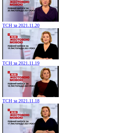
ТСН за 2021.11.20
ТСН за 2021.11.19
ТСН за 2021.11.18