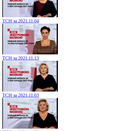
ТСН за 2021.11.04
ТСН за 2021.11.13
ТСН за 2021.11.03