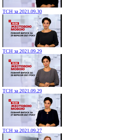
ТСН за 2021.09.30
ТСН за 2021.09.29
ТСН за 2021.09.29
ТСН за 2021.09.27