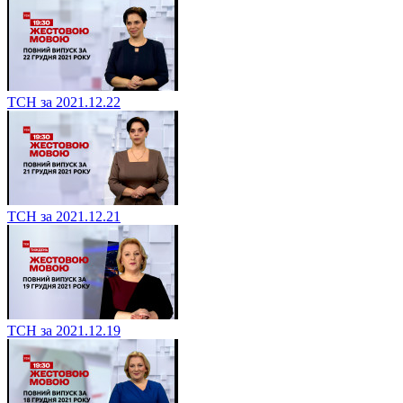
ТСН за 2021.12.22
ТСН за 2021.12.21
ТСН за 2021.12.19