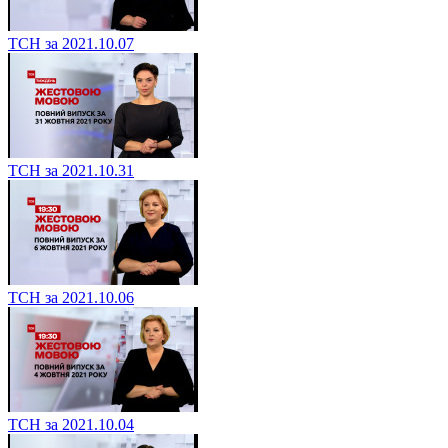
ТСН за 2021.10.07
ТСН за 2021.10.31
ТСН за 2021.10.06
ТСН за 2021.10.04