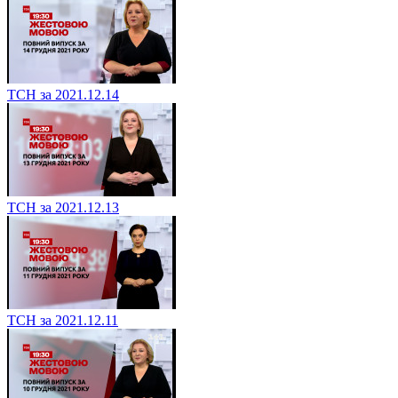
ТСН за 2021.12.14
ТСН за 2021.12.13
ТСН за 2021.12.11