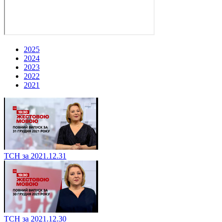
2025
2024
2023
2022
2021
ТСН за 2021.12.31
ТСН за 2021.12.30