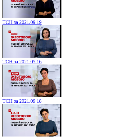
ТСН за 2021.09.19
ТСН за 2021.05.16
ТСН за 2021.09.18