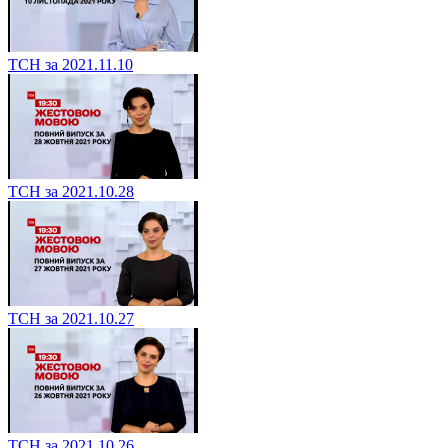
ТСН за 2021.11.10
ТСН за 2021.10.28
ТСН за 2021.10.27
ТСН за 2021.10.26