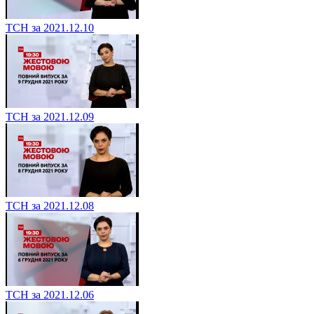
ТСН за 2021.12.10
ТСН за 2021.12.09
ТСН за 2021.12.08
ТСН за 2021.12.06