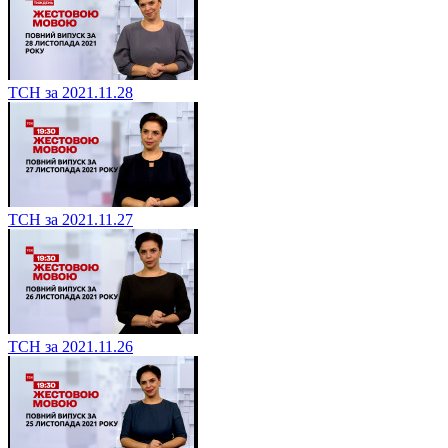
ТСН за 2021.11.28
ТСН за 2021.11.27
ТСН за 2021.11.26