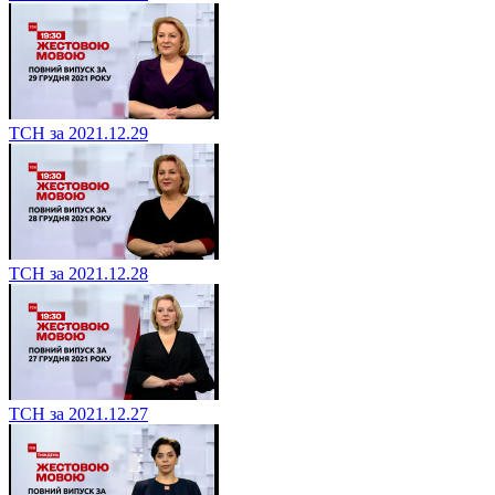
ТСН за 2021.12.29
ТСН за 2021.12.28
ТСН за 2021.12.27