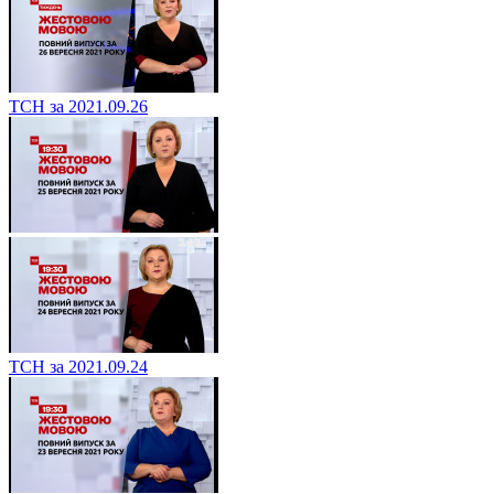
ТСН за 2021.09.26
ТСН за 2021.09.24