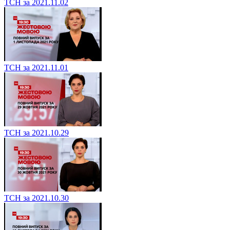
ТСН за 2021.11.02
ТСН за 2021.11.01
ТСН за 2021.10.29
ТСН за 2021.10.30