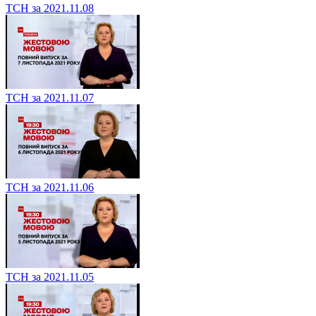
ТСН за 2021.11.08
ТСН за 2021.11.07
ТСН за 2021.11.06
ТСН за 2021.11.05