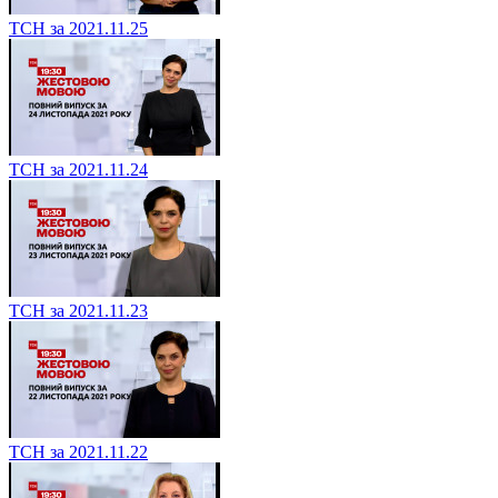
ТСН за 2021.11.25
ТСН за 2021.11.24
ТСН за 2021.11.23
ТСН за 2021.11.22