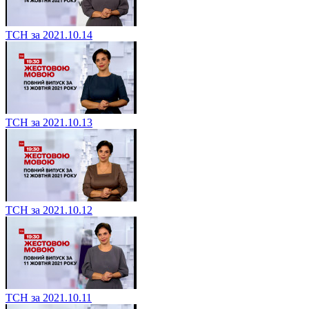
ТСН за 2021.10.14
ТСН за 2021.10.13
ТСН за 2021.10.12
ТСН за 2021.10.11