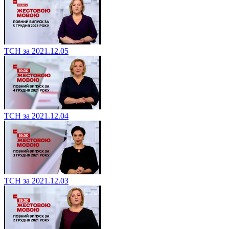
ТСН за 2021.12.05
ТСН за 2021.12.04
ТСН за 2021.12.03