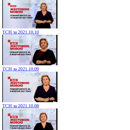
ТСН за 2021.10.10
ТСН за 2021.10.09
ТСН за 2021.10.08