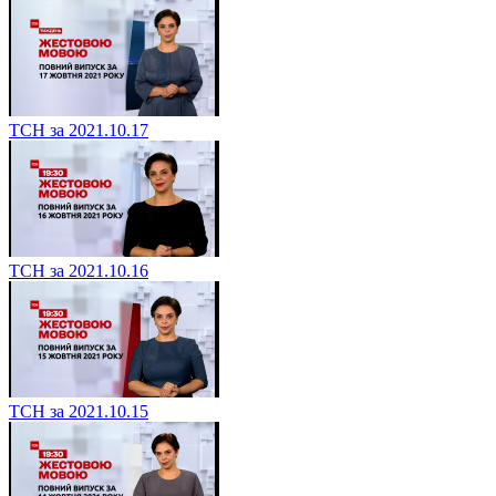
ТСН за 2021.10.17
ТСН за 2021.10.16
ТСН за 2021.10.15