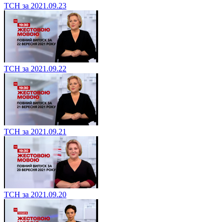
ТСН за 2021.09.23
ТСН за 2021.09.22
ТСН за 2021.09.21
ТСН за 2021.09.20