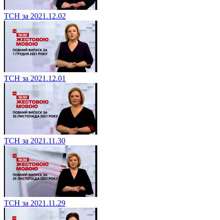
ТСН за 2021.12.02
ТСН за 2021.12.01
ТСН за 2021.11.30
ТСН за 2021.11.29