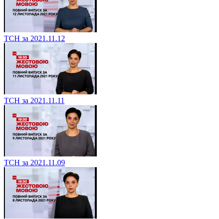
ТСН за 2021.11.12
ТСН за 2021.11.11
ТСН за 2021.11.09