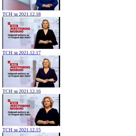
ТСН за 2021.12.18
ТСН за 2021.12.17
ТСН за 2021.12.16
ТСН за 2021.12.15