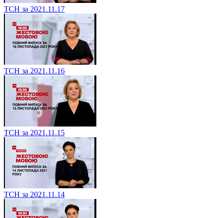
ТСН за 2021.11.17
ТСН за 2021.11.16
ТСН за 2021.11.15
ТСН за 2021.11.14