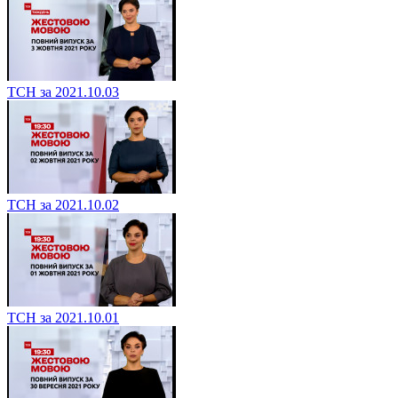
ТСН за 2021.10.03
ТСН за 2021.10.02
ТСН за 2021.10.01