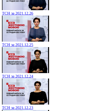
ТСН за 2021.12.26
ТСН за 2021.12.25
ТСН за 2021.12.24
ТСН за 2021.12.23