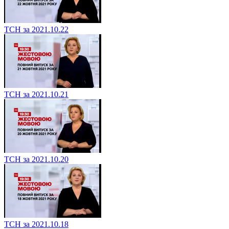
ТСН за 2021.10.22
ТСН за 2021.10.21
ТСН за 2021.10.20
ТСН за 2021.10.18