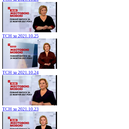
ТСН за 2021.10.25
ТСН за 2021.10.24
ТСН за 2021.10.23