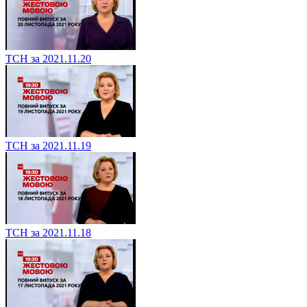
ТСН за 2021.11.20
ТСН за 2021.11.19
ТСН за 2021.11.18