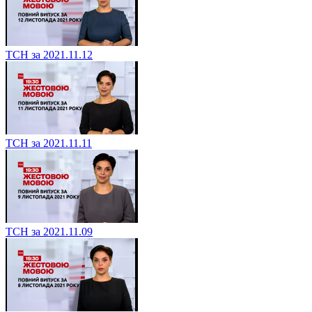
ТСН за 2021.11.12
ТСН за 2021.11.11
ТСН за 2021.11.09