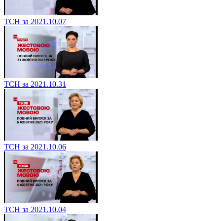
ТСН за 2021.10.07
ТСН за 2021.10.31
ТСН за 2021.10.06
ТСН за 2021.10.04