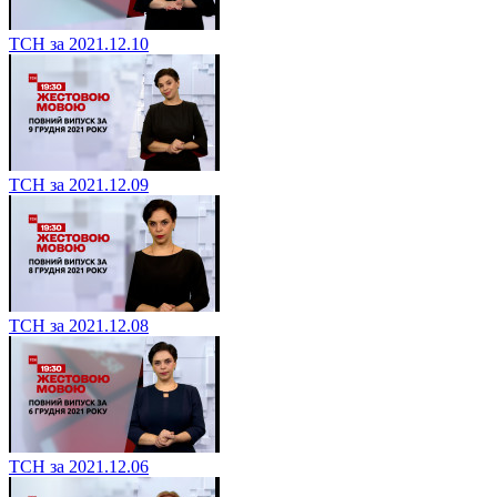
ТСН за 2021.12.10
ТСН за 2021.12.09
ТСН за 2021.12.08
ТСН за 2021.12.06