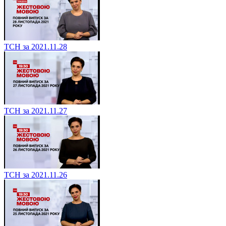
ТСН за 2021.11.28
ТСН за 2021.11.27
ТСН за 2021.11.26