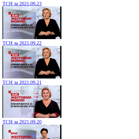
ТСН за 2021.09.23
ТСН за 2021.09.22
ТСН за 2021.09.21
ТСН за 2021.09.20