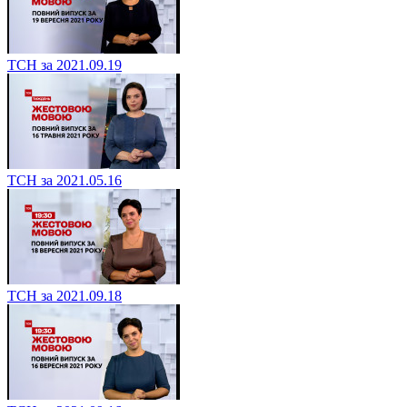
ТСН за 2021.09.19
ТСН за 2021.05.16
ТСН за 2021.09.18