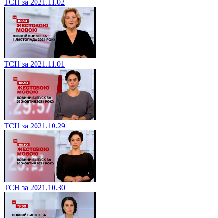
ТСН за 2021.11.02
ТСН за 2021.11.01
ТСН за 2021.10.29
ТСН за 2021.10.30