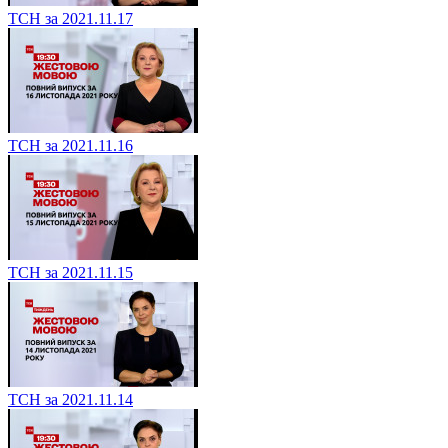
ТСН за 2021.11.17
ТСН за 2021.11.16
ТСН за 2021.11.15
ТСН за 2021.11.14