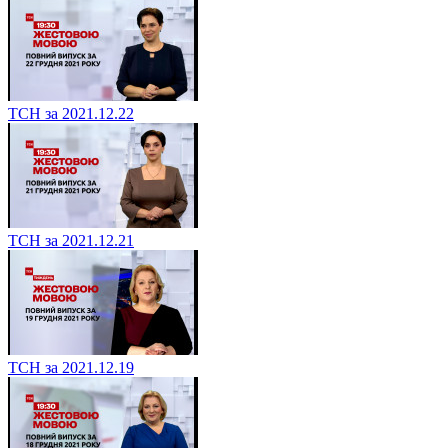
ТСН за 2021.12.22
ТСН за 2021.12.21
ТСН за 2021.12.19