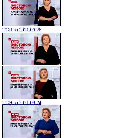
ТСН за 2021.09.26
ТСН за 2021.09.24