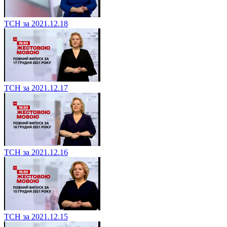
ТСН за 2021.12.18
ТСН за 2021.12.17
ТСН за 2021.12.16
ТСН за 2021.12.15