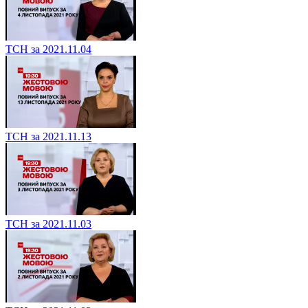
ТСН за 2021.11.04
ТСН за 2021.11.13
ТСН за 2021.11.03