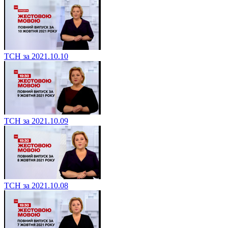
ТСН за 2021.10.10
ТСН за 2021.10.09
ТСН за 2021.10.08