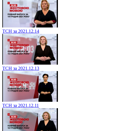
ТСН за 2021.12.14
ТСН за 2021.12.13
ТСН за 2021.12.11