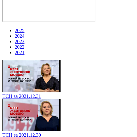
2025
2024
2023
2022
2021
ТСН за 2021.12.31
ТСН за 2021.12.30