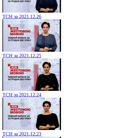
ТСН за 2021.12.26
ТСН за 2021.12.25
ТСН за 2021.12.24
ТСН за 2021.12.23