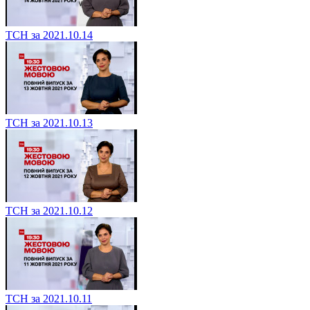
ТСН за 2021.10.14
ТСН за 2021.10.13
ТСН за 2021.10.12
ТСН за 2021.10.11