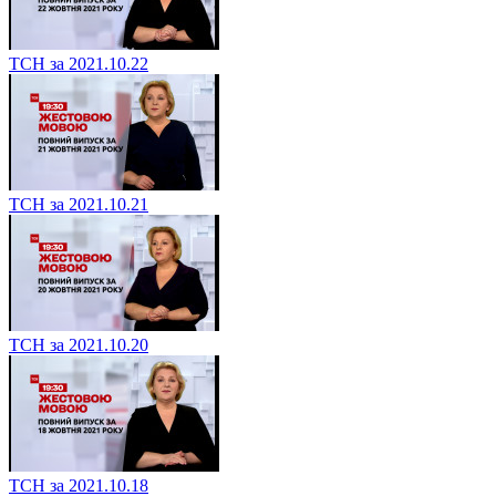
ТСН за 2021.10.22
ТСН за 2021.10.21
ТСН за 2021.10.20
ТСН за 2021.10.18