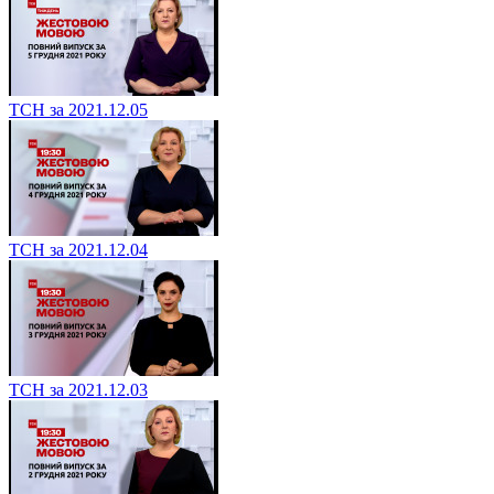
ТСН за 2021.12.05
ТСН за 2021.12.04
ТСН за 2021.12.03