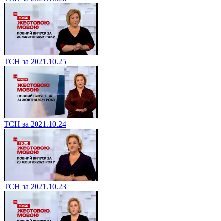
ТСН за 2021.10.25
ТСН за 2021.10.24
ТСН за 2021.10.23