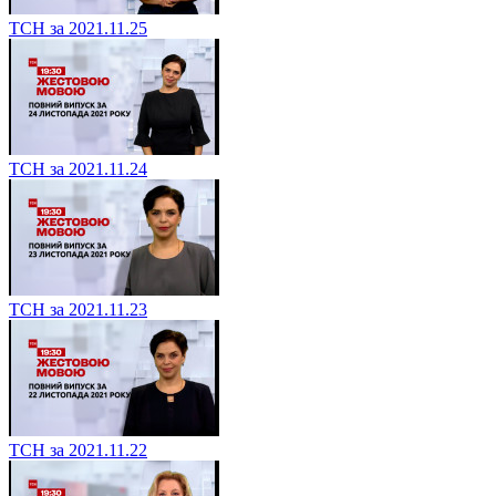
ТСН за 2021.11.25
ТСН за 2021.11.24
ТСН за 2021.11.23
ТСН за 2021.11.22