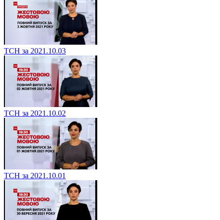
ТСН за 2021.10.03
ТСН за 2021.10.02
ТСН за 2021.10.01