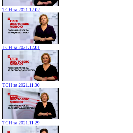
ТСН за 2021.12.02
ТСН за 2021.12.01
ТСН за 2021.11.30
ТСН за 2021.11.29