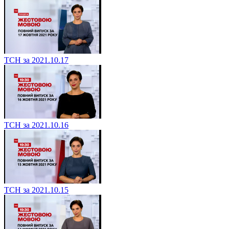
ТСН за 2021.10.17
ТСН за 2021.10.16
ТСН за 2021.10.15