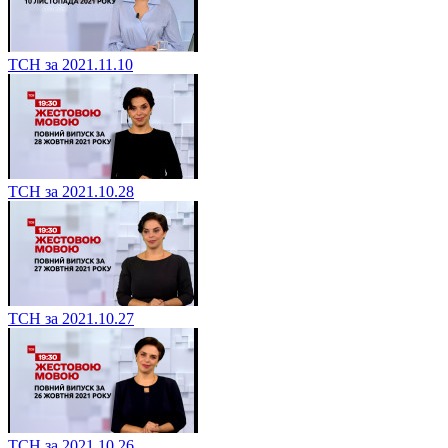
ТСН за 2021.11.10
ТСН за 2021.10.28
ТСН за 2021.10.27
ТСН за 2021.10.26