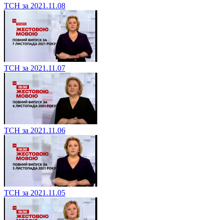
ТСН за 2021.11.08
ТСН за 2021.11.07
ТСН за 2021.11.06
ТСН за 2021.11.05