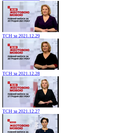
ТСН за 2021.12.29
ТСН за 2021.12.28
ТСН за 2021.12.27