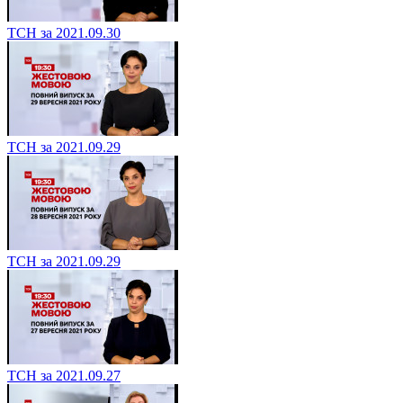
ТСН за 2021.09.30
ТСН за 2021.09.29
ТСН за 2021.09.29
ТСН за 2021.09.27