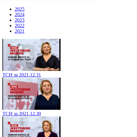
2025
2024
2023
2022
2021
ТСН за 2021.12.31
ТСН за 2021.12.30