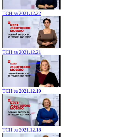
ТСН за 2021.12.22
ТСН за 2021.12.21
ТСН за 2021.12.19
ТСН за 2021.12.18