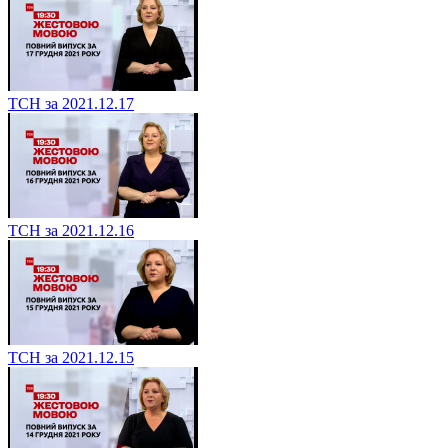
ТСН за 2021.12.17
ТСН за 2021.12.16
ТСН за 2021.12.15