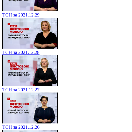
ТСН за 2021.12.29
ТСН за 2021.12.28
ТСН за 2021.12.27
ТСН за 2021.12.26