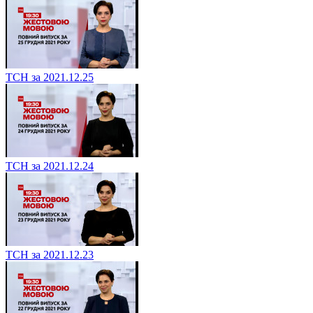
ТСН за 2021.12.25
ТСН за 2021.12.24
ТСН за 2021.12.23