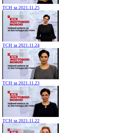
ТСН за 2021.11.25
ТСН за 2021.11.24
ТСН за 2021.11.23
ТСН за 2021.11.22