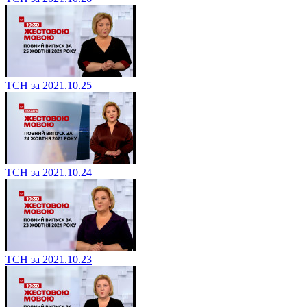
ТСН за 2021.10.25
ТСН за 2021.10.24
ТСН за 2021.10.23