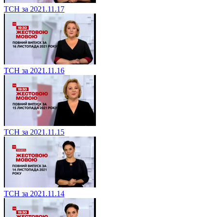
ТСН за 2021.11.17
ТСН за 2021.11.16
ТСН за 2021.11.15
ТСН за 2021.11.14