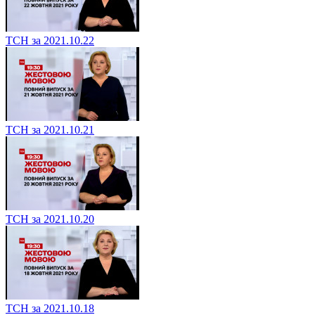
ТСН за 2021.10.22
ТСН за 2021.10.21
ТСН за 2021.10.20
ТСН за 2021.10.18