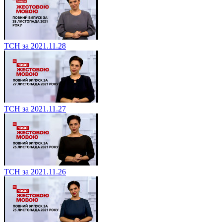
ТСН за 2021.11.28
ТСН за 2021.11.27
ТСН за 2021.11.26