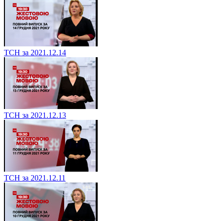
ТСН за 2021.12.14
ТСН за 2021.12.13
ТСН за 2021.12.11