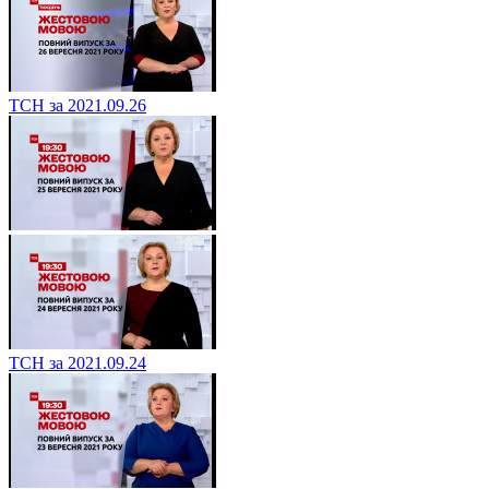
ТСН за 2021.09.26
ТСН за 2021.09.24