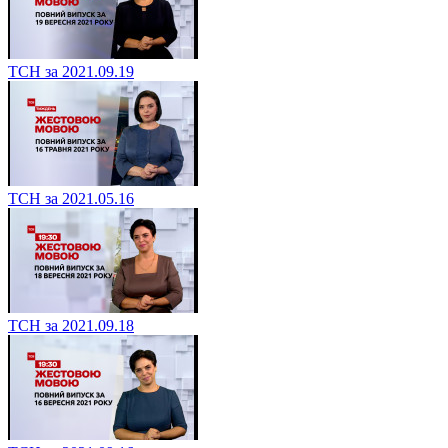
ТСН за 2021.09.19
ТСН за 2021.05.16
ТСН за 2021.09.18