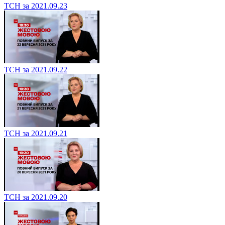
ТСН за 2021.09.23
ТСН за 2021.09.22
ТСН за 2021.09.21
ТСН за 2021.09.20