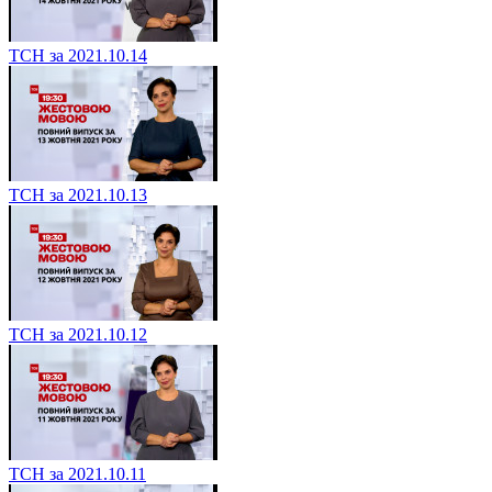
ТСН за 2021.10.14
ТСН за 2021.10.13
ТСН за 2021.10.12
ТСН за 2021.10.11