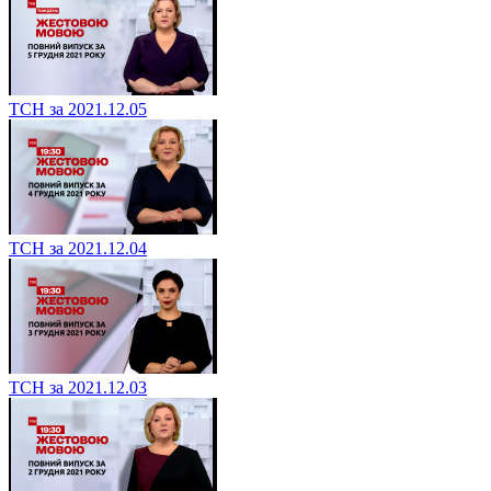
ТСН за 2021.12.05
ТСН за 2021.12.04
ТСН за 2021.12.03