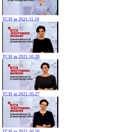
ТСН за 2021.11.10
ТСН за 2021.10.28
ТСН за 2021.10.27
ТСН за 2021.10.26