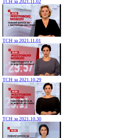
ТСН за 2021.11.02
ТСН за 2021.11.01
ТСН за 2021.10.29
ТСН за 2021.10.30