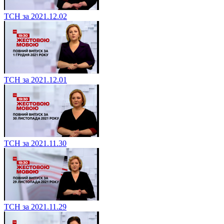
ТСН за 2021.12.02
ТСН за 2021.12.01
ТСН за 2021.11.30
ТСН за 2021.11.29