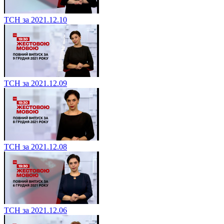
ТСН за 2021.12.10
ТСН за 2021.12.09
ТСН за 2021.12.08
ТСН за 2021.12.06