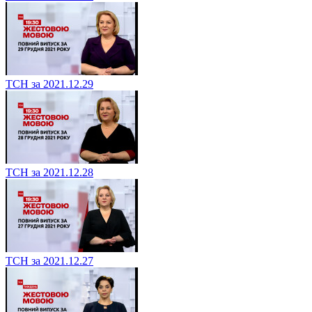
ТСН за 2021.12.29
ТСН за 2021.12.28
ТСН за 2021.12.27