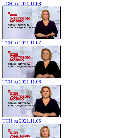
ТСН за 2021.11.08
ТСН за 2021.11.07
ТСН за 2021.11.06
ТСН за 2021.11.05