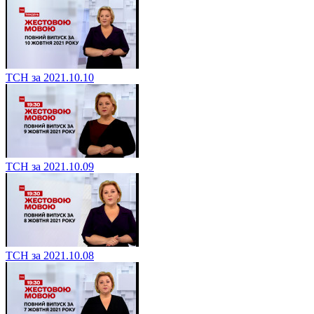
ТСН за 2021.10.10
ТСН за 2021.10.09
ТСН за 2021.10.08