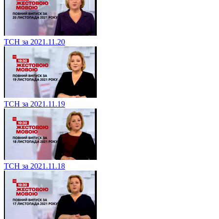
ТСН за 2021.11.20
ТСН за 2021.11.19
ТСН за 2021.11.18