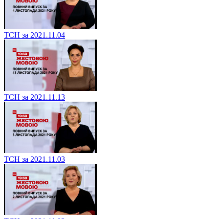
ТСН за 2021.11.04
ТСН за 2021.11.13
ТСН за 2021.11.03