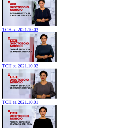
ТСН за 2021.10.03
ТСН за 2021.10.02
ТСН за 2021.10.01