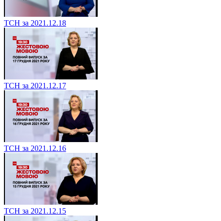
ТСН за 2021.12.18
ТСН за 2021.12.17
ТСН за 2021.12.16
ТСН за 2021.12.15