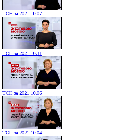
ТСН за 2021.10.07
ТСН за 2021.10.31
ТСН за 2021.10.06
ТСН за 2021.10.04