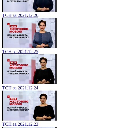
ТСН за 2021.12.26
ТСН за 2021.12.25
ТСН за 2021.12.24
ТСН за 2021.12.23