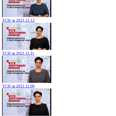
ТСН за 2021.11.12
ТСН за 2021.11.11
ТСН за 2021.11.09