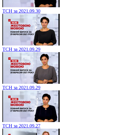
ТСН за 2021.09.30
ТСН за 2021.09.29
ТСН за 2021.09.29
ТСН за 2021.09.27