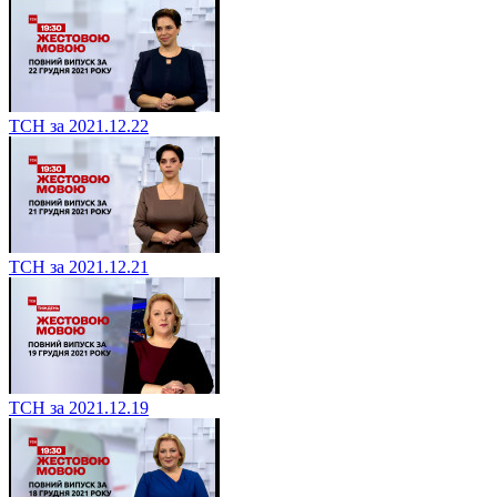
ТСН за 2021.12.22
ТСН за 2021.12.21
ТСН за 2021.12.19