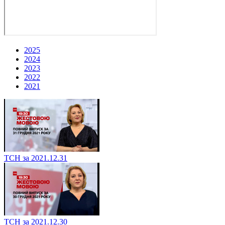
2025
2024
2023
2022
2021
ТСН за 2021.12.31
ТСН за 2021.12.30