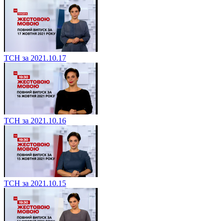
ТСН за 2021.10.17
ТСН за 2021.10.16
ТСН за 2021.10.15