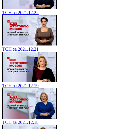
ТСН за 2021.12.22
ТСН за 2021.12.21
ТСН за 2021.12.19
ТСН за 2021.12.18