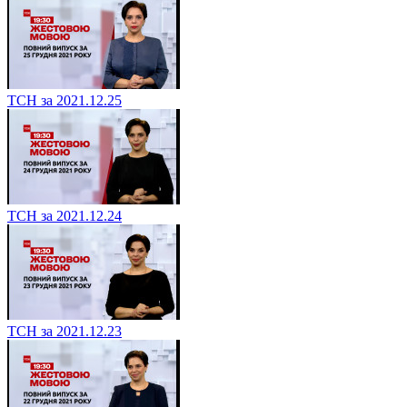
ТСН за 2021.12.25
ТСН за 2021.12.24
ТСН за 2021.12.23