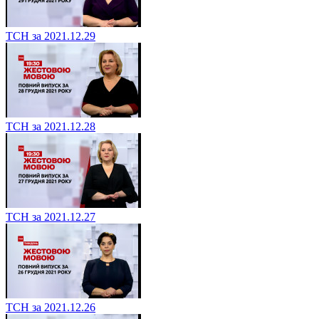
ТСН за 2021.12.29
ТСН за 2021.12.28
ТСН за 2021.12.27
ТСН за 2021.12.26