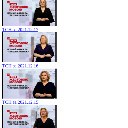
ТСН за 2021.12.17
ТСН за 2021.12.16
ТСН за 2021.12.15