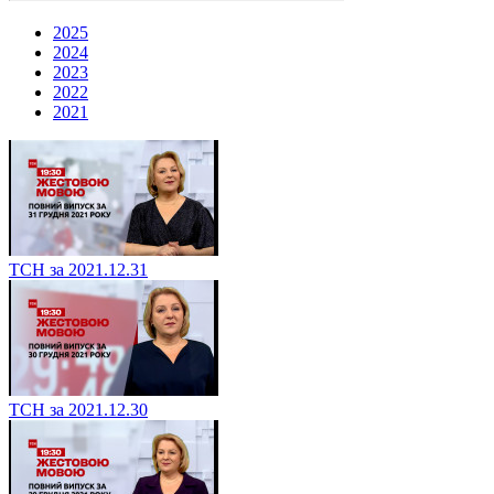
2025
2024
2023
2022
2021
ТСН за 2021.12.31
ТСН за 2021.12.30