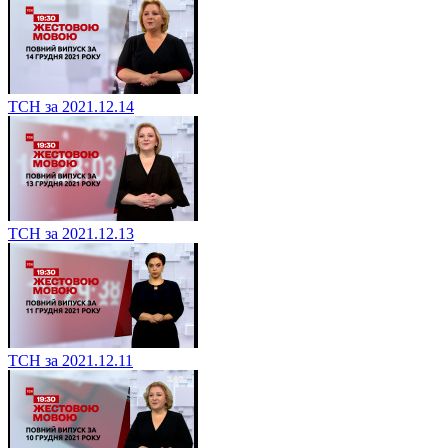
ТСН за 2021.12.14
ТСН за 2021.12.13
ТСН за 2021.12.11