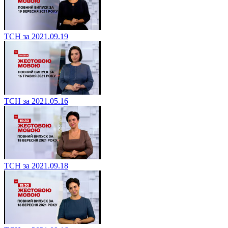
ТСН за 2021.09.19
ТСН за 2021.05.16
ТСН за 2021.09.18