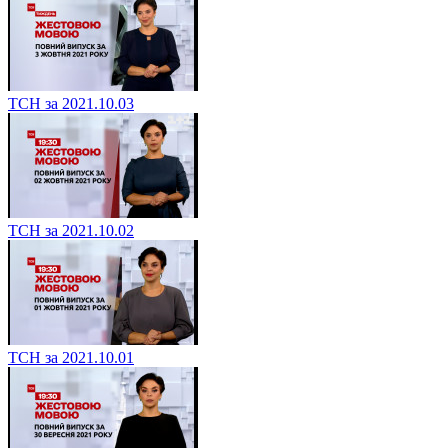
ТСН за 2021.10.03
ТСН за 2021.10.02
ТСН за 2021.10.01