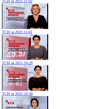
ТСН за 2021.11.02
ТСН за 2021.11.01
ТСН за 2021.10.29
ТСН за 2021.10.30