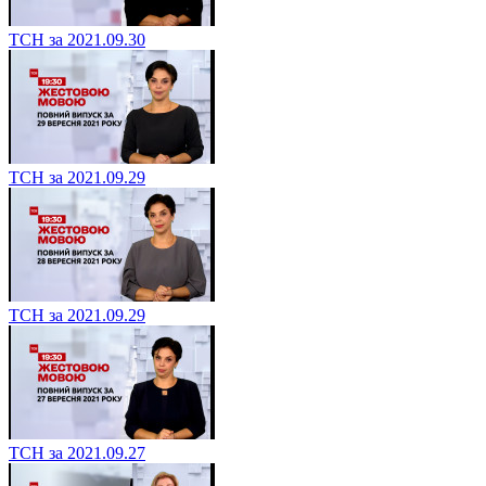
ТСН за 2021.09.30
ТСН за 2021.09.29
ТСН за 2021.09.29
ТСН за 2021.09.27