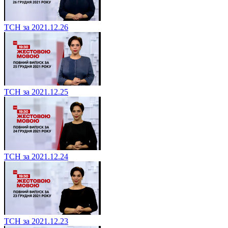
ТСН за 2021.12.26
ТСН за 2021.12.25
ТСН за 2021.12.24
ТСН за 2021.12.23