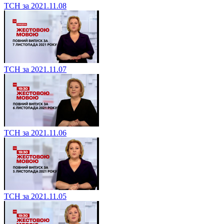
ТСН за 2021.11.08
ТСН за 2021.11.07
ТСН за 2021.11.06
ТСН за 2021.11.05