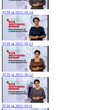
ТСН за 2021.10.14
ТСН за 2021.10.13
ТСН за 2021.10.12
ТСН за 2021.10.11