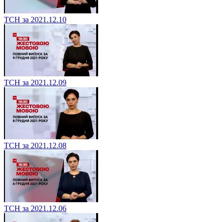
ТСН за 2021.12.10
ТСН за 2021.12.09
ТСН за 2021.12.08
ТСН за 2021.12.06