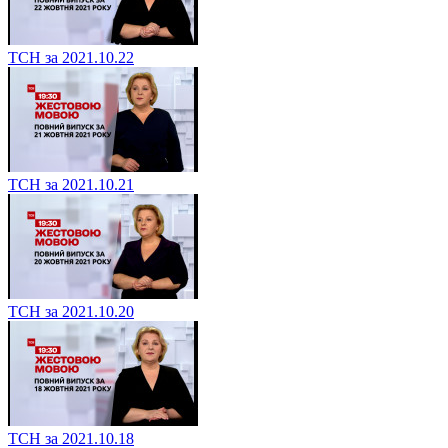
ТСН за 2021.10.22
ТСН за 2021.10.21
ТСН за 2021.10.20
ТСН за 2021.10.18