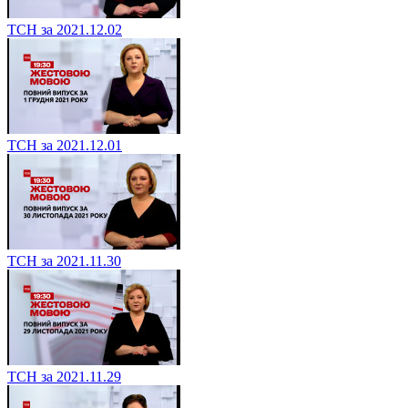
ТСН за 2021.12.02
ТСН за 2021.12.01
ТСН за 2021.11.30
ТСН за 2021.11.29