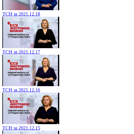
ТСН за 2021.12.18
ТСН за 2021.12.17
ТСН за 2021.12.16
ТСН за 2021.12.15