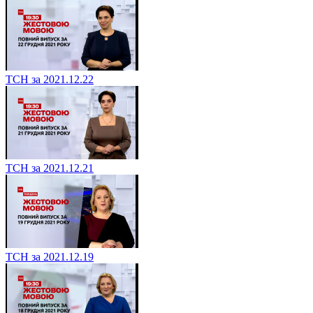
ТСН за 2021.12.22
ТСН за 2021.12.21
ТСН за 2021.12.19