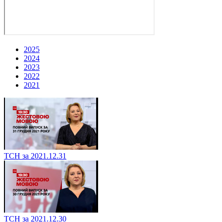
2025
2024
2023
2022
2021
ТСН за 2021.12.31
ТСН за 2021.12.30