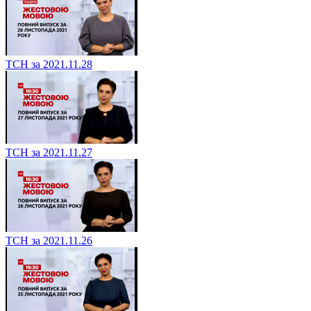
ТСН за 2021.11.28
ТСН за 2021.11.27
ТСН за 2021.11.26