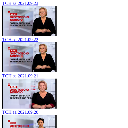
ТСН за 2021.09.23
ТСН за 2021.09.22
ТСН за 2021.09.21
ТСН за 2021.09.20