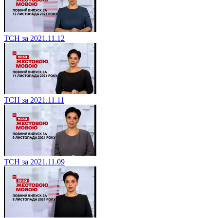
ТСН за 2021.11.12
ТСН за 2021.11.11
ТСН за 2021.11.09