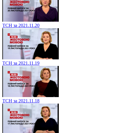
ТСН за 2021.11.20
ТСН за 2021.11.19
ТСН за 2021.11.18