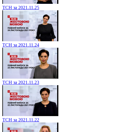
ТСН за 2021.11.25
ТСН за 2021.11.24
ТСН за 2021.11.23
ТСН за 2021.11.22