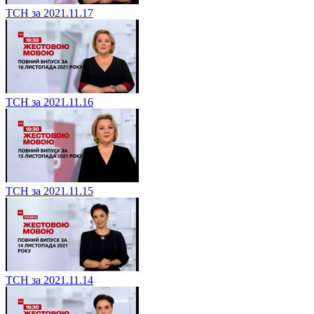
ТСН за 2021.11.17
ТСН за 2021.11.16
ТСН за 2021.11.15
ТСН за 2021.11.14