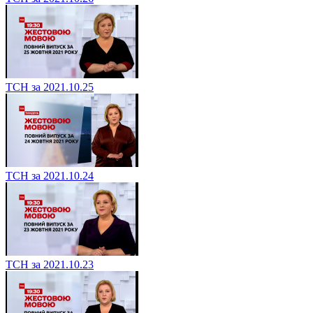
ТСН за 2021.10.25
ТСН за 2021.10.24
ТСН за 2021.10.23