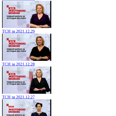
ТСН за 2021.12.29
ТСН за 2021.12.28
ТСН за 2021.12.27