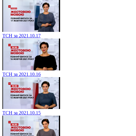
ТСН за 2021.10.17
ТСН за 2021.10.16
ТСН за 2021.10.15