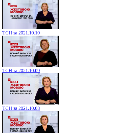
ТСН за 2021.10.10
ТСН за 2021.10.09
ТСН за 2021.10.08