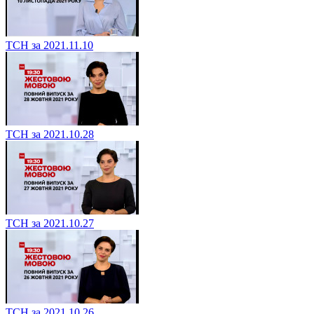
ТСН за 2021.11.10
ТСН за 2021.10.28
ТСН за 2021.10.27
ТСН за 2021.10.26