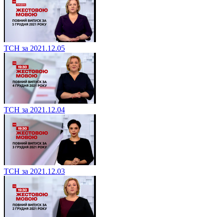
ТСН за 2021.12.05
ТСН за 2021.12.04
ТСН за 2021.12.03