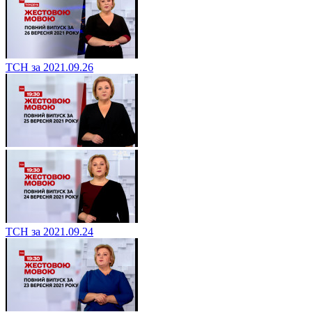
ТСН за 2021.09.26
ТСН за 2021.09.24