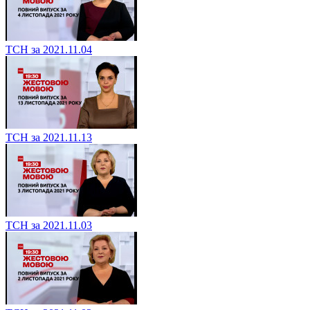
ТСН за 2021.11.04
ТСН за 2021.11.13
ТСН за 2021.11.03