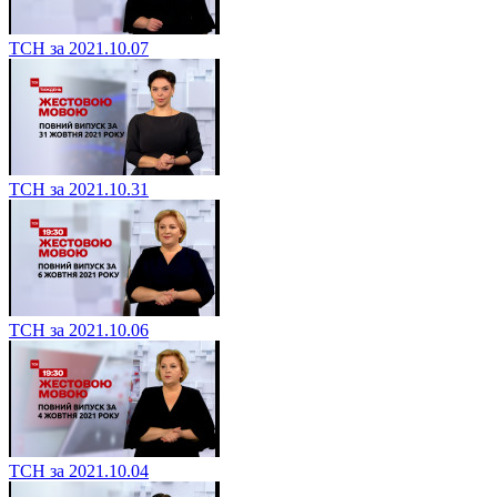
ТСН за 2021.10.07
ТСН за 2021.10.31
ТСН за 2021.10.06
ТСН за 2021.10.04