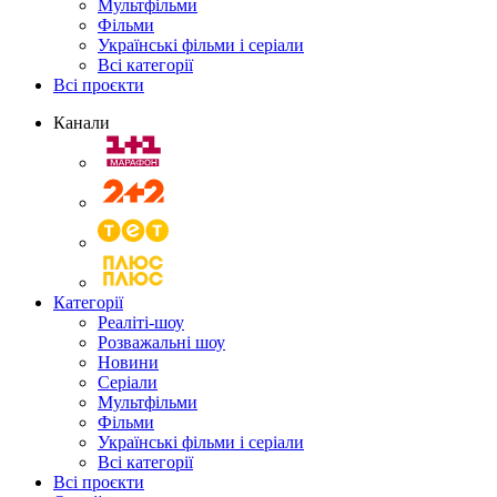
Мультфільми
Фільми
Українські фільми і серіали
Всі категорії
Всі проєкти
Канали
Категорії
Реаліті-шоу
Розважальні шоу
Новини
Серіали
Мультфільми
Фільми
Українські фільми і серіали
Всі категорії
Всі проєкти