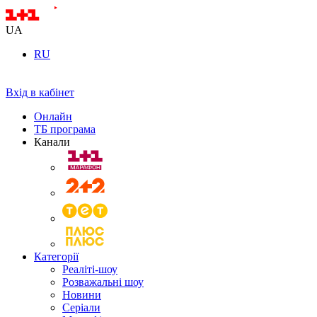
UA
RU
Вхід в кабінет
Онлайн
ТБ програма
Канали
Категорії
Реаліті-шоу
Розважальні шоу
Новини
Серіали