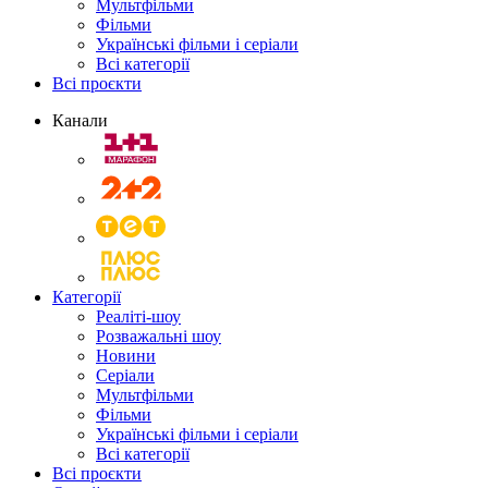
Мультфільми
Фільми
Українські фільми і серіали
Всі категорії
Всі проєкти
Канали
Категорії
Реаліті-шоу
Розважальні шоу
Новини
Серіали
Мультфільми
Фільми
Українські фільми і серіали
Всі категорії
Всі проєкти