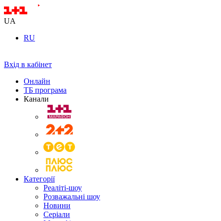
UA
RU
Вхід в кабінет
Онлайн
ТБ програма
Канали
Категорії
Реаліті-шоу
Розважальні шоу
Новини
Серіали