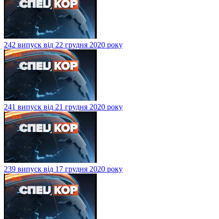
242 випуск від 22 грудня 2020 року
241 випуск від 21 грудня 2020 року
239 випуск від 17 грудня 2020 року