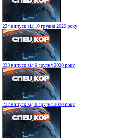
234 випуск від 10 грудня 2020 року
233 випуск від 9 грудня 2020 року
232 випуск від 8 грудня 2020 року