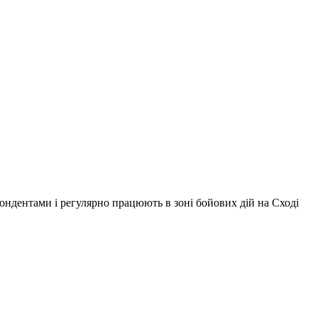
ондентами і регулярно працюють в зоні бойових дій на Сході