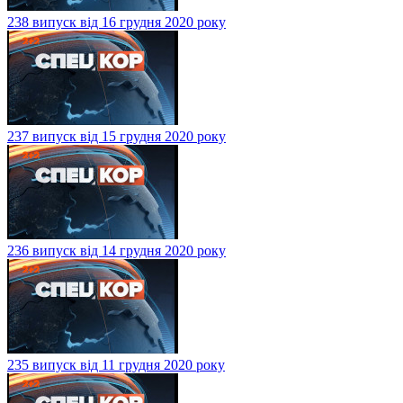
238 випуск від 16 грудня 2020 року
237 випуск від 15 грудня 2020 року
236 випуск від 14 грудня 2020 року
235 випуск від 11 грудня 2020 року