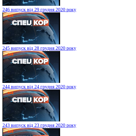
246 випуск від 29 грудня 2020 року
245 випуск від 28 грудня 2020 року
244 випуск від 24 грудня 2020 року
243 випуск від 23 грудня 2020 року