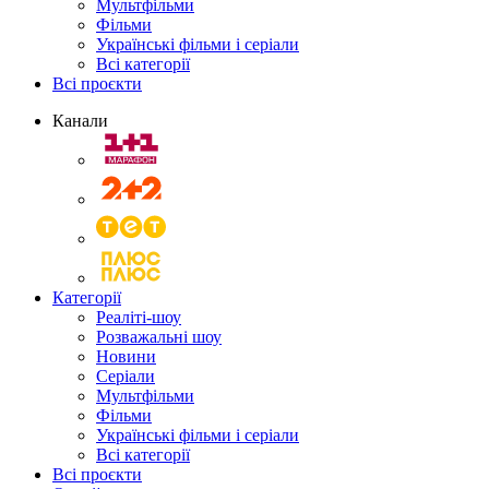
Мультфільми
Фільми
Українські фільми і серіали
Всі категорії
Всі проєкти
Канали
Категорії
Реаліті-шоу
Розважальні шоу
Новини
Серіали
Мультфільми
Фільми
Українські фільми і серіали
Всі категорії
Всі проєкти