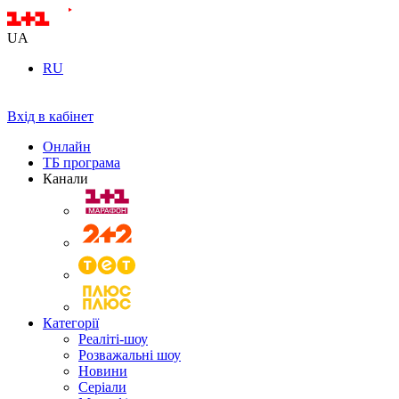
UA
RU
Вхід в кабінет
Онлайн
ТБ програма
Канали
Категорії
Реаліті-шоу
Розважальні шоу
Новини
Серіали