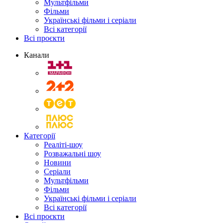
Мультфільми
Фільми
Українські фільми і серіали
Всі категорії
Всі проєкти
Канали
Категорії
Реаліті-шоу
Розважальні шоу
Новини
Серіали
Мультфільми
Фільми
Українські фільми і серіали
Всі категорії
Всі проєкти