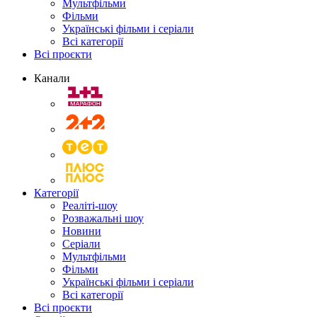
Мультфільми
Фільми
Українські фільми і серіали
Всі категорії
Всі проєкти
Канали
Категорії
Реаліті-шоу
Розважальні шоу
Новини
Серіали
Мультфільми
Фільми
Українські фільми і серіали
Всі категорії
Всі проєкти