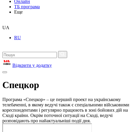
Онлайн
ТБ програма
Еще
UA
RU
Відкрити у додатку
Спецкор
Програма «Спецкор» – це перший проект на українському
телебаченні, в якому ведучі також є спеціальними військовими
кореспондентами і регулярно працюють в зоні бойових дій на
Сході країни. Окрім поточної ситуації на Сході, ведучі
розповідають про найактуальніші події дня.