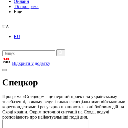
Онлайн
ТБ програма
Еще
UA
RU
Відкрити у додатку
Спецкор
Програма «Спецкор» – це перший проект на українському
телебаченні, в якому ведучі також є спеціальними військовими
кореспондентами і регулярно працюють в зоні бойових дій на
Сході країни. Окрім поточної ситуації на Сході, ведучі
розповідають про найактуальніші події дня.