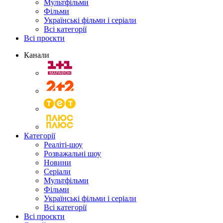
Мультфільми
Фільми
Українські фільми і серіали
Всі категорії
Всі проєкти
Канали
Категорії
Реаліті-шоу
Розважальні шоу
Новини
Серіали
Мультфільми
Фільми
Українські фільми і серіали
Всі категорії
Всі проєкти