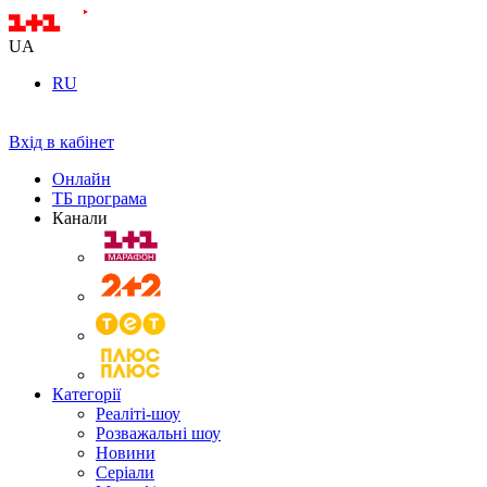
UA
RU
Вхід в кабінет
Онлайн
ТБ програма
Канали
Категорії
Реаліті-шоу
Розважальні шоу
Новини
Серіали