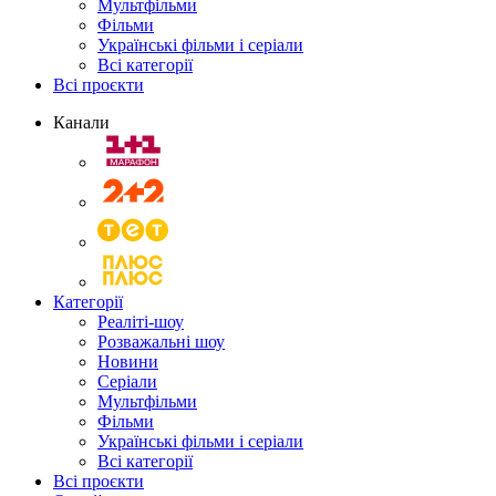
Мультфільми
Фільми
Українські фільми і серіали
Всі категорії
Всі проєкти
Канали
Категорії
Реаліті-шоу
Розважальні шоу
Новини
Серіали
Мультфільми
Фільми
Українські фільми і серіали
Всі категорії
Всі проєкти