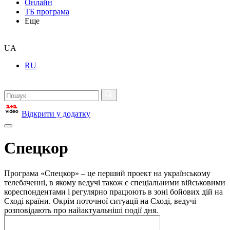
Онлайн
ТБ програма
Еще
UA
RU
Відкрити у додатку
Спецкор
Програма «Спецкор» – це перший проект на українському
телебаченні, в якому ведучі також є спеціальними військовими
кореспондентами і регулярно працюють в зоні бойових дій на
Сході країни. Окрім поточної ситуації на Сході, ведучі
розповідають про найактуальніші події дня.