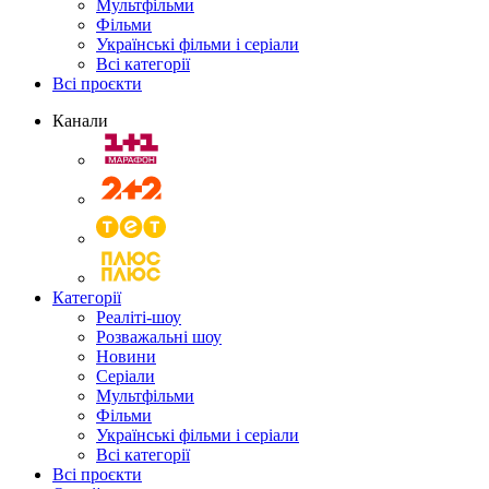
Мультфільми
Фільми
Українські фільми і серіали
Всі категорії
Всі проєкти
Канали
Категорії
Реаліті-шоу
Розважальні шоу
Новини
Серіали
Мультфільми
Фільми
Українські фільми і серіали
Всі категорії
Всі проєкти