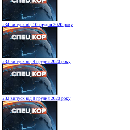
234 випуск від 10 грудня 2020 року
233 випуск від 9 грудня 2020 року
232 випуск від 8 грудня 2020 року