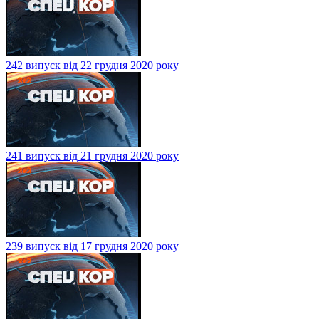
242 випуск від 22 грудня 2020 року
241 випуск від 21 грудня 2020 року
239 випуск від 17 грудня 2020 року