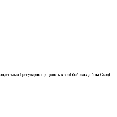
ондентами і регулярно працюють в зоні бойових дій на Сході