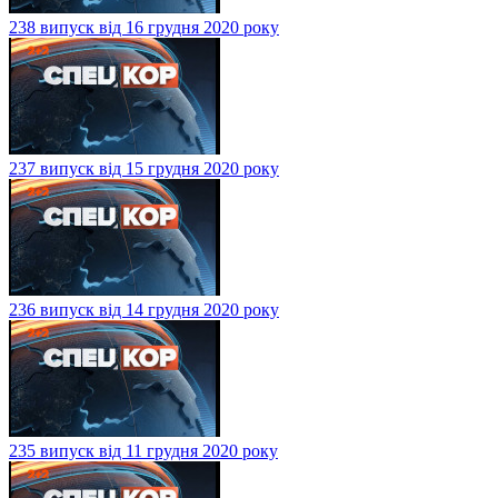
238 випуск від 16 грудня 2020 року
237 випуск від 15 грудня 2020 року
236 випуск від 14 грудня 2020 року
235 випуск від 11 грудня 2020 року