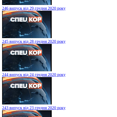
246 випуск від 29 грудня 2020 року
245 випуск від 28 грудня 2020 року
244 випуск від 24 грудня 2020 року
243 випуск від 23 грудня 2020 року