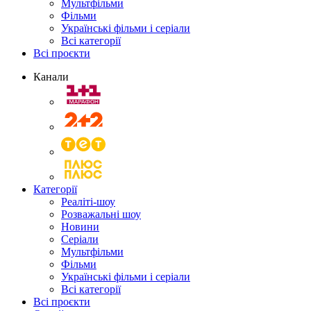
Мультфільми
Фільми
Українські фільми і серіали
Всі категорії
Всі проєкти
Канали
Категорії
Реаліті-шоу
Розважальні шоу
Новини
Серіали
Мультфільми
Фільми
Українські фільми і серіали
Всі категорії
Всі проєкти