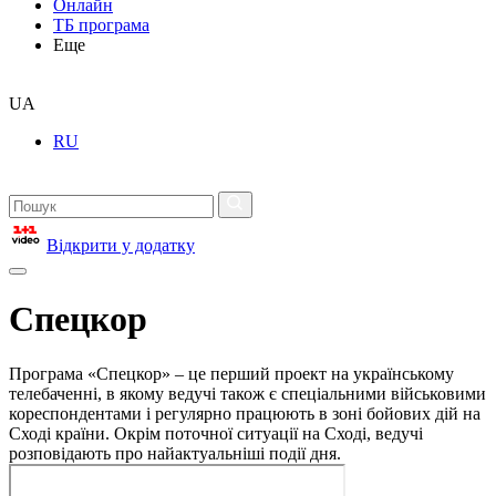
Онлайн
ТБ програма
Еще
UA
RU
Відкрити у додатку
Спецкор
Програма «Спецкор» – це перший проект на українському
телебаченні, в якому ведучі також є спеціальними військовими
кореспондентами і регулярно працюють в зоні бойових дій на
Сході країни. Окрім поточної ситуації на Сході, ведучі
розповідають про найактуальніші події дня.