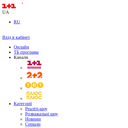
UA
RU
Вхід в кабінет
Онлайн
ТБ програма
Канали
Категорії
Реаліті-шоу
Розважальні шоу
Новини
Серіали