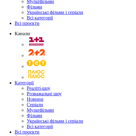
Мультфільми
Фільми
Українські фільми і серіали
Всі категорії
Всі проєкти
Канали
Категорії
Реаліті-шоу
Розважальні шоу
Новини
Серіали
Мультфільми
Фільми
Українські фільми і серіали
Всі категорії
Всі проєкти