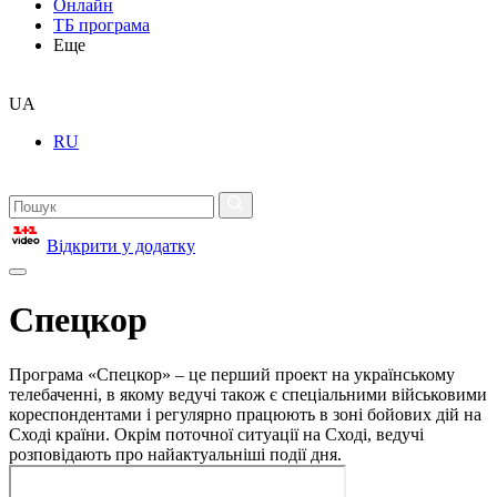
Онлайн
ТБ програма
Еще
UA
RU
Відкрити у додатку
Спецкор
Програма «Спецкор» – це перший проект на українському
телебаченні, в якому ведучі також є спеціальними військовими
кореспондентами і регулярно працюють в зоні бойових дій на
Сході країни. Окрім поточної ситуації на Сході, ведучі
розповідають про найактуальніші події дня.