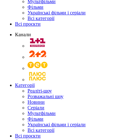
Мультфільми
Фільми
Українські фільми і серіали
Всі категорії
Всі проєкти
Канали
Категорії
Реаліті-шоу
Розважальні шоу
Новини
Серіали
Мультфільми
Фільми
Українські фільми і серіали
Всі категорії
Всі проєкти