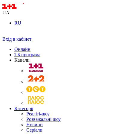
UA
RU
Вхід в кабінет
Онлайн
ТБ програма
Канали
Категорії
Реаліті-шоу
Розважальні шоу
Новини
Серіали