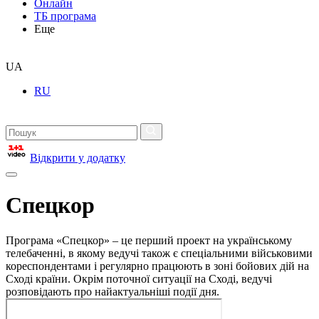
Онлайн
ТБ програма
Еще
UA
RU
Відкрити у додатку
Спецкор
Програма «Спецкор» – це перший проект на українському
телебаченні, в якому ведучі також є спеціальними військовими
кореспондентами і регулярно працюють в зоні бойових дій на
Сході країни. Окрім поточної ситуації на Сході, ведучі
розповідають про найактуальніші події дня.