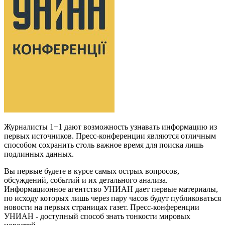
Журналисты 1+1 дают возможность узнавать информацию из
первых источников. Пресс-конференции являются отличным
способом сохранить столь важное время для поиска лишь
подлинных данных.
Вы первые будете в курсе самых острых вопросов,
обсуждений, событий и их детального анализа.
Информационное агентство УНИАН дает первые материалы,
по исходу которых лишь через пару часов будут публиковаться
новости на первых страницах газет. Пресс-конференции
УНИАН - доступный способ знать тонкости мировых