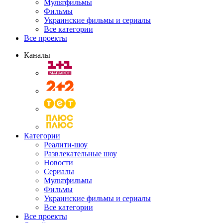
Мультфильмы
Фильмы
Украинские фильмы и сериалы
Все категории
Все проекты
Каналы
Категории
Реалити-шоу
Развлекательные шоу
Новости
Сериалы
Мультфильмы
Фильмы
Украинские фильмы и сериалы
Все категории
Все проекты