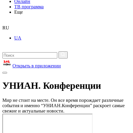
Онлайн
ТВ программа
Еще
RU
UA
Открыть в приложении
УНИАН. Конференции
Мир не стоит на месте. Он все время порождает различные
события и именно “УНИАН.Конференции” раскроет самые
свежие и актуальные новости.