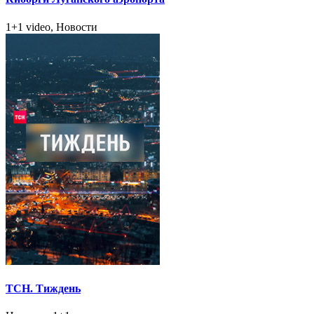
1+1 video, Новости
ТСН. Тиждень