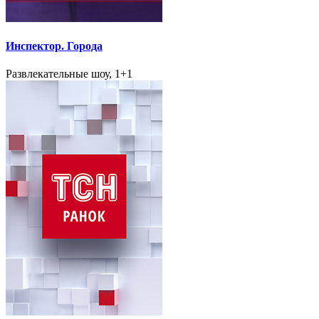
Инспектор. Города
Развлекательные шоу, 1+1