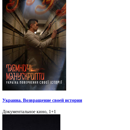
Украина. Возвращение своей истории
Документальное кино, 1+1