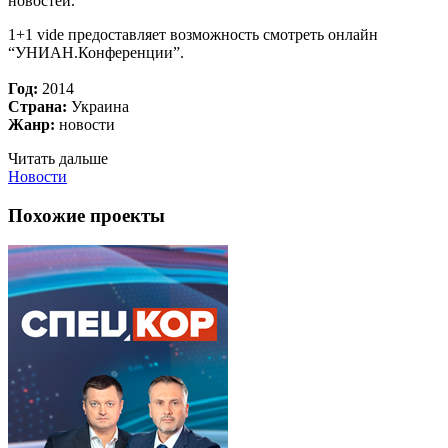
новостей.
1+1 vide предоставляет возможность смотреть онлайн
“УНИАН.Конференции”.
Год:
2014
Страна:
Украина
Жанр:
новости
Читать дальше
Новости
Похожие проекты