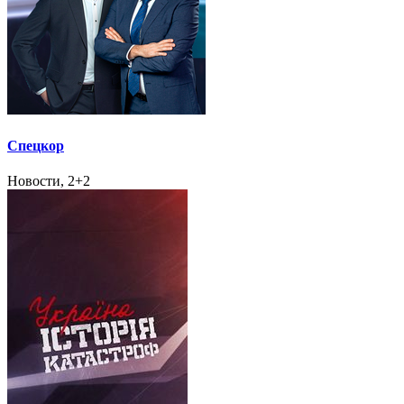
Спецкор
Новости, 2+2