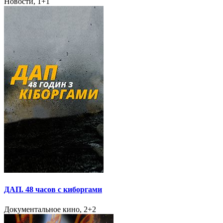
Новости, 1+1
ДАП. 48 часов с киборгами
Документальное кино, 2+2