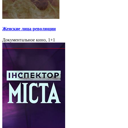
Женские лица революции
Документальное кино, 1+1