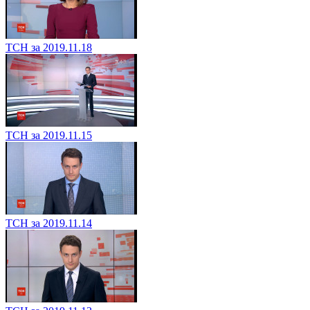
ТСН за 2019.11.18
ТСН за 2019.11.15
ТСН за 2019.11.14