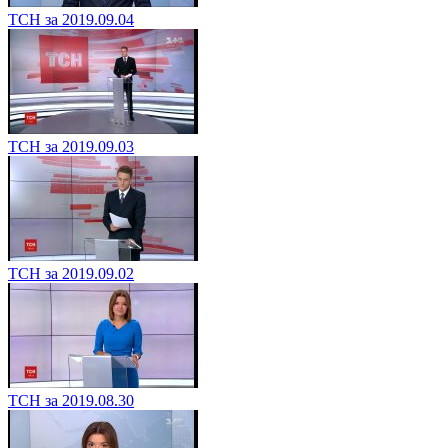
ТСН за 2019.09.04
ТСН за 2019.09.03
ТСН за 2019.09.02
ТСН за 2019.08.30