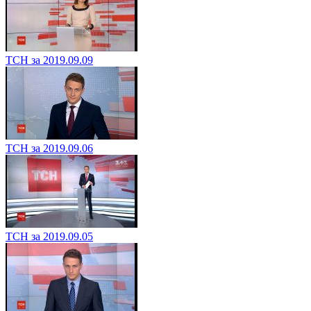
ТСН за 2019.09.09
ТСН за 2019.09.06
ТСН за 2019.09.05