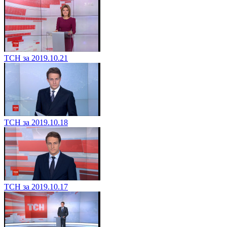
ТСН за 2019.10.21
ТСН за 2019.10.18
ТСН за 2019.10.17