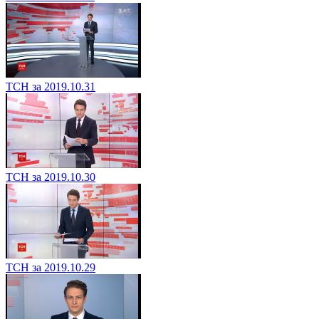
ТСН за 2019.10.31
ТСН за 2019.10.30
ТСН за 2019.10.29