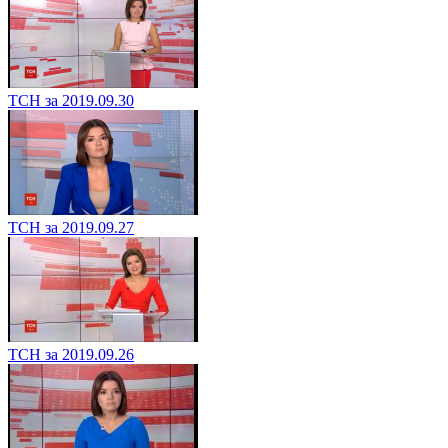
ТСН за 2019.09.30
ТСН за 2019.09.27
ТСН за 2019.09.26