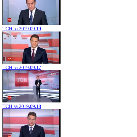
ТСН за 2019.09.19
ТСН за 2019.09.17
ТСН за 2019.09.18