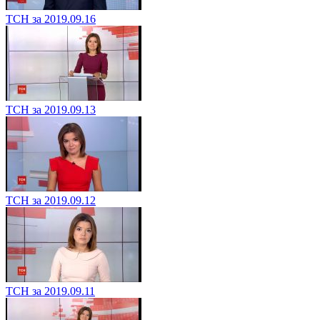
ТСН за 2019.09.16
ТСН за 2019.09.13
ТСН за 2019.09.12
ТСН за 2019.09.11