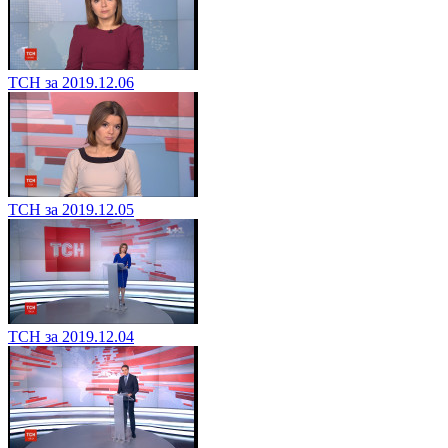
ТСН за 2019.12.06
ТСН за 2019.12.05
ТСН за 2019.12.04