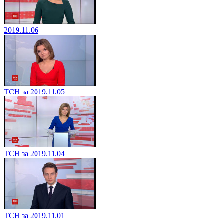
2019.11.06
ТСН за 2019.11.05
ТСН за 2019.11.04
ТСН за 2019.11.01