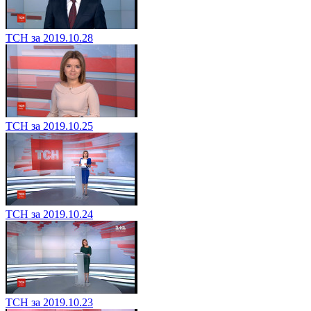
ТСН за 2019.10.28
ТСН за 2019.10.25
ТСН за 2019.10.24
ТСН за 2019.10.23