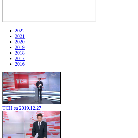
2022
2021
2020
2019
2018
2017
2016
ТСН за 2019.12.27