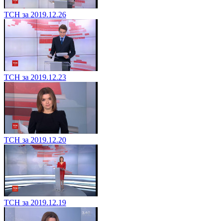
ТСН за 2019.12.26
ТСН за 2019.12.23
ТСН за 2019.12.20
ТСН за 2019.12.19