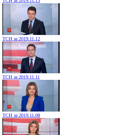
ТСН за 2019.11.13
ТСН за 2019.11.12
ТСН за 2019.11.11
ТСН за 2019.11.08