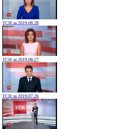
ТСН за 2019.08.28
ТСН за 2019.08.27
ТСН за 2019.07.26