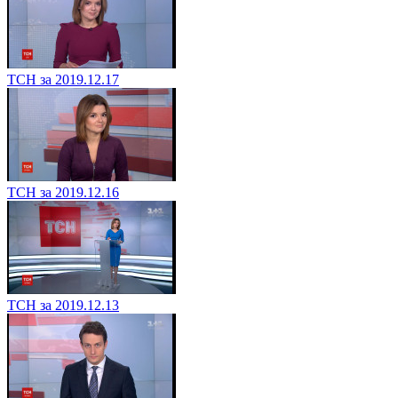
ТСН за 2019.12.17
ТСН за 2019.12.16
ТСН за 2019.12.13