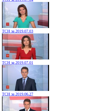
ТСН за 2019.07.03
ТСН за 2019.07.01
ТСН за 2019.06.27