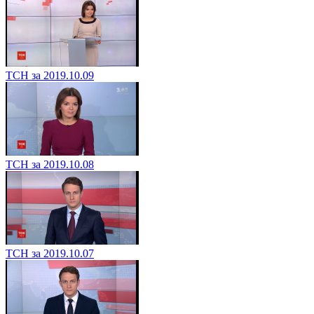
ТСН за 2019.10.09
ТСН за 2019.10.08
ТСН за 2019.10.07