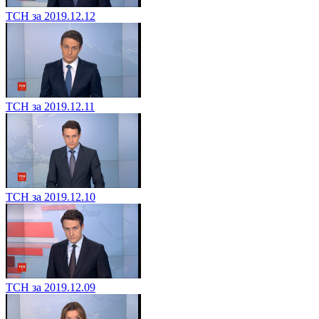
ТСН за 2019.12.12
ТСН за 2019.12.11
ТСН за 2019.12.10
ТСН за 2019.12.09