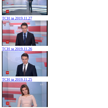
ТСН за 2019.11.27
ТСН за 2019.11.26
ТСН за 2019.11.25