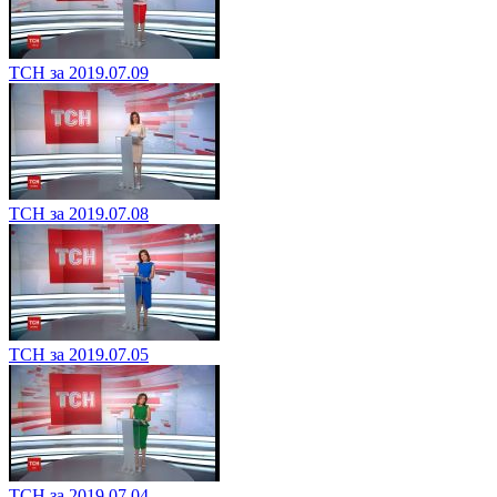
ТСН за 2019.07.09
ТСН за 2019.07.08
ТСН за 2019.07.05
ТСН за 2019.07.04