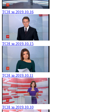
ТСН за 2019.10.16
ТСН за 2019.10.15
ТСН за 2019.10.11
ТСН за 2019.10.10