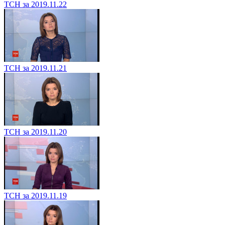
ТСН за 2019.11.22
ТСН за 2019.11.21
ТСН за 2019.11.20
ТСН за 2019.11.19