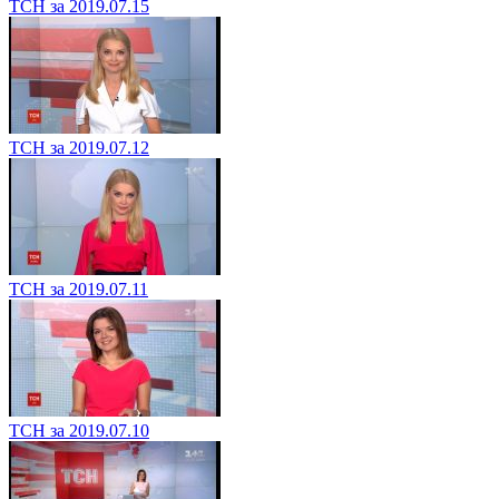
ТСН за 2019.07.15
ТСН за 2019.07.12
ТСН за 2019.07.11
ТСН за 2019.07.10