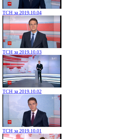
ТСН за 2019.10.04
ТСН за 2019.10.03
ТСН за 2019.10.02
ТСН за 2019.10.01