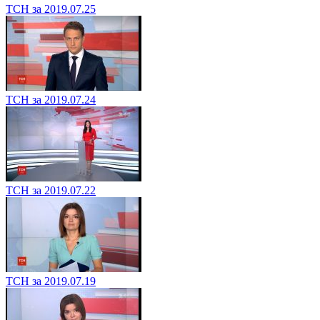
ТСН за 2019.07.25
ТСН за 2019.07.24
ТСН за 2019.07.22
ТСН за 2019.07.19