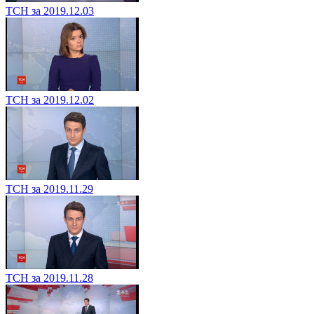
ТСН за 2019.12.03
ТСН за 2019.12.02
ТСН за 2019.11.29
ТСН за 2019.11.28