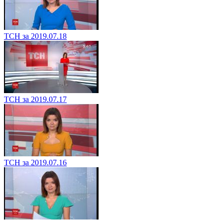
ТСН за 2019.07.18
ТСН за 2019.07.17
ТСН за 2019.07.16