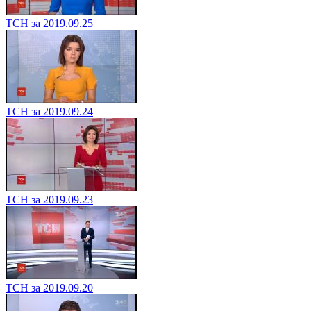
ТСН за 2019.09.25
ТСН за 2019.09.24
ТСН за 2019.09.23
ТСН за 2019.09.20