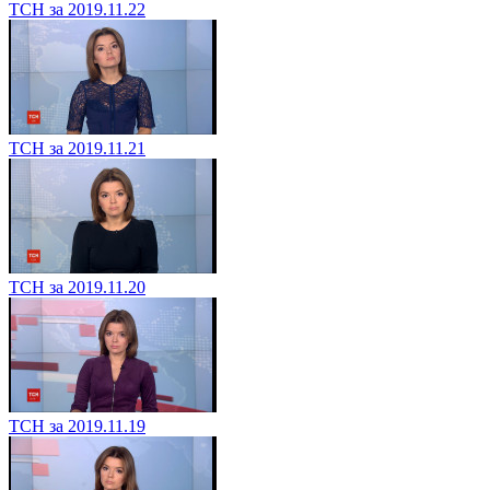
ТСН за 2019.11.22
ТСН за 2019.11.21
ТСН за 2019.11.20
ТСН за 2019.11.19