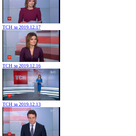
ТСН за 2019.12.17
ТСН за 2019.12.16
ТСН за 2019.12.13