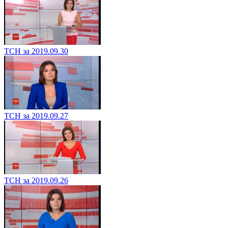
ТСН за 2019.09.30
ТСН за 2019.09.27
ТСН за 2019.09.26