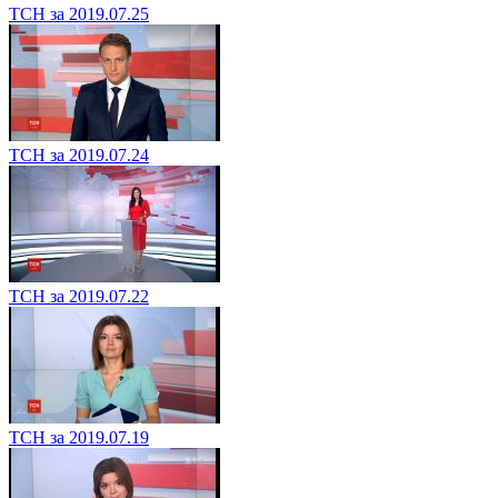
ТСН за 2019.07.25
ТСН за 2019.07.24
ТСН за 2019.07.22
ТСН за 2019.07.19