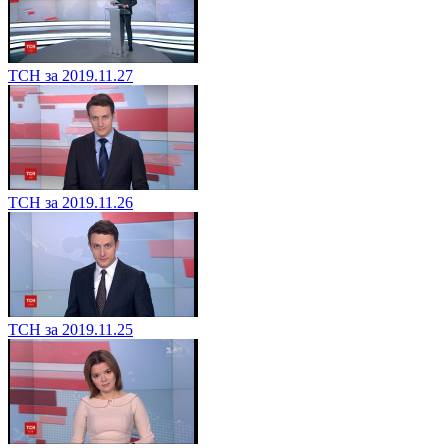
ТСН за 2019.11.27
ТСН за 2019.11.26
ТСН за 2019.11.25