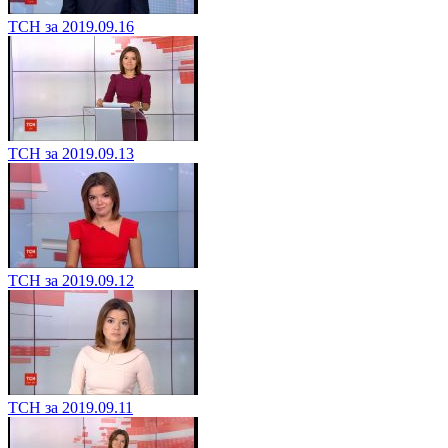
ТСН за 2019.09.16
ТСН за 2019.09.13
ТСН за 2019.09.12
ТСН за 2019.09.11