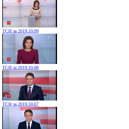
ТСН за 2019.10.09
ТСН за 2019.10.08
ТСН за 2019.10.07