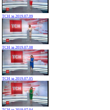
ТСН за 2019.07.09
ТСН за 2019.07.08
ТСН за 2019.07.05
ТСН за 2019.07.04