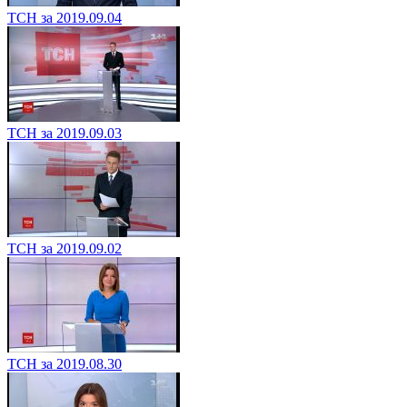
ТСН за 2019.09.04
ТСН за 2019.09.03
ТСН за 2019.09.02
ТСН за 2019.08.30