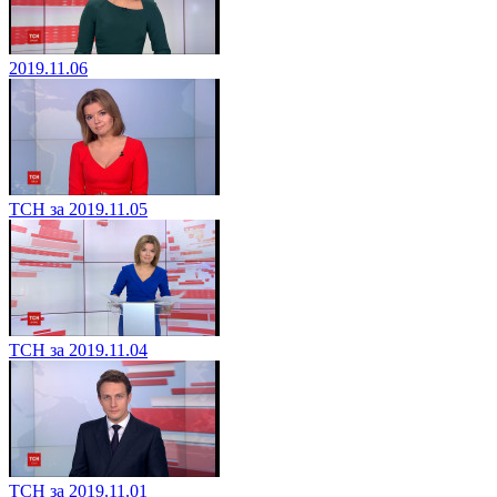
2019.11.06
ТСН за 2019.11.05
ТСН за 2019.11.04
ТСН за 2019.11.01