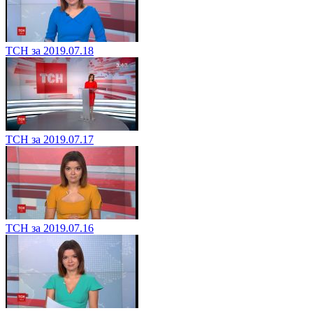
ТСН за 2019.07.18
ТСН за 2019.07.17
ТСН за 2019.07.16