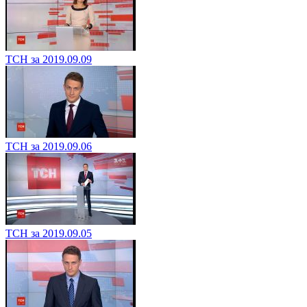
ТСН за 2019.09.09
ТСН за 2019.09.06
ТСН за 2019.09.05