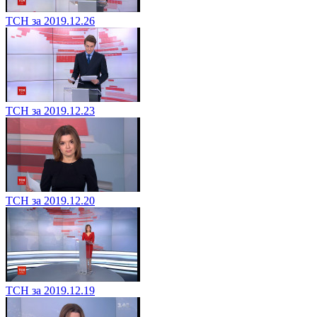
ТСН за 2019.12.26
ТСН за 2019.12.23
ТСН за 2019.12.20
ТСН за 2019.12.19