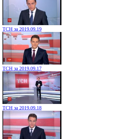
ТСН за 2019.09.19
ТСН за 2019.09.17
ТСН за 2019.09.18