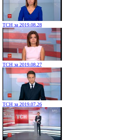
ТСН за 2019.08.28
ТСН за 2019.08.27
ТСН за 2019.07.26