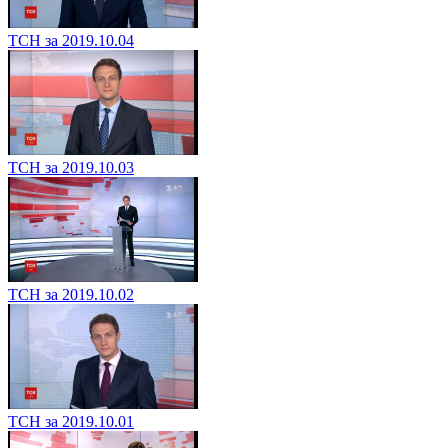
ТСН за 2019.10.04
ТСН за 2019.10.03
ТСН за 2019.10.02
ТСН за 2019.10.01