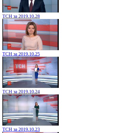
ТСН за 2019.10.28
ТСН за 2019.10.25
ТСН за 2019.10.24
ТСН за 2019.10.23