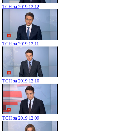
ТСН за 2019.12.12
ТСН за 2019.12.11
ТСН за 2019.12.10
ТСН за 2019.12.09