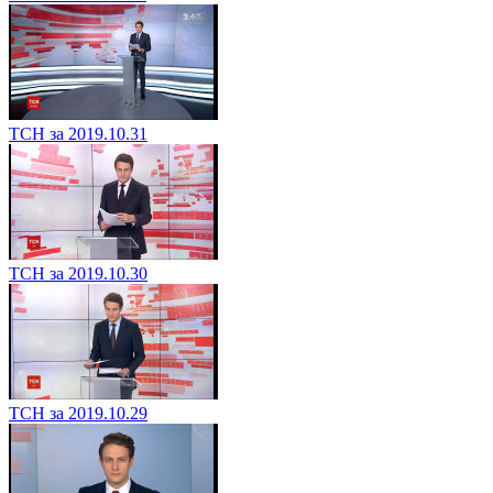
ТСН за 2019.10.31
ТСН за 2019.10.30
ТСН за 2019.10.29