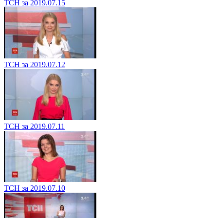
ТСН за 2019.07.15
ТСН за 2019.07.12
ТСН за 2019.07.11
ТСН за 2019.07.10