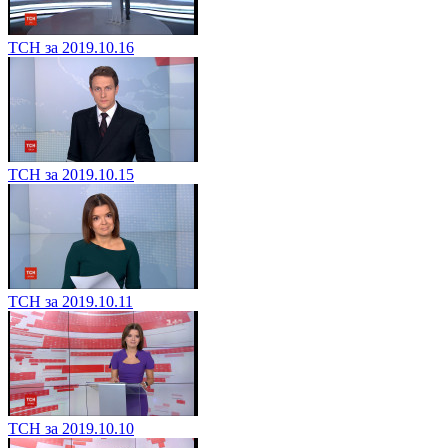
ТСН за 2019.10.16
ТСН за 2019.10.15
ТСН за 2019.10.11
ТСН за 2019.10.10