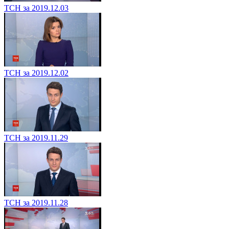
ТСН за 2019.12.03
ТСН за 2019.12.02
ТСН за 2019.11.29
ТСН за 2019.11.28