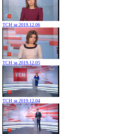
ТСН за 2019.12.06
ТСН за 2019.12.05
ТСН за 2019.12.04