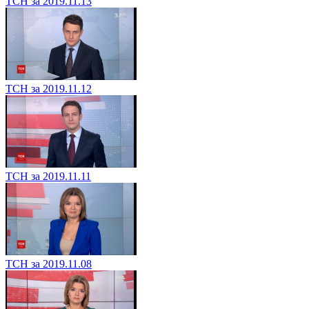
ТСН за 2019.11.13
ТСН за 2019.11.12
ТСН за 2019.11.11
ТСН за 2019.11.08