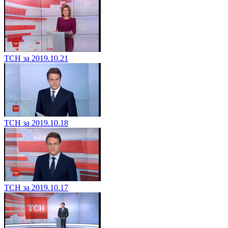
ТСН за 2019.10.21
ТСН за 2019.10.18
ТСН за 2019.10.17