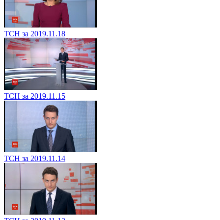
ТСН за 2019.11.18
ТСН за 2019.11.15
ТСН за 2019.11.14