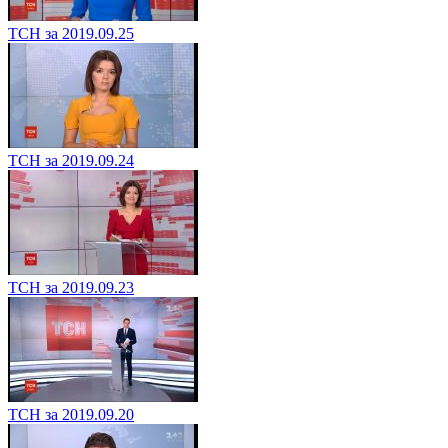
ТСН за 2019.09.25
ТСН за 2019.09.24
ТСН за 2019.09.23
ТСН за 2019.09.20