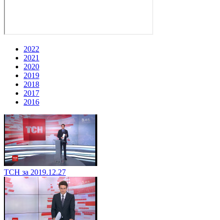
2022
2021
2020
2019
2018
2017
2016
ТСН за 2019.12.27