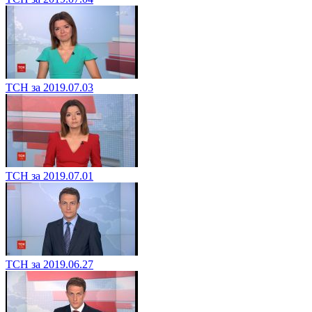
ТСН за 2019.07.03
ТСН за 2019.07.01
ТСН за 2019.06.27