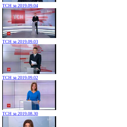
ТСН за 2019.09.04
ТСН за 2019.09.03
ТСН за 2019.09.02
ТСН за 2019.08.30