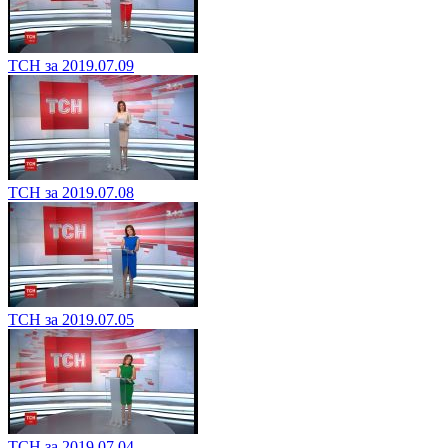
ТСН за 2019.07.09
ТСН за 2019.07.08
ТСН за 2019.07.05
ТСН за 2019.07.04