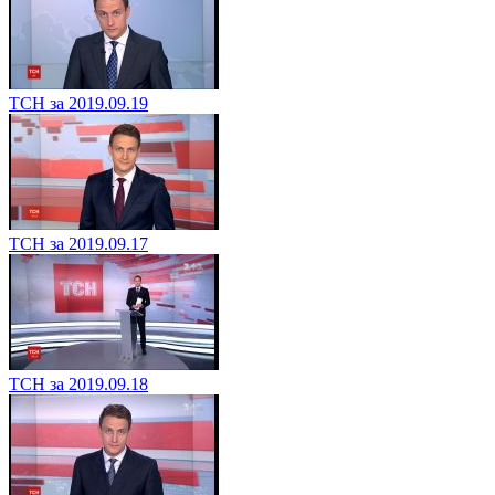
ТСН за 2019.09.19
ТСН за 2019.09.17
ТСН за 2019.09.18