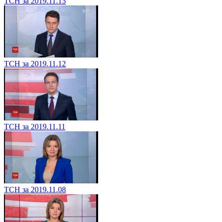
ТСН за 2019.11.13
ТСН за 2019.11.12
ТСН за 2019.11.11
ТСН за 2019.11.08