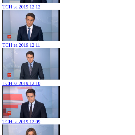
ТСН за 2019.12.12
ТСН за 2019.12.11
ТСН за 2019.12.10
ТСН за 2019.12.09