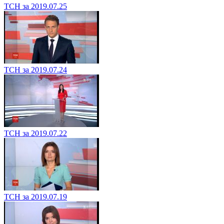
ТСН за 2019.07.25
ТСН за 2019.07.24
ТСН за 2019.07.22
ТСН за 2019.07.19