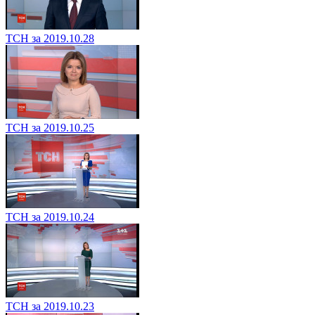
ТСН за 2019.10.28
ТСН за 2019.10.25
ТСН за 2019.10.24
ТСН за 2019.10.23