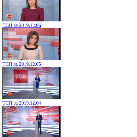
ТСН за 2019.12.06
ТСН за 2019.12.05
ТСН за 2019.12.04