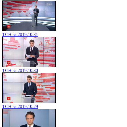
ТСН за 2019.10.31
ТСН за 2019.10.30
ТСН за 2019.10.29