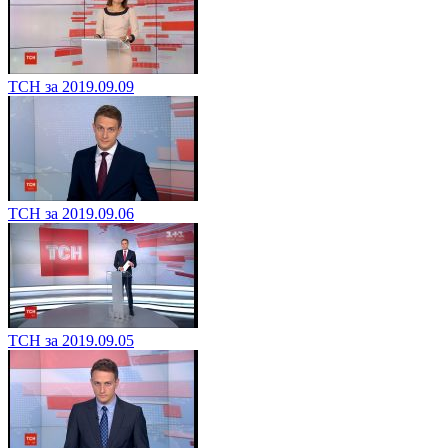
ТСН за 2019.09.09
ТСН за 2019.09.06
ТСН за 2019.09.05