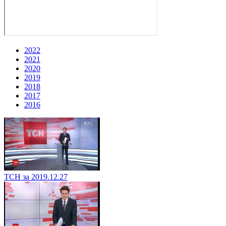
2022
2021
2020
2019
2018
2017
2016
ТСН за 2019.12.27