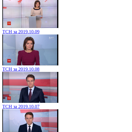
ТСН за 2019.10.09
ТСН за 2019.10.08
ТСН за 2019.10.07