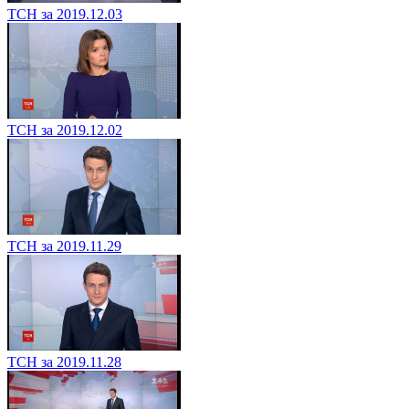
ТСН за 2019.12.03
ТСН за 2019.12.02
ТСН за 2019.11.29
ТСН за 2019.11.28