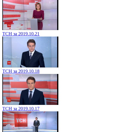
ТСН за 2019.10.21
ТСН за 2019.10.18
ТСН за 2019.10.17