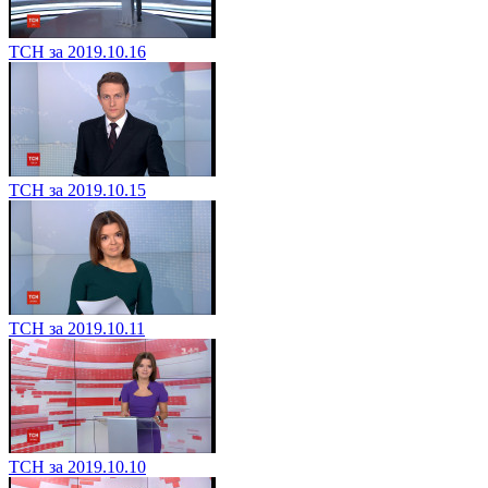
ТСН за 2019.10.16
ТСН за 2019.10.15
ТСН за 2019.10.11
ТСН за 2019.10.10