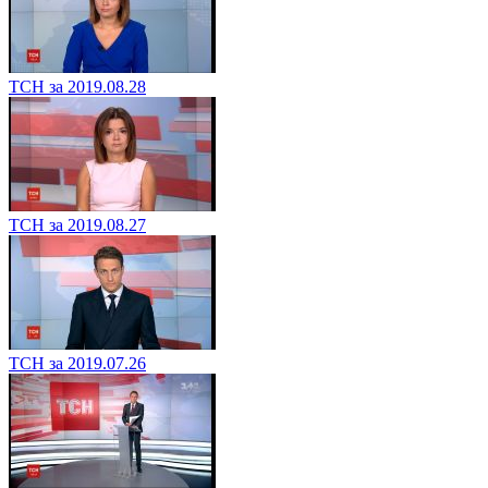
ТСН за 2019.08.28
ТСН за 2019.08.27
ТСН за 2019.07.26