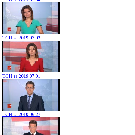
ТСН за 2019.07.03
ТСН за 2019.07.01
ТСН за 2019.06.27