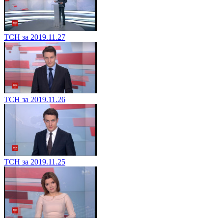
ТСН за 2019.11.27
ТСН за 2019.11.26
ТСН за 2019.11.25