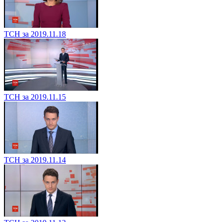
ТСН за 2019.11.18
ТСН за 2019.11.15
ТСН за 2019.11.14