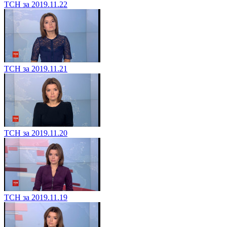
ТСН за 2019.11.22
ТСН за 2019.11.21
ТСН за 2019.11.20
ТСН за 2019.11.19