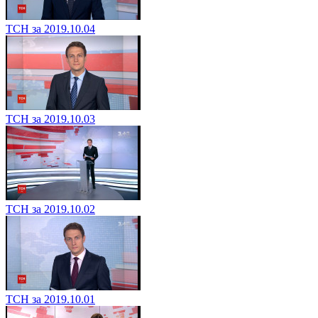
ТСН за 2019.10.04
ТСН за 2019.10.03
ТСН за 2019.10.02
ТСН за 2019.10.01