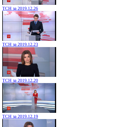
ТСН за 2019.12.26
ТСН за 2019.12.23
ТСН за 2019.12.20
ТСН за 2019.12.19