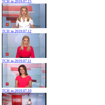
ТСН за 2019.07.15
ТСН за 2019.07.12
ТСН за 2019.07.11
ТСН за 2019.07.10