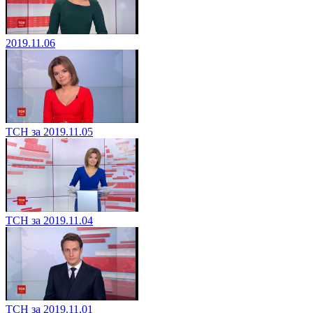
2019.11.06
ТСН за 2019.11.05
ТСН за 2019.11.04
ТСН за 2019.11.01