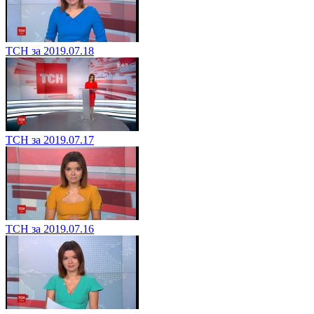
ТСН за 2019.07.18
ТСН за 2019.07.17
ТСН за 2019.07.16