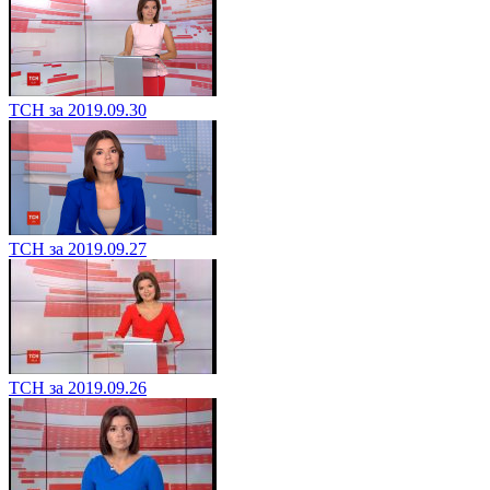
ТСН за 2019.09.30
ТСН за 2019.09.27
ТСН за 2019.09.26