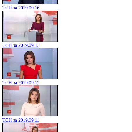
ТСН за 2019.09.16
ТСН за 2019.09.13
ТСН за 2019.09.12
ТСН за 2019.09.11