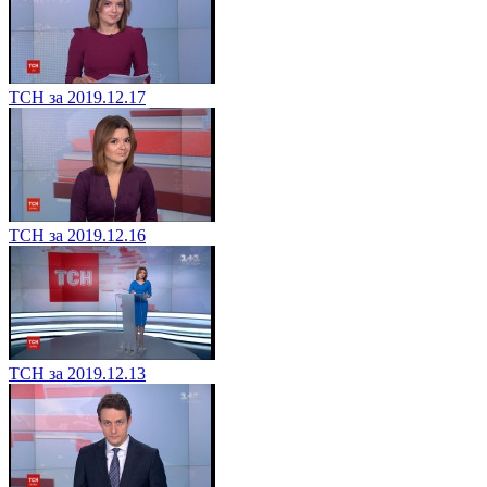
ТСН за 2019.12.17
ТСН за 2019.12.16
ТСН за 2019.12.13