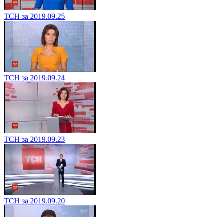
ТСН за 2019.09.25
ТСН за 2019.09.24
ТСН за 2019.09.23
ТСН за 2019.09.20