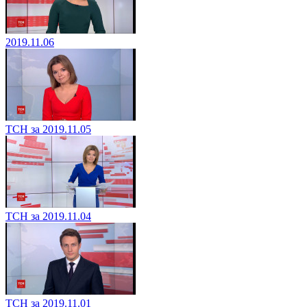
2019.11.06
ТСН за 2019.11.05
ТСН за 2019.11.04
ТСН за 2019.11.01