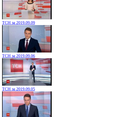
ТСН за 2019.09.09
ТСН за 2019.09.06
ТСН за 2019.09.05