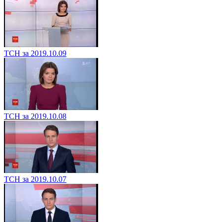
ТСН за 2019.10.09
ТСН за 2019.10.08
ТСН за 2019.10.07