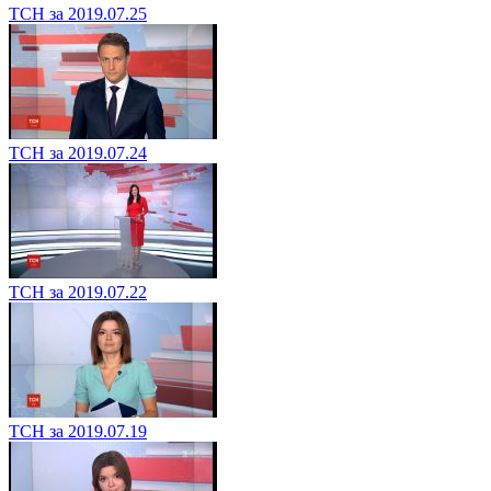
ТСН за 2019.07.25
ТСН за 2019.07.24
ТСН за 2019.07.22
ТСН за 2019.07.19