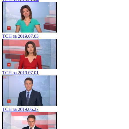
ТСН за 2019.07.03
ТСН за 2019.07.01
ТСН за 2019.06.27