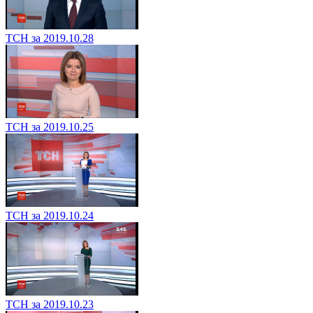
ТСН за 2019.10.28
ТСН за 2019.10.25
ТСН за 2019.10.24
ТСН за 2019.10.23