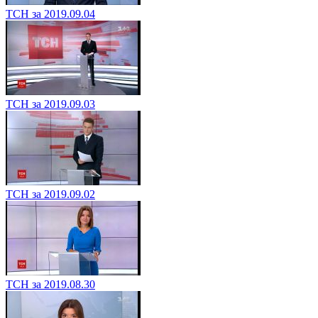
ТСН за 2019.09.04
ТСН за 2019.09.03
ТСН за 2019.09.02
ТСН за 2019.08.30