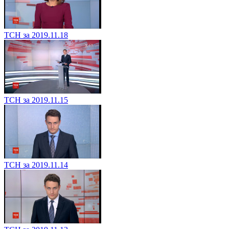
ТСН за 2019.11.18
ТСН за 2019.11.15
ТСН за 2019.11.14