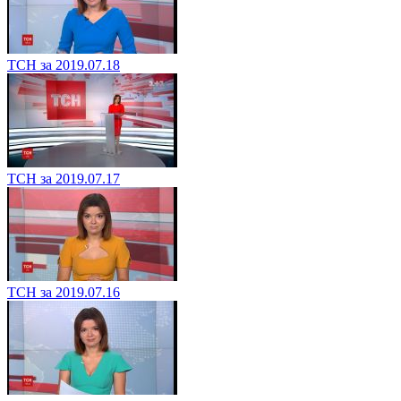
ТСН за 2019.07.18
ТСН за 2019.07.17
ТСН за 2019.07.16