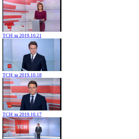
ТСН за 2019.10.21
ТСН за 2019.10.18
ТСН за 2019.10.17