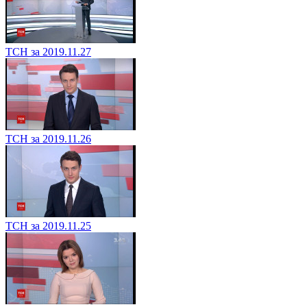
ТСН за 2019.11.27
ТСН за 2019.11.26
ТСН за 2019.11.25