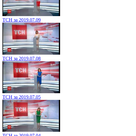
ТСН за 2019.07.09
ТСН за 2019.07.08
ТСН за 2019.07.05
ТСН за 2019.07.04