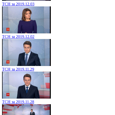
ТСН за 2019.12.03
ТСН за 2019.12.02
ТСН за 2019.11.29
ТСН за 2019.11.28