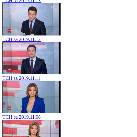
ТСН за 2019.11.13
ТСН за 2019.11.12
ТСН за 2019.11.11
ТСН за 2019.11.08