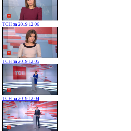
ТСН за 2019.12.06
ТСН за 2019.12.05
ТСН за 2019.12.04