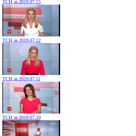
ТСН за 2019.07.15
ТСН за 2019.07.12
ТСН за 2019.07.11
ТСН за 2019.07.10