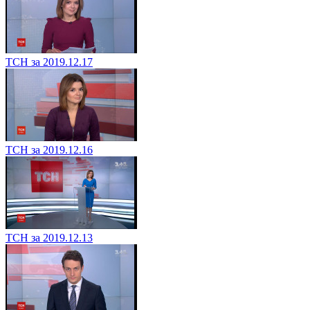
ТСН за 2019.12.17
ТСН за 2019.12.16
ТСН за 2019.12.13