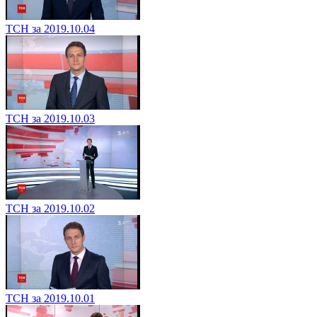
ТСН за 2019.10.04
ТСН за 2019.10.03
ТСН за 2019.10.02
ТСН за 2019.10.01