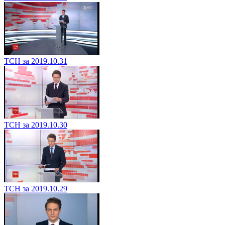
ТСН за 2019.10.31
ТСН за 2019.10.30
ТСН за 2019.10.29