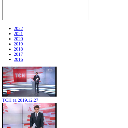
2022
2021
2020
2019
2018
2017
2016
ТСН за 2019.12.27