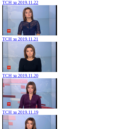
ТСН за 2019.11.22
ТСН за 2019.11.21
ТСН за 2019.11.20
ТСН за 2019.11.19