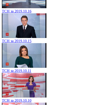
ТСН за 2019.10.16
ТСН за 2019.10.15
ТСН за 2019.10.11
ТСН за 2019.10.10