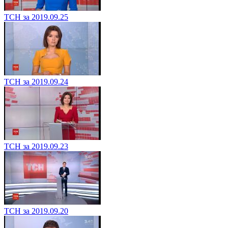
ТСН за 2019.09.25
ТСН за 2019.09.24
ТСН за 2019.09.23
ТСН за 2019.09.20