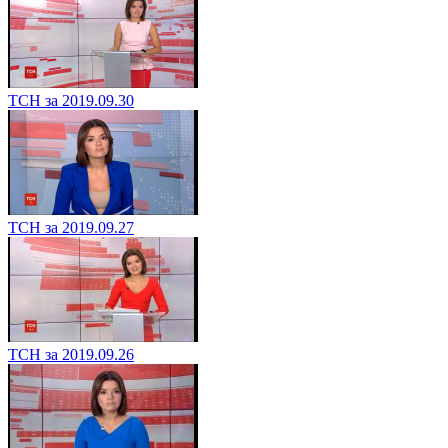
ТСН за 2019.09.30
ТСН за 2019.09.27
ТСН за 2019.09.26