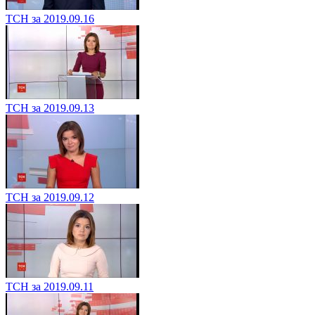
ТСН за 2019.09.16
ТСН за 2019.09.13
ТСН за 2019.09.12
ТСН за 2019.09.11