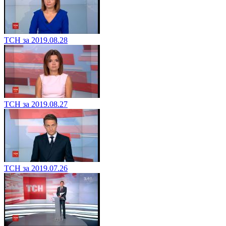
ТСН за 2019.08.28
ТСН за 2019.08.27
ТСН за 2019.07.26