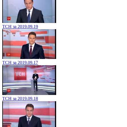
ТСН за 2019.09.19
ТСН за 2019.09.17
ТСН за 2019.09.18