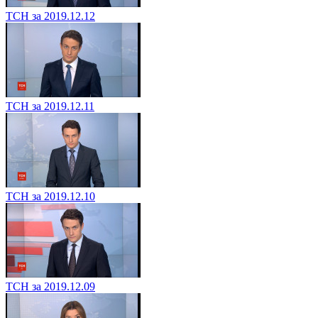
ТСН за 2019.12.12
ТСН за 2019.12.11
ТСН за 2019.12.10
ТСН за 2019.12.09