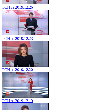
ТСН за 2019.12.26
ТСН за 2019.12.23
ТСН за 2019.12.20
ТСН за 2019.12.19