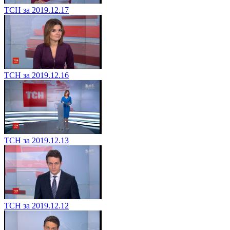
ТСН за 2019.12.17
ТСН за 2019.12.16
ТСН за 2019.12.13
ТСН за 2019.12.12