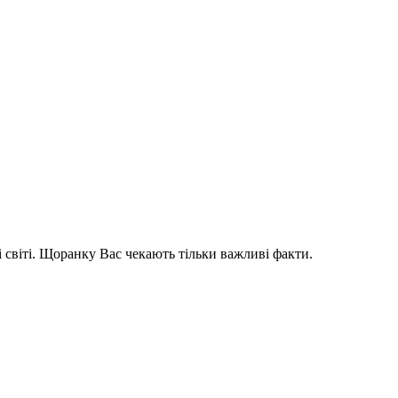
і світі. Щоранку Вас чекають тільки важливі факти.