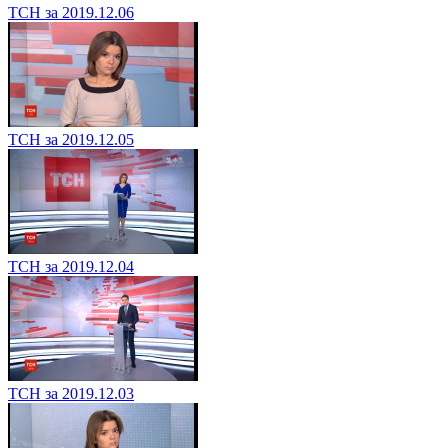
ТСН за 2019.12.06
ТСН за 2019.12.05
ТСН за 2019.12.04
ТСН за 2019.12.03