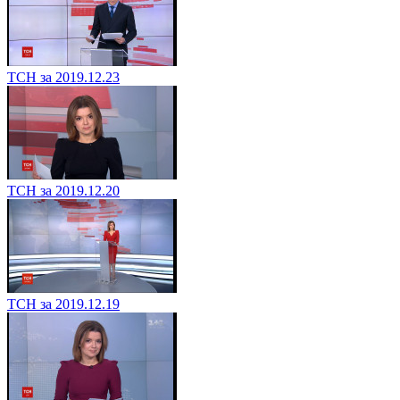
ТСН за 2019.12.23
ТСН за 2019.12.20
ТСН за 2019.12.19