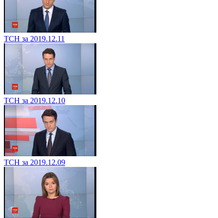
ТСН за 2019.12.11
ТСН за 2019.12.10
ТСН за 2019.12.09