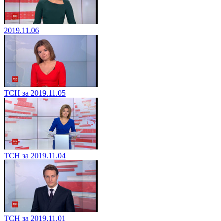
2019.11.06
ТСН за 2019.11.05
ТСН за 2019.11.04
ТСН за 2019.11.01