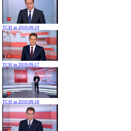
ТСН за 2019.09.19
ТСН за 2019.09.17
ТСН за 2019.09.18