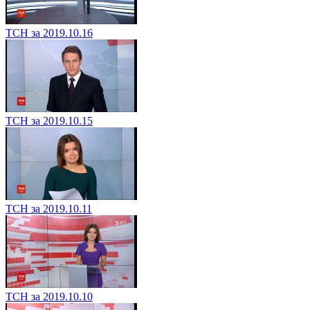
ТСН за 2019.10.16
ТСН за 2019.10.15
ТСН за 2019.10.11
ТСН за 2019.10.10