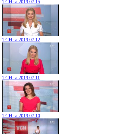
ТСН за 2019.07.15
ТСН за 2019.07.12
ТСН за 2019.07.11
ТСН за 2019.07.10