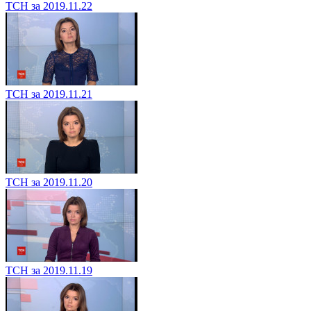
ТСН за 2019.11.22
ТСН за 2019.11.21
ТСН за 2019.11.20
ТСН за 2019.11.19