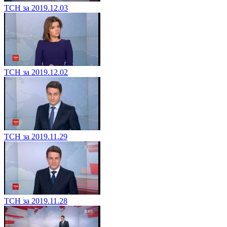
ТСН за 2019.12.03
ТСН за 2019.12.02
ТСН за 2019.11.29
ТСН за 2019.11.28