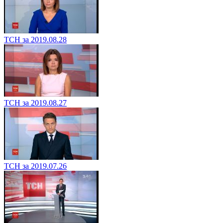
ТСН за 2019.08.28
ТСН за 2019.08.27
ТСН за 2019.07.26