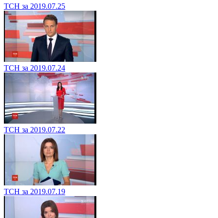
ТСН за 2019.07.25
ТСН за 2019.07.24
ТСН за 2019.07.22
ТСН за 2019.07.19