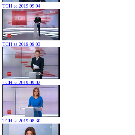
ТСН за 2019.09.04
ТСН за 2019.09.03
ТСН за 2019.09.02
ТСН за 2019.08.30