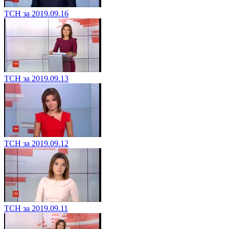
ТСН за 2019.09.16
ТСН за 2019.09.13
ТСН за 2019.09.12
ТСН за 2019.09.11