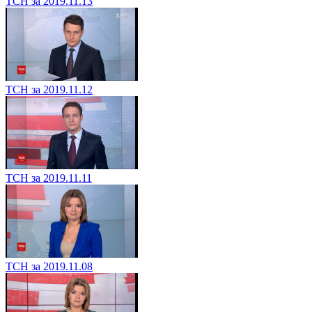
ТСН за 2019.11.13
ТСН за 2019.11.12
ТСН за 2019.11.11
ТСН за 2019.11.08