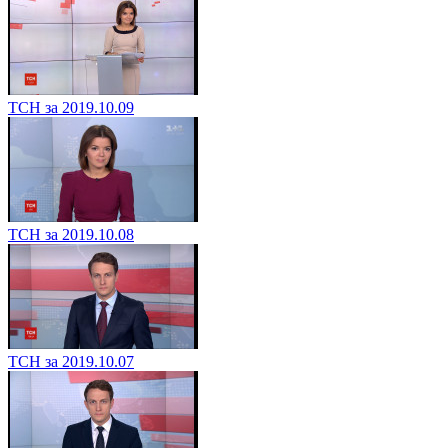
ТСН за 2019.10.09
ТСН за 2019.10.08
ТСН за 2019.10.07