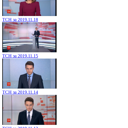
ТСН за 2019.11.18
ТСН за 2019.11.15
ТСН за 2019.11.14