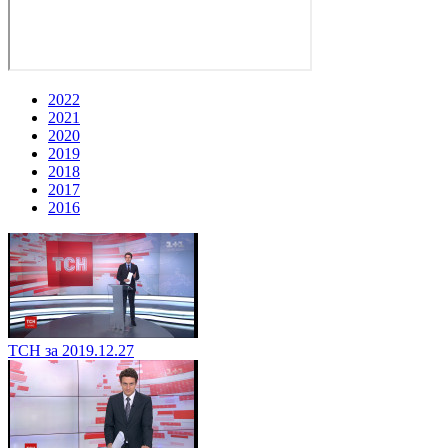
2022
2021
2020
2019
2018
2017
2016
ТСН за 2019.12.27