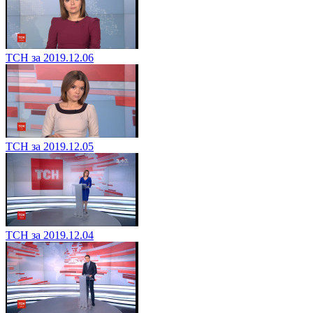
ТСН за 2019.12.06
ТСН за 2019.12.05
ТСН за 2019.12.04