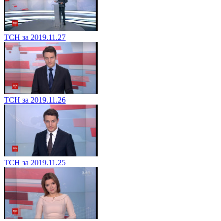
ТСН за 2019.11.27
ТСН за 2019.11.26
ТСН за 2019.11.25