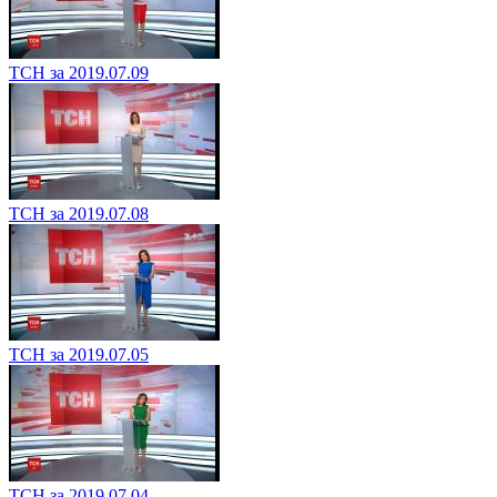
ТСН за 2019.07.09
ТСН за 2019.07.08
ТСН за 2019.07.05
ТСН за 2019.07.04