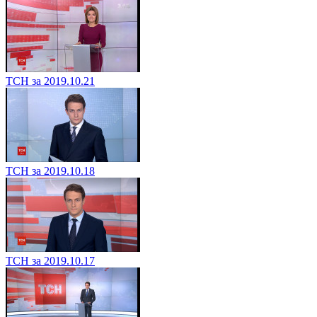
ТСН за 2019.10.21
ТСН за 2019.10.18
ТСН за 2019.10.17