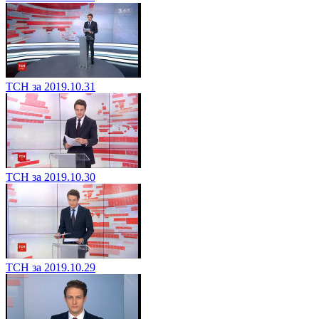
ТСН за 2019.10.31
ТСН за 2019.10.30
ТСН за 2019.10.29