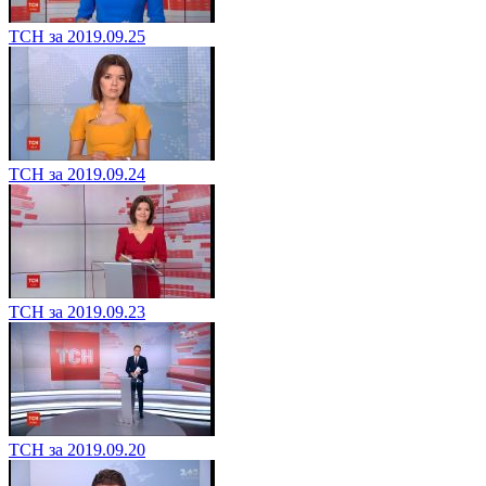
ТСН за 2019.09.25
ТСН за 2019.09.24
ТСН за 2019.09.23
ТСН за 2019.09.20