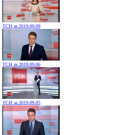
ТСН за 2019.09.09
ТСН за 2019.09.06
ТСН за 2019.09.05