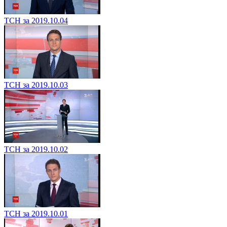
ТСН за 2019.10.04
ТСН за 2019.10.03
ТСН за 2019.10.02
ТСН за 2019.10.01