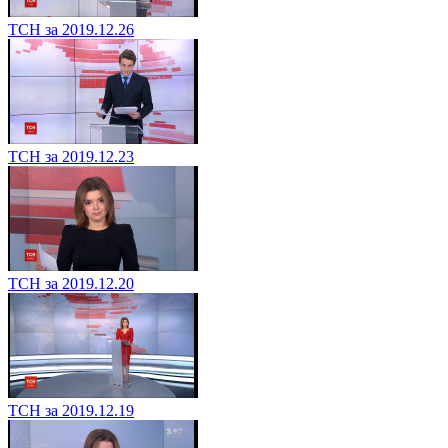
ТСН за 2019.12.26
ТСН за 2019.12.23
ТСН за 2019.12.20
ТСН за 2019.12.19