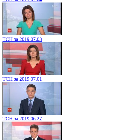
ТСН за 2019.07.03
ТСН за 2019.07.01
ТСН за 2019.06.27