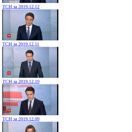
ТСН за 2019.12.12
ТСН за 2019.12.11
ТСН за 2019.12.10
ТСН за 2019.12.09