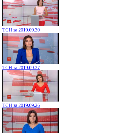
ТСН за 2019.09.30
ТСН за 2019.09.27
ТСН за 2019.09.26