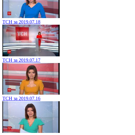
ТСН за 2019.07.18
ТСН за 2019.07.17
ТСН за 2019.07.16