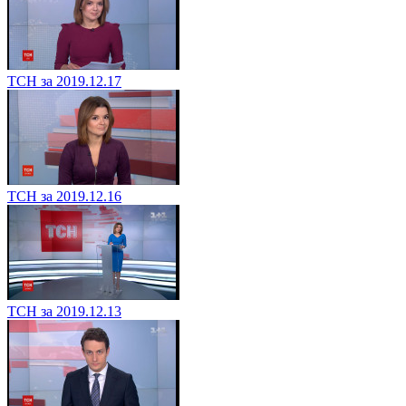
ТСН за 2019.12.17
ТСН за 2019.12.16
ТСН за 2019.12.13