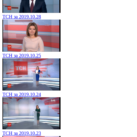
ТСН за 2019.10.28
ТСН за 2019.10.25
ТСН за 2019.10.24
ТСН за 2019.10.23